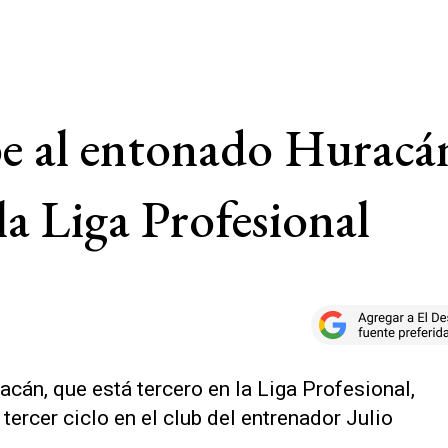
e al entonado Huracán
 la Liga Profesional
acán, que está tercero en la Liga Profesional,
 tercer ciclo en el club del entrenador Julio