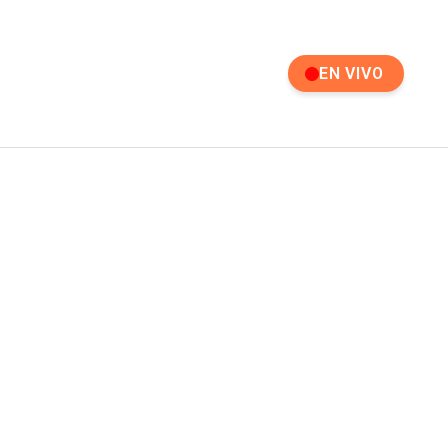
EN VIVO