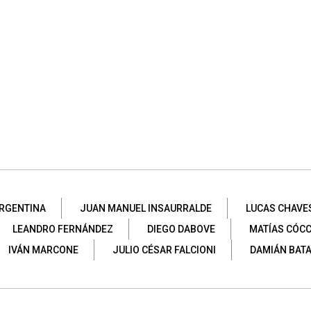
RGENTINA
JUAN MANUEL INSAURRALDE
LUCAS CHAVE
LEANDRO FERNÁNDEZ
DIEGO DABOVE
MATÍAS CÓC
IVÁN MARCONE
JULIO CÉSAR FALCIONI
DAMIÁN BATA