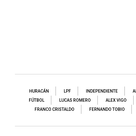
HURACÁN
LPF
INDEPENDIENTE
A
FÚTBOL
LUCAS ROMERO
ALEX VIGO
FRANCO CRISTALDO
FERNANDO TOBIO