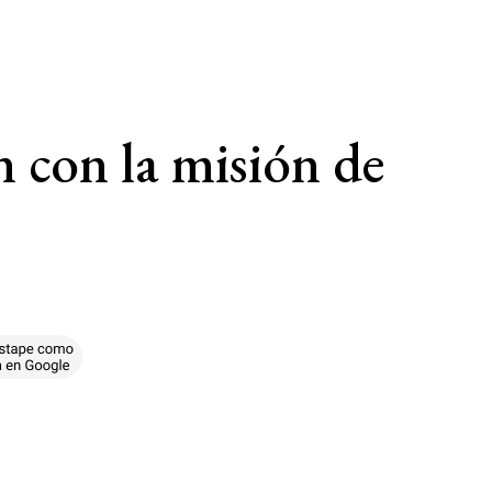
 con la misión de