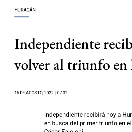
HURACÁN
Independiente recib
volver al triunfo en
16 DE AGOSTO, 2022
| 07.02
Independiente recibirá hoy a Hur
en busca del primer triunfo en el
César Falcioni.