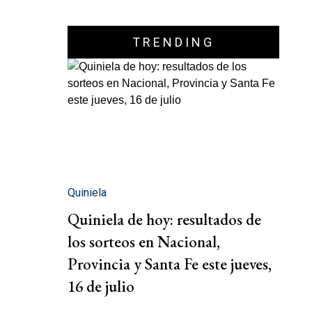
TRENDING
Quiniela
Quiniela de hoy: resultados de
los sorteos en Nacional,
Provincia y Santa Fe este jueves,
16 de julio