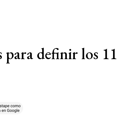
 para definir los 11