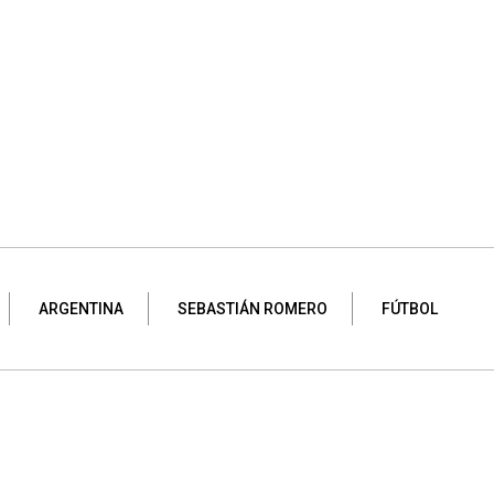
ARGENTINA
SEBASTIÁN ROMERO
FÚTBOL