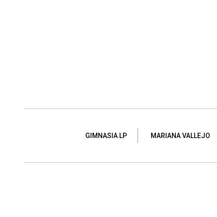
GIMNASIA LP
MARIANA VALLEJO