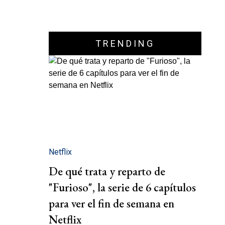
TRENDING
Netflix
De qué trata y reparto de
"Furioso", la serie de 6 capítulos
para ver el fin de semana en
Netflix