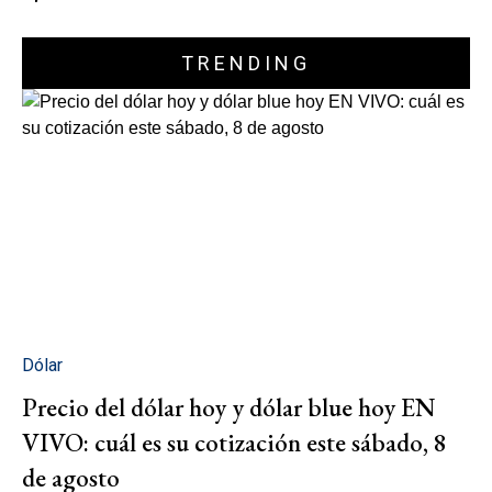
TRENDING
Dólar
Precio del dólar hoy y dólar blue hoy EN
VIVO: cuál es su cotización este sábado, 8
de agosto