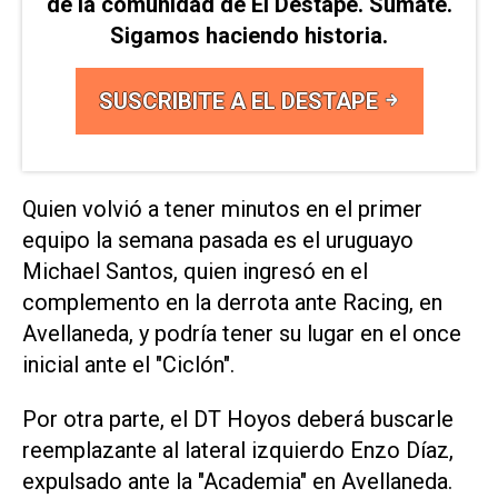
de la comunidad de El Destape. Sumate.
Sigamos haciendo historia.
SUSCRIBITE A EL DESTAPE
Quien volvió a tener minutos en el primer
equipo la semana pasada es el uruguayo
Michael Santos, quien ingresó en el
complemento en la derrota ante Racing, en
Avellaneda, y podría tener su lugar en el once
inicial ante el "Ciclón".
Por otra parte, el DT Hoyos deberá buscarle
reemplazante al lateral izquierdo Enzo Díaz,
expulsado ante la "Academia" en Avellaneda.