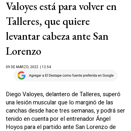
Valoyes está para volver en
Talleres, que quiere
levantar cabeza ante San
Lorenzo
09 DE MARZO, 2022
| 12.54
Diego Valoyes, delantero de Talleres, superó
una lesión muscular que lo marginó de las
canchas desde hace tres semanas, y podrá ser
tenido en cuenta por el entrenador Ángel
Hoyos para el partido ante San Lorenzo de