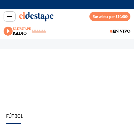
Suscribite por $10.000
EL DESTAPE
EN VIVO
RADIO
FÚTBOL