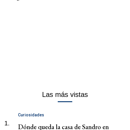
Las más vistas
Curiosidades
1.
Dónde queda la casa de Sandro en