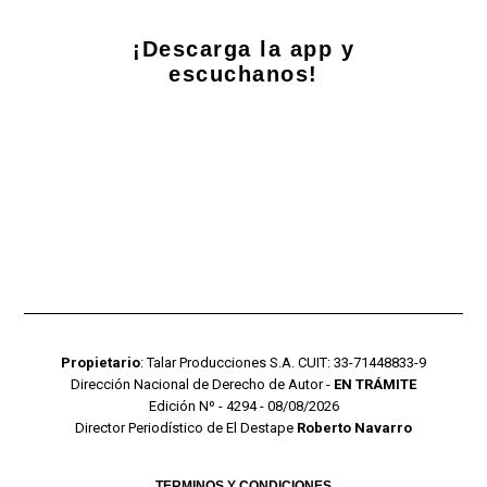
¡Descarga la app y
escuchanos!
Propietario
: Talar Producciones S.A. CUIT: 33-71448833-9
Dirección Nacional de Derecho de Autor -
EN TRÁMITE
Edición Nº - 4294 - 08/08/2026
Director Periodístico de El Destape
Roberto Navarro
TERMINOS Y CONDICIONES