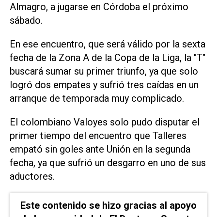
Almagro, a jugarse en Córdoba el próximo
sábado.
En ese encuentro, que será válido por la sexta
fecha de la Zona A de la Copa de la Liga, la "T"
buscará sumar su primer triunfo, ya que solo
logró dos empates y sufrió tres caídas en un
arranque de temporada muy complicado.
El colombiano Valoyes solo pudo disputar el
primer tiempo del encuentro que Talleres
empató sin goles ante Unión en la segunda
fecha, ya que sufrió un desgarro en uno de sus
aductores.
Este contenido se hizo gracias al apoyo