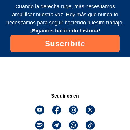
Cuando la derecha ruge, más necesitamos
amplificar nuestra voz. Hoy más que nunca te
necesitamos para seguir haciendo nuestro trabajo.
¡Sigamos haciendo historia!
Suscribite
Seguinos en