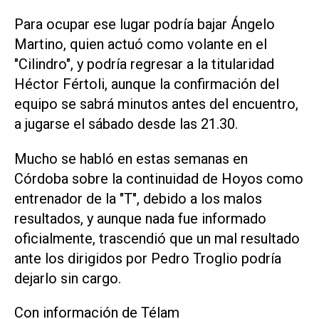
Para ocupar ese lugar podría bajar Ángelo
Martino, quien actuó como volante en el
"Cilindro", y podría regresar a la titularidad
Héctor Fértoli, aunque la confirmación del
equipo se sabrá minutos antes del encuentro,
a jugarse el sábado desde las 21.30.
Mucho se habló en estas semanas en
Córdoba sobre la continuidad de Hoyos como
entrenador de la "T", debido a los malos
resultados, y aunque nada fue informado
oficialmente, trascendió que un mal resultado
ante los dirigidos por Pedro Troglio podría
dejarlo sin cargo.
Con información de Télam