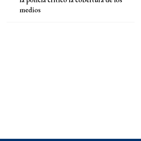
medios