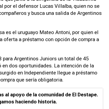
 por el defensor Lucas Villalba, quien no se
 compañeros y busca una salida de Argentinos
sa es el uruguayo Mateo Antoni, por quien el
na oferta a préstamo con opción de compra a
3 para Argentinos Juniors un total de 45
ó en dos oportunidades. La intención de la
 surgido en Independiente llegue a préstamo
compra que sería obligatoria.
as al apoyo de la comunidad de El Destape.
gamos haciendo historia.