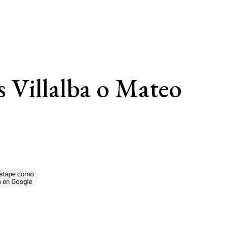
s Villalba o Mateo