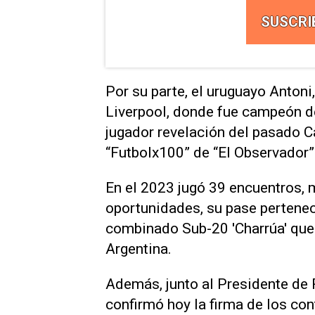
SUSCRI
Por su parte, el uruguayo Antoni
Liverpool, donde fue campeón d
jugador revelación del pasado 
“Futbolx100” de “El Observador”
En el 2023 jugó 39 encuentros, 
oportunidades, su pase pertenec
combinado Sub-20 'Charrúa' que
Argentina.
Además, junto al Presidente de 
confirmó hoy la firma de los con