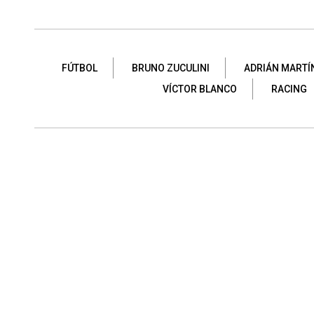
FÚTBOL
BRUNO ZUCULINI
ADRIÁN MARTÍ
VÍCTOR BLANCO
RACING