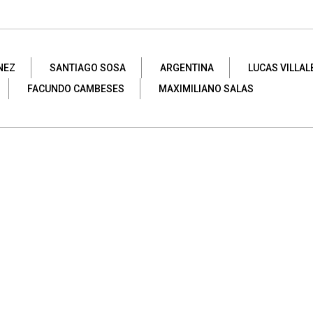
NEZ
SANTIAGO SOSA
ARGENTINA
LUCAS VILLAL
FACUNDO CAMBESES
MAXIMILIANO SALAS