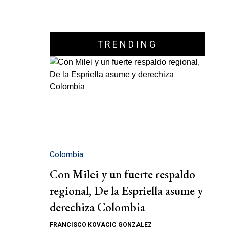
TRENDING
Colombia
Con Milei y un fuerte respaldo
regional, De la Espriella asume y
derechiza Colombia
FRANCISCO KOVACIC GONZALEZ