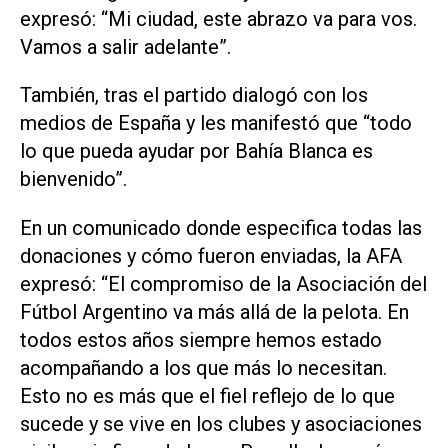
expresó: “Mi ciudad, este abrazo va para vos.
Vamos a salir adelante”.
También, tras el partido dialogó con los
medios de España y les manifestó que “todo
lo que pueda ayudar por Bahía Blanca es
bienvenido”.
En un comunicado donde especifica todas las
donaciones y cómo fueron enviadas, la AFA
expresó: “El compromiso de la Asociación del
Fútbol Argentino va más allá de la pelota. En
todos estos años siempre hemos estado
acompañando a los que más lo necesitan.
Esto no es más que el fiel reflejo de lo que
sucede y se vive en los clubes y asociaciones