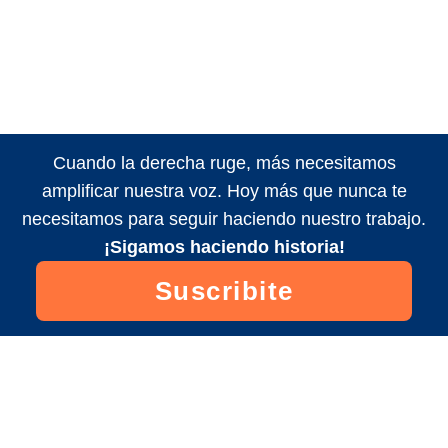
Cuando la derecha ruge, más necesitamos
amplificar nuestra voz. Hoy más que nunca te
necesitamos para seguir haciendo nuestro trabajo.
¡Sigamos haciendo historia!
Suscribite