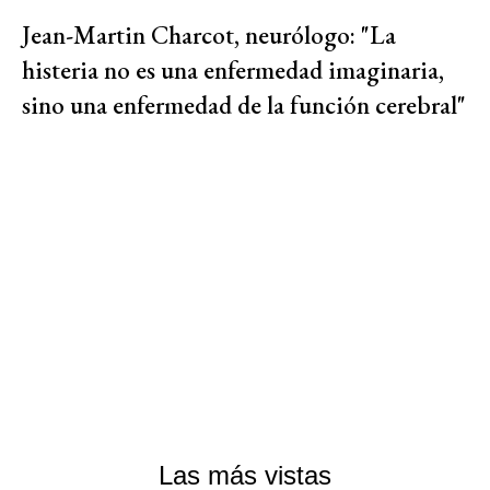
Jean-Martin Charcot, neurólogo: "La
histeria no es una enfermedad imaginaria,
sino una enfermedad de la función cerebral"
Las más vistas