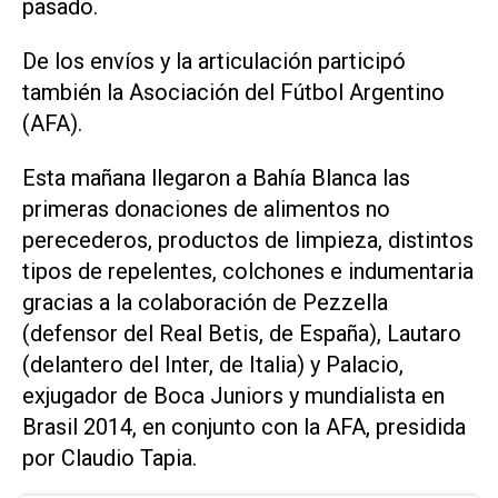
pasado.
De los envíos y la articulación participó
también la Asociación del Fútbol Argentino
(AFA).
Esta mañana llegaron a Bahía Blanca las
primeras donaciones de alimentos no
perecederos, productos de limpieza, distintos
tipos de repelentes, colchones e indumentaria
gracias a la colaboración de Pezzella
(defensor del Real Betis, de España), Lautaro
(delantero del Inter, de Italia) y Palacio,
exjugador de Boca Juniors y mundialista en
Brasil 2014, en conjunto con la AFA, presidida
por Claudio Tapia.