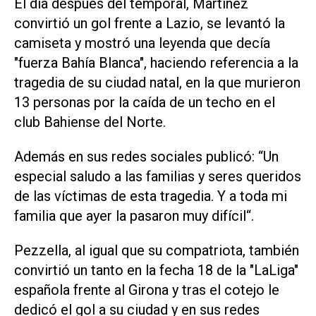
El día después del temporal, Martínez
convirtió un gol frente a Lazio, se levantó la
camiseta y mostró una leyenda que decía
"fuerza Bahía Blanca", haciendo referencia a la
tragedia de su ciudad natal, en la que murieron
13 personas por la caída de un techo en el
club Bahiense del Norte.
Además en sus redes sociales publicó: “Un
especial saludo a las familias y seres queridos
de las víctimas de esta tragedia. Y a toda mi
familia que ayer la pasaron muy difícil“.
Pezzella, al igual que su compatriota, también
convirtió un tanto en la fecha 18 de la "LaLiga"
española frente al Girona y tras el cotejo le
dedicó el gol a su ciudad y en sus redes