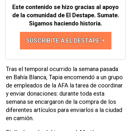
Este contenido se hizo gracias al apoyo
de la comunidad de El Destape. Sumate.
Sigamos haciendo historia.
SUSCRIBITE A EL DESTAPE
Tras el temporal ocurrido la semana pasada
en Bahía Blanca, Tapia encomendó a un grupo
de empleados de la AFA la tarea de coordinar
y enviar donaciones: durante toda esta
semana se encargaron de la compra de los
diferentes artículos para enviarlos a la ciudad
en camión.