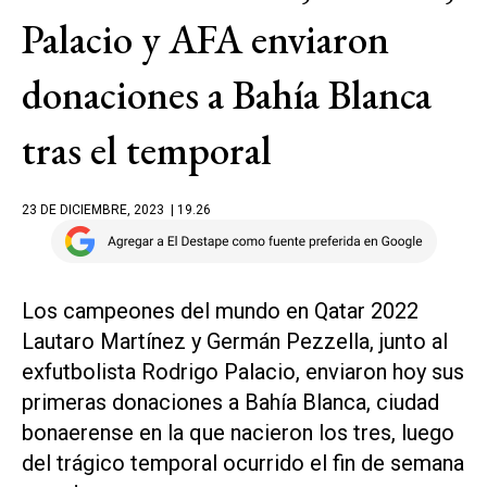
Palacio y AFA enviaron
donaciones a Bahía Blanca
tras el temporal
23 DE DICIEMBRE, 2023
| 19.26
Los campeones del mundo en Qatar 2022
Lautaro Martínez y Germán Pezzella, junto al
exfutbolista Rodrigo Palacio, enviaron hoy sus
primeras donaciones a Bahía Blanca, ciudad
bonaerense en la que nacieron los tres, luego
del trágico temporal ocurrido el fin de semana