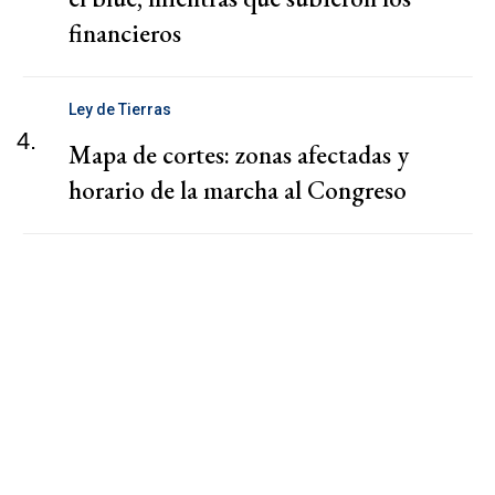
financieros
Ley de Tierras
4.
Mapa de cortes: zonas afectadas y
horario de la marcha al Congreso