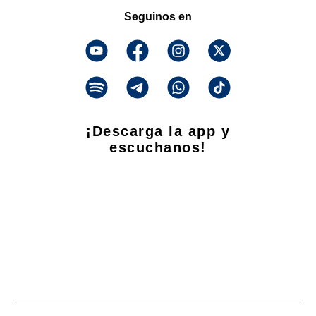
Seguinos en
¡Descarga la app y
escuchanos!