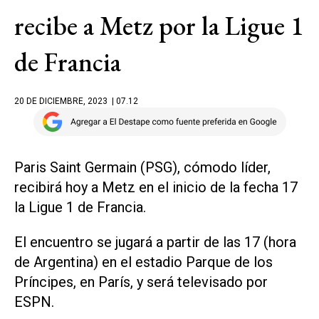
recibe a Metz por la Ligue 1
de Francia
20 DE DICIEMBRE, 2023
| 07.12
Paris Saint Germain (PSG), cómodo líder,
recibirá hoy a Metz en el inicio de la fecha 17
la Ligue 1 de Francia.
El encuentro se jugará a partir de las 17 (hora
de Argentina) en el estadio Parque de los
Príncipes, en París, y será televisado por
ESPN.