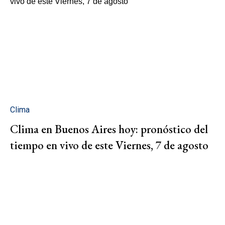
Clima
Clima en Buenos Aires hoy: pronóstico del
tiempo en vivo de este Viernes, 7 de agosto