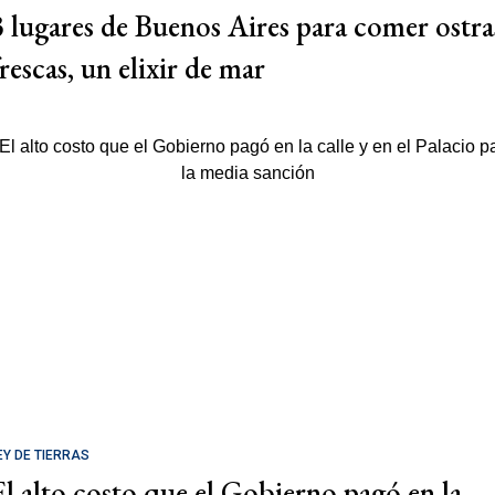
3 lugares de Buenos Aires para comer ostra
rescas, un elixir de mar
EY DE TIERRAS
El alto costo que el Gobierno pagó en la