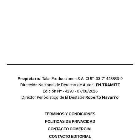
Propietario
: Talar Producciones S.A. CUIT: 33-71448833-9
Dirección Nacional de Derecho de Autor -
EN TRÁMITE
Edición Nº - 4293 - 07/08/2026
Director Periodístico de El Destape
Roberto Navarro
TERMINOS Y CONDICIONES
POLITICAS DE PRIVACIDAD
CONTACTO COMERCIAL
CONTACTO EDITORIAL