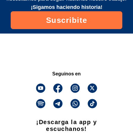
¡Sigamos haciendo historia!
Suscribite
Seguinos en
¡Descarga la app y
escuchanos!