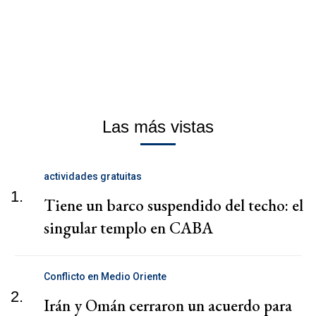
Las más vistas
actividades gratuitas
1.
Tiene un barco suspendido del techo: el
singular templo en CABA
Conflicto en Medio Oriente
2.
Irán y Omán cerraron un acuerdo para