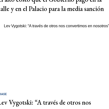
calle y en el Palacio para la media sanción
RASE
Lev Vygotski: “A través de otros nos