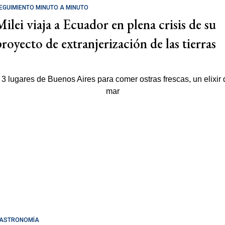
EGUIMIENTO MINUTO A MINUTO
Milei viaja a Ecuador en plena crisis de su
proyecto de extranjerización de las tierras
ASTRONOMÍA