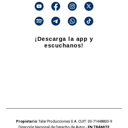
¡Descarga la app y
escuchanos!
Propietario
: Talar Producciones S.A. CUIT: 33-71448833-9
Dirección Nacional de Derecho de Autor -
EN TRÁMITE