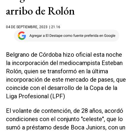
arribo de Rolón
04 DE SEPTIEMBRE, 2023
| 21.16
Belgrano de Córdoba hizo oficial esta noche
la incorporación del mediocampista Esteban
Rolón, quien se transformó en la última
incorporación de este mercado de pases, que
coincide con el desarrollo de la Copa de la
Liga Profesional (LPF)
El volante de contención, de 28 años, acordó
condiciones con el conjunto "celeste", que lo
sumó a préstamo desde Boca Juniors, con un