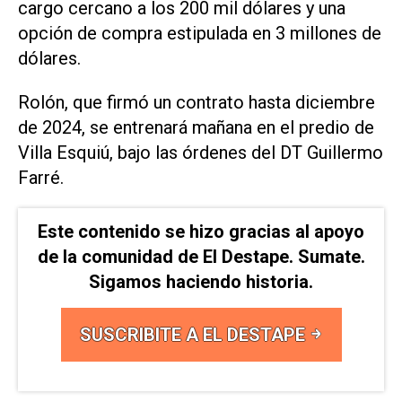
cargo cercano a los 200 mil dólares y una
opción de compra estipulada en 3 millones de
dólares.
Rolón, que firmó un contrato hasta diciembre
de 2024, se entrenará mañana en el predio de
Villa Esquiú, bajo las órdenes del DT Guillermo
Farré.
Este contenido se hizo gracias al apoyo
de la comunidad de El Destape. Sumate.
Sigamos haciendo historia.
SUSCRIBITE A EL DESTAPE