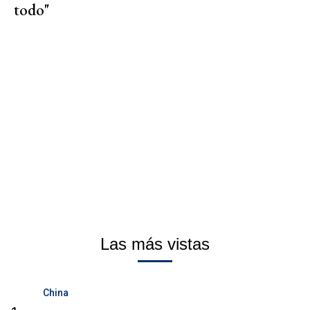
todo"
Las más vistas
China