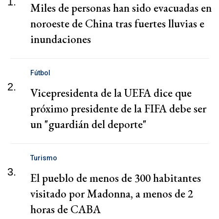
1.
Miles de personas han sido evacuadas en
noroeste de China tras fuertes lluvias e
inundaciones
Fútbol
2.
Vicepresidenta de la UEFA dice que
próximo presidente de la FIFA debe ser
un "guardián del deporte"
Turismo
3.
El pueblo de menos de 300 habitantes
visitado por Madonna, a menos de 2
horas de CABA