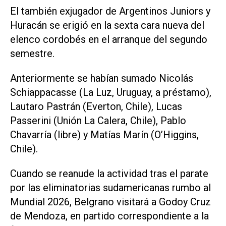
El también exjugador de Argentinos Juniors y
Huracán se erigió en la sexta cara nueva del
elenco cordobés en el arranque del segundo
semestre.
Anteriormente se habían sumado Nicolás
Schiappacasse (La Luz, Uruguay, a préstamo),
Lautaro Pastrán (Everton, Chile), Lucas
Passerini (Unión La Calera, Chile), Pablo
Chavarría (libre) y Matías Marín (O’Higgins,
Chile).
Cuando se reanude la actividad tras el parate
por las eliminatorias sudamericanas rumbo al
Mundial 2026, Belgrano visitará a Godoy Cruz
de Mendoza, en partido correspondiente a la