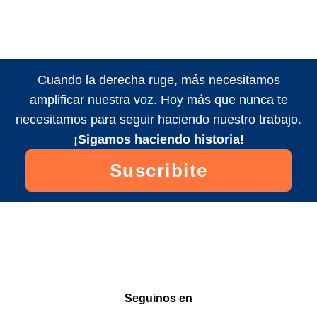
Cuando la derecha ruge, más necesitamos
amplificar nuestra voz. Hoy más que nunca te
necesitamos para seguir haciendo nuestro trabajo.
¡Sigamos haciendo historia!
Suscribite
Seguinos en