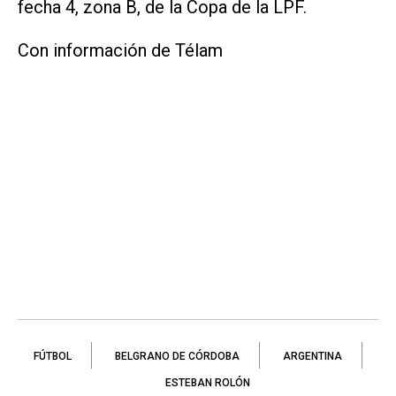
fecha 4, zona B, de la Copa de la LPF.
Con información de Télam
FÚTBOL
BELGRANO DE CÓRDOBA
ARGENTINA
ESTEBAN ROLÓN