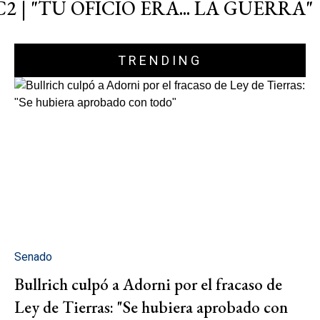
C2 | "TU OFICIO ERA... LA GUERRA"
TRENDING
Senado
Bullrich culpó a Adorni por el fracaso de
Ley de Tierras: "Se hubiera aprobado con