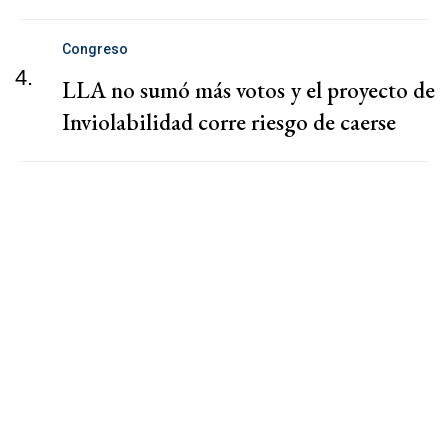
Congreso
4.
LLA no sumó más votos y el proyecto de
Inviolabilidad corre riesgo de caerse