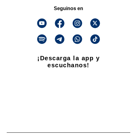
Seguinos en
¡Descarga la app y
escuchanos!