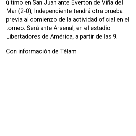
último en San Juan ante Everton de Viña del
Mar (2-0), Independiente tendrá otra prueba
previa al comienzo de la actividad oficial en el
torneo. Será ante Arsenal, en el estadio
Libertadores de América, a partir de las 9.
Con información de Télam