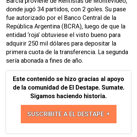
Barcia proviene de Rentistas de Montevideo,
donde jugó 34 partidos, con 2 goles. Su pase
fue autorizado por el Banco Central de la
República Argentina (BCRA), luego de que la
entidad ‘roja’ obtuviese el visto bueno para
adquirir 250 mil dólares para depositar la
primera cuota de la transferencia. La segunda
sería abonada a fines de año.
Este contenido se hizo gracias al apoyo
de la comunidad de El Destape. Sumate.
Sigamos haciendo historia.
SUSCRIBITE A EL DESTAPE