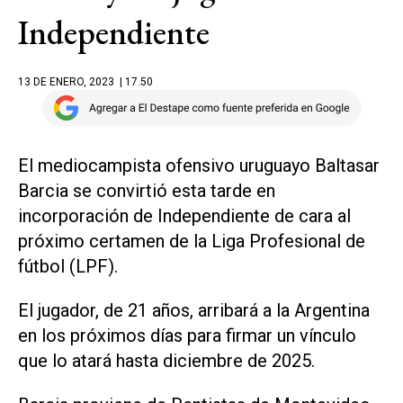
Independiente
13 DE ENERO, 2023
| 17.50
El mediocampista ofensivo uruguayo Baltasar
Barcia se convirtió esta tarde en
incorporación de Independiente de cara al
próximo certamen de la Liga Profesional de
fútbol (LPF).
El jugador, de 21 años, arribará a la Argentina
en los próximos días para firmar un vínculo
que lo atará hasta diciembre de 2025.