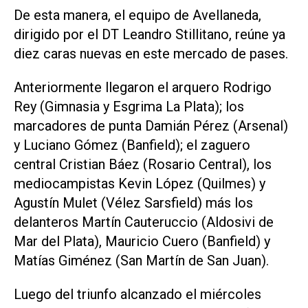
De esta manera, el equipo de Avellaneda,
dirigido por el DT Leandro Stillitano, reúne ya
diez caras nuevas en este mercado de pases.
Anteriormente llegaron el arquero Rodrigo
Rey (Gimnasia y Esgrima La Plata); los
marcadores de punta Damián Pérez (Arsenal)
y Luciano Gómez (Banfield); el zaguero
central Cristian Báez (Rosario Central), los
mediocampistas Kevin López (Quilmes) y
Agustín Mulet (Vélez Sarsfield) más los
delanteros Martín Cauteruccio (Aldosivi de
Mar del Plata), Mauricio Cuero (Banfield) y
Matías Giménez (San Martín de San Juan).
Luego del triunfo alcanzado el miércoles