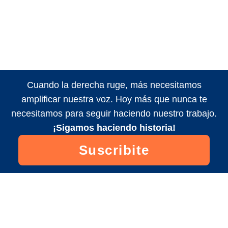
Cuando la derecha ruge, más necesitamos
amplificar nuestra voz. Hoy más que nunca te
necesitamos para seguir haciendo nuestro trabajo.
¡Sigamos haciendo historia!
Suscribite