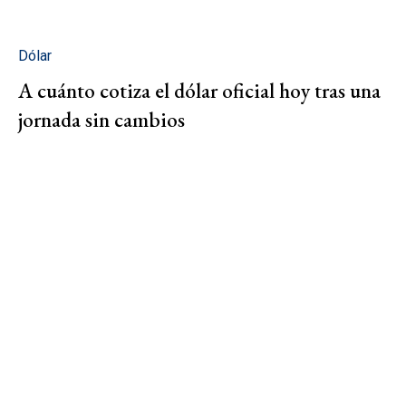
Dólar
A cuánto cotiza el dólar oficial hoy tras una
jornada sin cambios