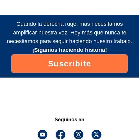
Cuando la derecha ruge, más necesitamos
amplificar nuestra voz. Hoy más que nunca te
necesitamos para seguir haciendo nuestro trabajo.
¡Sigamos haciendo historia!
Suscribite
Seguinos en