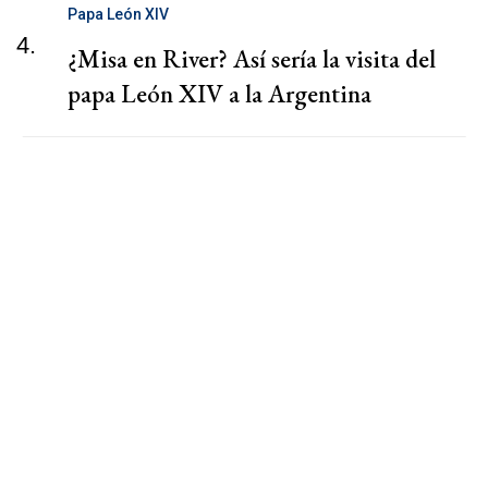
Papa León XIV
4.
¿Misa en River? Así sería la visita del
papa León XIV a la Argentina