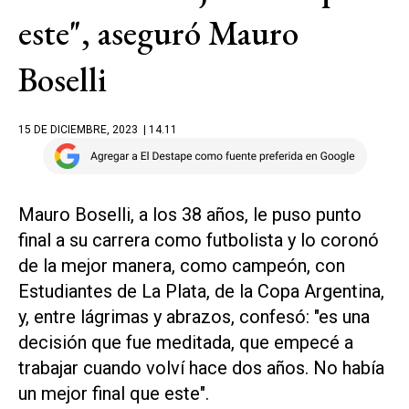
este", aseguró Mauro
Boselli
15 DE DICIEMBRE, 2023
| 14.11
Mauro Boselli, a los 38 años, le puso punto
final a su carrera como futbolista y lo coronó
de la mejor manera, como campeón, con
Estudiantes de La Plata, de la Copa Argentina,
y, entre lágrimas y abrazos, confesó: "es una
decisión que fue meditada, que empecé a
trabajar cuando volví hace dos años. No había
un mejor final que este".