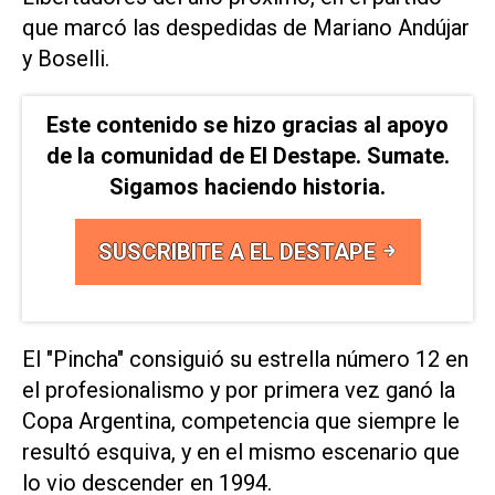
que marcó las despedidas de Mariano Andújar
y Boselli.
Este contenido se hizo gracias al apoyo
de la comunidad de El Destape. Sumate.
Sigamos haciendo historia.
SUSCRIBITE A EL DESTAPE
El "Pincha" consiguió su estrella número 12 en
el profesionalismo y por primera vez ganó la
Copa Argentina, competencia que siempre le
resultó esquiva, y en el mismo escenario que
lo vio descender en 1994.