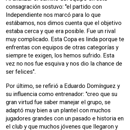
consagración sostuvo: "el partido con
Independiente nos marcó para lo que
estábamos, nos dimos cuenta que el objetivo
estaba cerca y que era posible. Fue un rival
muy complicado. Esta Copa es linda porque te
enfrentas con equipos de otras categorías y
siempre te exigen, los hemos sufrido. Esta
vez no nos fue esquiva y nos dio la chance de
ser felices".
Por último, se refirió a Eduardo Domínguez y
su influencia como entrenador: "creo que su
gran virtud fue saber manejar el grupo, se
adaptó muy bien a un plantel con muchos
jugadores grandes con un pasado e historia en
el club y que muchos jóvenes que llegaron y