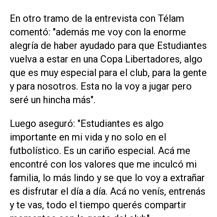
En otro tramo de la entrevista con Télam
comentó: "además me voy con la enorme
alegría de haber ayudado para que Estudiantes
vuelva a estar en una Copa Libertadores, algo
que es muy especial para el club, para la gente
y para nosotros. Esta no la voy a jugar pero
seré un hincha más".
Luego aseguró: "Estudiantes es algo
importante en mi vida y no solo en el
futbolístico. Es un cariño especial. Acá me
encontré con los valores que me inculcó mi
familia, lo más lindo y se que lo voy a extrañar
es disfrutar el día a día. Acá no venís, entrenás
y te vas, todo el tiempo querés compartir