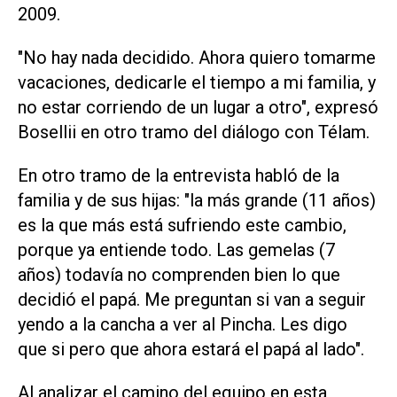
2009.
"No hay nada decidido. Ahora quiero tomarme
vacaciones, dedicarle el tiempo a mi familia, y
no estar corriendo de un lugar a otro", expresó
Bosellii en otro tramo del diálogo con Télam.
En otro tramo de la entrevista habló de la
familia y de sus hijas: "la más grande (11 años)
es la que más está sufriendo este cambio,
porque ya entiende todo. Las gemelas (7
años) todavía no comprenden bien lo que
decidió el papá. Me preguntan si van a seguir
yendo a la cancha a ver al Pincha. Les digo
que si pero que ahora estará el papá al lado".
Al analizar el camino del equipo en esta