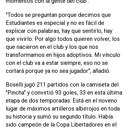
momentos con la gente del club".
"Todos se preguntan porque decimos que
Estudiantes es especial y no es fácil de
explicar con palabras, hay que sentirlo, hay
que vivirlo. Por algo todos quieren volver, los
que nacieron en el club y los que nos
transformamos en hijos adoptivos. Mi vínculo
con el club va a estar siempre, eso no se
cortará porque ya no sea jugador", añadió.
Boselli jugó 211 partidos con la camiseta del
"Pincha" y convirtió 93 goles, 33 en esta última
etapa de dos temporadas. Está en el noveno
lugar de máximos artilleros albirrojos en toda
su historia y sumó su segundo título. Había
sido campeón de la Copa Libertadores en el