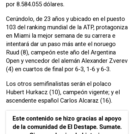
por 8.584.055 dólares.
Cerúndolo, de 23 años y ubicado en el puesto
103 del ranking mundial de la ATP, protagoniza
en Miami la mejor semana de su carrera e
intentará dar un paso más ante el noruego
Ruud (8), campeón este año del Argentina
Open y vencedor del alemán Alexander Zverev
(4) en cuartos de final por 6-3, 1-6 y 6-3.
Los otros semifinalistas serán el polaco
Hubert Hurkacz (10), campeón vigente; y el
ascendente español Carlos Alcaraz (16).
Este contenido se hizo gracias al apoyo
de la comunidad de El Destape. Sumate.