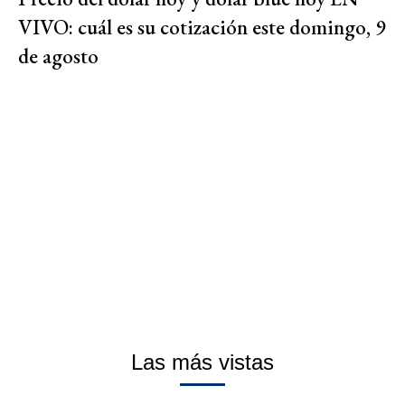
VIVO: cuál es su cotización este domingo, 9
de agosto
Las más vistas