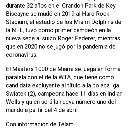
durante 32 años en el Crandon Park de Key
Biscayne se mudó en 2019 al Hard Rock
Stadium, el estadio de los Miami Dolphins de
la NFL, tuvo como primer campeón en la
nueva sede al suizo Roger Federer, mientras
que en 2020 no se jugó por la pandemia de
coronavirus.
El Masters 1000 de Miami se juega en forma
paralela con el de la WTA, que tiene como
candidata excluyente al título a la polaca Iga
Swiatek (2), campeona hace 11 días en Indian
Wells y quien será la nueva número uno del
mundo a partir del 4 de abril.
Con información de Télam