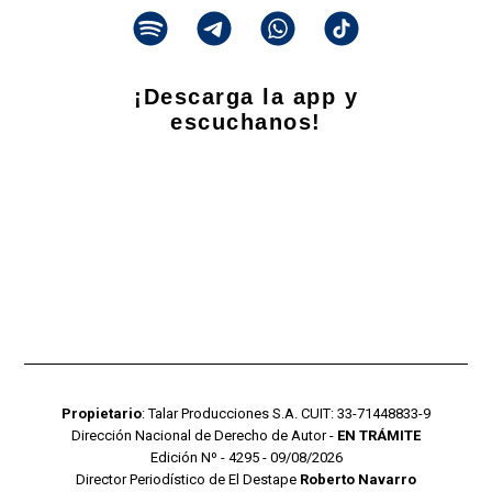
¡Descarga la app y
escuchanos!
Propietario
: Talar Producciones S.A. CUIT: 33-71448833-9
Dirección Nacional de Derecho de Autor -
EN TRÁMITE
Edición Nº - 4295 - 09/08/2026
Director Periodístico de El Destape
Roberto Navarro