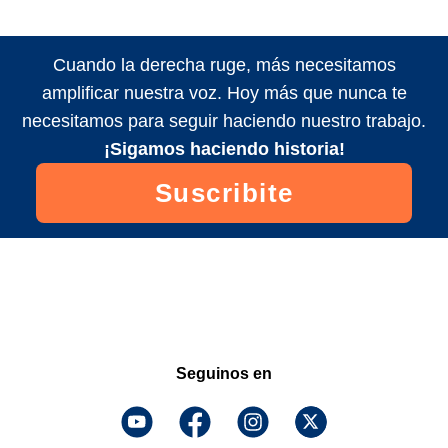
Cuando la derecha ruge, más necesitamos
amplificar nuestra voz. Hoy más que nunca te
necesitamos para seguir haciendo nuestro trabajo.
¡Sigamos haciendo historia!
Suscribite
Seguinos en