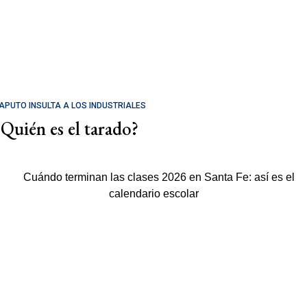
APUTO INSULTA A LOS INDUSTRIALES
¿Quién es el tarado?