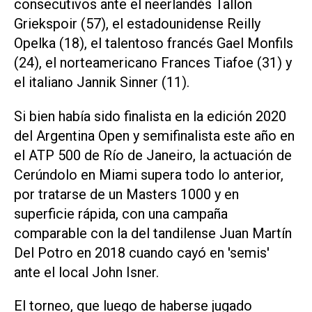
consecutivos ante el neerlandés Tallon
Griekspoir (57), el estadounidense Reilly
Opelka (18), el talentoso francés Gael Monfils
(24), el norteamericano Frances Tiafoe (31) y
el italiano Jannik Sinner (11).
Si bien había sido finalista en la edición 2020
del Argentina Open y semifinalista este año en
el ATP 500 de Río de Janeiro, la actuación de
Cerúndolo en Miami supera todo lo anterior,
por tratarse de un Masters 1000 y en
superficie rápida, con una campaña
comparable con la del tandilense Juan Martín
Del Potro en 2018 cuando cayó en 'semis'
ante el local John Isner.
El torneo, que luego de haberse jugado