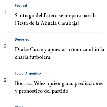
Festival
1.
Santiago del Estero se prepara para la
Fiesta de la Abuela Carabajal
Deportes
2.
Drake Curse y apuestas: cómo cambió la
charla futbolera
Fútbol Argentino
3.
Boca vs. Vélez: quién gana, predicciones
y pronóstico del partido