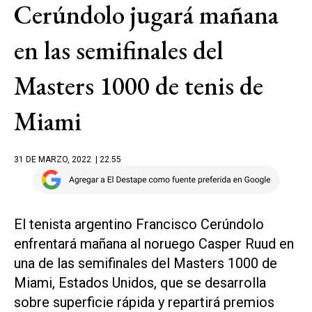
Cerúndolo jugará mañana
en las semifinales del
Masters 1000 de tenis de
Miami
31 DE MARZO, 2022
| 22.55
El tenista argentino Francisco Cerúndolo
enfrentará mañana al noruego Casper Ruud en
una de las semifinales del Masters 1000 de
Miami, Estados Unidos, que se desarrolla
sobre superficie rápida y repartirá premios