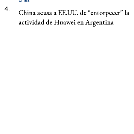
China
4.
China acusa a EE.UU. de “entorpecer” la
actividad de Huawei en Argentina