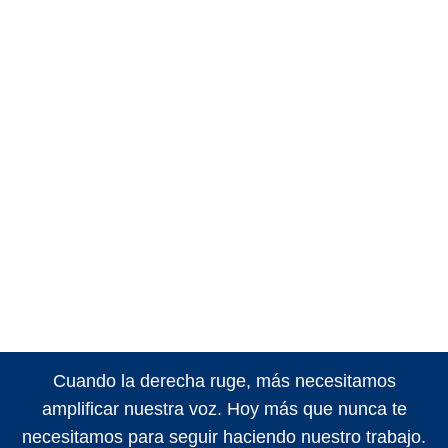
Cuando la derecha ruge, más necesitamos
amplificar nuestra voz. Hoy más que nunca te
necesitamos para seguir haciendo nuestro trabajo.