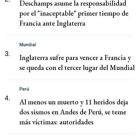
Deschamps asume la responsabilidad
por el "inaceptable" primer tiempo de
Francia ante Inglaterra
Mundial
3.
Inglaterra sufre para vencer a Francia y
se queda con el tercer lugar del Mundial
Perú
4.
Al menos un muerto y 11 heridos deja
dos sismos en Andes de Perú, se teme
más víctimas: autoridades