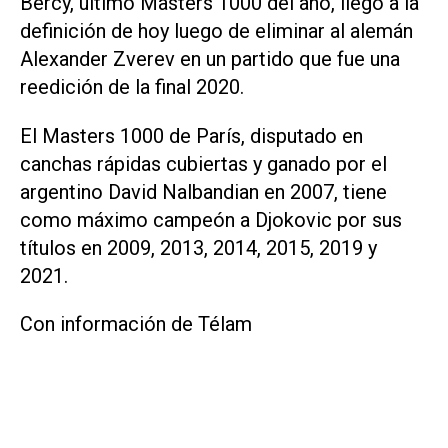
Bercy, último Masters 1000 del año, llegó a la
definición de hoy luego de eliminar al alemán
Alexander Zverev en un partido que fue una
reedición de la final 2020.
El Masters 1000 de París, disputado en
canchas rápidas cubiertas y ganado por el
argentino David Nalbandian en 2007, tiene
como máximo campeón a Djokovic por sus
títulos en 2009, 2013, 2014, 2015, 2019 y
2021.
Con información de Télam