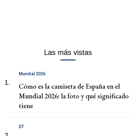
Las más vistas
Mundial 2026
1.
Cómo es la camiseta de España en el
Mundial 2026: la foto y qué significado
tiene
DT
2.