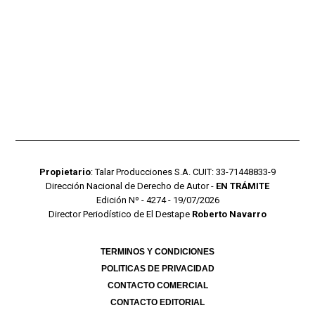
Propietario
: Talar Producciones S.A. CUIT: 33-71448833-9
Dirección Nacional de Derecho de Autor -
EN TRÁMITE
Edición Nº - 4274 - 19/07/2026
Director Periodístico de El Destape
Roberto Navarro
TERMINOS Y CONDICIONES
POLITICAS DE PRIVACIDAD
CONTACTO COMERCIAL
CONTACTO EDITORIAL