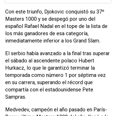
Con este triunfo, Djokovic conquistó su 37º
Masters 1000 y se despegó por uno del
español Rafael Nadal en el tope de la lista de
los más ganadores de esa categoría,
inmediatamente inferior a los Grand Slam.
El serbio había avanzado a la final tras superar
el sábado al ascendente polaco Hubert
Hurkacz, lo que le garantizó terminar la
temporada como número 1 por séptima vez
en su carrera, superando el récord que
compartía con el estadounidense Pete
Sampras.
Medvedev, campeón el año pasado en París-