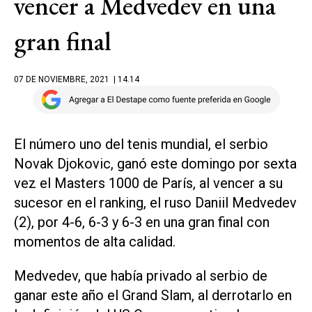
vencer a Medvedev en una
gran final
07 DE NOVIEMBRE, 2021
| 14.14
El número uno del tenis mundial, el serbio
Novak Djokovic, ganó este domingo por sexta
vez el Masters 1000 de París, al vencer a su
sucesor en el ranking, el ruso Daniil Medvedev
(2), por 4-6, 6-3 y 6-3 en una gran final con
momentos de alta calidad.
Medvedev, que había privado al serbio de
ganar este año el Grand Slam, al derrotarlo en