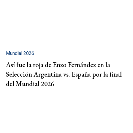
Mundial 2026
Así fue la roja de Enzo Fernández en la
Selección Argentina vs. España por la final
del Mundial 2026