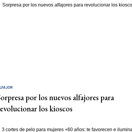
LFAJOR
Sorpresa por los nuevos alfajores para
revolucionar los kioscos