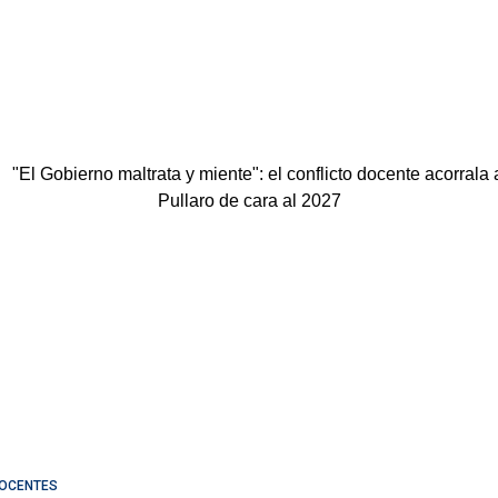
OCENTES