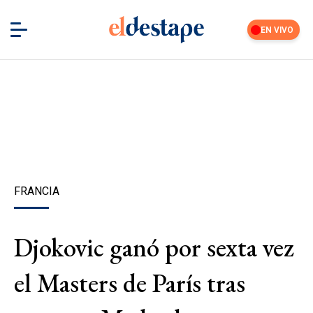
EN VIVO
FRANCIA
Djokovic ganó por sexta vez
el Masters de París tras