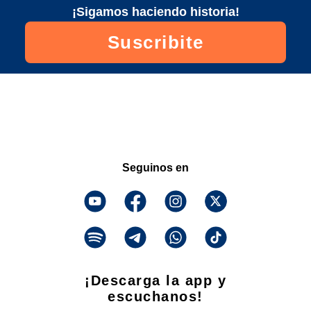
¡Sigamos haciendo historia!
Suscribite
Seguinos en
¡Descarga la app y
escuchanos!