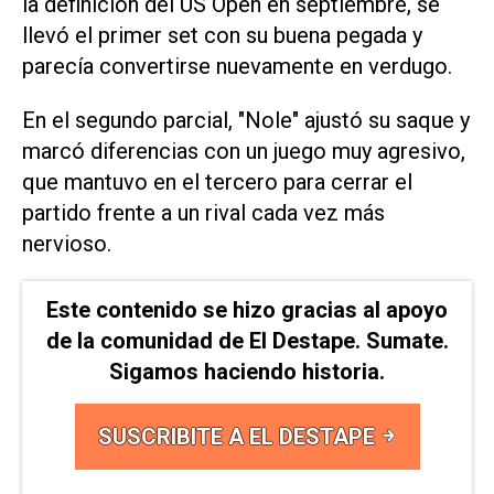
la definición del US Open en septiembre, se
llevó el primer set con su buena pegada y
parecía convertirse nuevamente en verdugo.
En el segundo parcial, "Nole" ajustó su saque y
marcó diferencias con un juego muy agresivo,
que mantuvo en el tercero para cerrar el
partido frente a un rival cada vez más
nervioso.
Este contenido se hizo gracias al apoyo
de la comunidad de El Destape. Sumate.
Sigamos haciendo historia.
SUSCRIBITE A EL DESTAPE