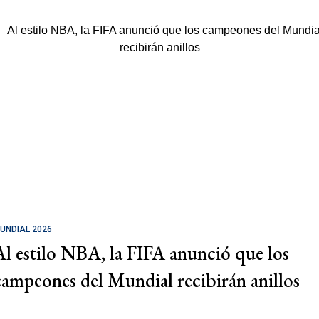
UNDIAL 2026
Al estilo NBA, la FIFA anunció que los
campeones del Mundial recibirán anillos