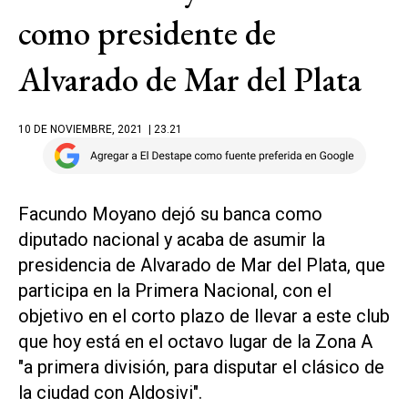
como presidente de
Alvarado de Mar del Plata
10 DE NOVIEMBRE, 2021
| 23.21
Facundo Moyano dejó su banca como
diputado nacional y acaba de asumir la
presidencia de Alvarado de Mar del Plata, que
participa en la Primera Nacional, con el
objetivo en el corto plazo de llevar a este club
que hoy está en el octavo lugar de la Zona A
"a primera división, para disputar el clásico de
la ciudad con Aldosivi".