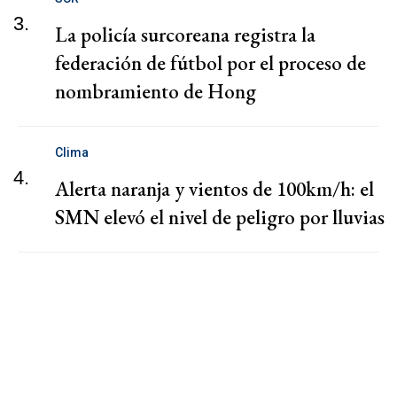
3.
La policía surcoreana registra la
federación de fútbol por el proceso de
nombramiento de Hong
Clima
4.
Alerta naranja y vientos de 100km/h: el
SMN elevó el nivel de peligro por lluvias