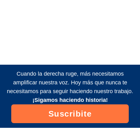
Cuando la derecha ruge, más necesitamos
amplificar nuestra voz. Hoy más que nunca te
necesitamos para seguir haciendo nuestro trabajo.
¡Sigamos haciendo historia!
Suscribite