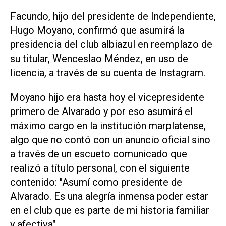
Facundo, hijo del presidente de Independiente,
Hugo Moyano, confirmó que asumirá la
presidencia del club albiazul en reemplazo de
su titular, Wenceslao Méndez, en uso de
licencia, a través de su cuenta de Instagram.
Moyano hijo era hasta hoy el vicepresidente
primero de Alvarado y por eso asumirá el
máximo cargo en la institución marplatense,
algo que no contó con un anuncio oficial sino
a través de un escueto comunicado que
realizó a título personal, con el siguiente
contenido: "Asumí como presidente de
Alvarado. Es una alegría inmensa poder estar
en el club que es parte de mi historia familiar
y afectiva".