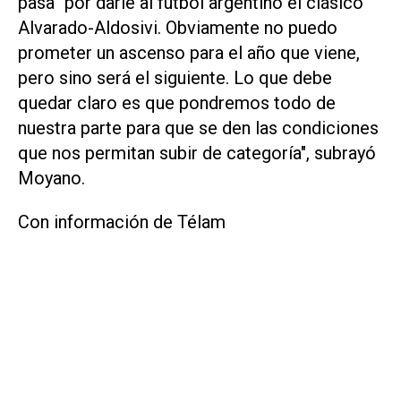
pasa "por darle al fútbol argentino el clásico
Alvarado-Aldosivi. Obviamente no puedo
prometer un ascenso para el año que viene,
pero sino será el siguiente. Lo que debe
quedar claro es que pondremos todo de
nuestra parte para que se den las condiciones
que nos permitan subir de categoría", subrayó
Moyano.
Con información de Télam