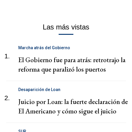
Las más vistas
Marcha atrás del Gobierno
1.
El Gobierno fue para atrás: retrotrajo la
reforma que paralizó los puertos
Desaparición de Loan
2.
Juicio por Loan: la fuerte declaración de
El Americano y cómo sigue el juicio
SUR