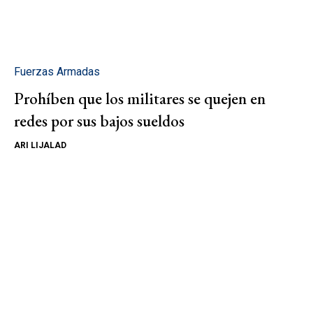
Fuerzas Armadas
Prohíben que los militares se quejen en
redes por sus bajos sueldos
ARI LIJALAD