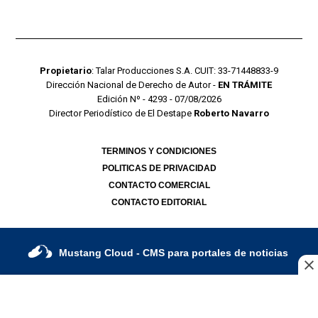
Propietario
: Talar Producciones S.A. CUIT: 33-71448833-9
Dirección Nacional de Derecho de Autor -
EN TRÁMITE
Edición Nº - 4293 - 07/08/2026
Director Periodístico de El Destape
Roberto Navarro
TERMINOS Y CONDICIONES
POLITICAS DE PRIVACIDAD
CONTACTO COMERCIAL
CONTACTO EDITORIAL
Mustang Cloud
- CMS para portales de noticias