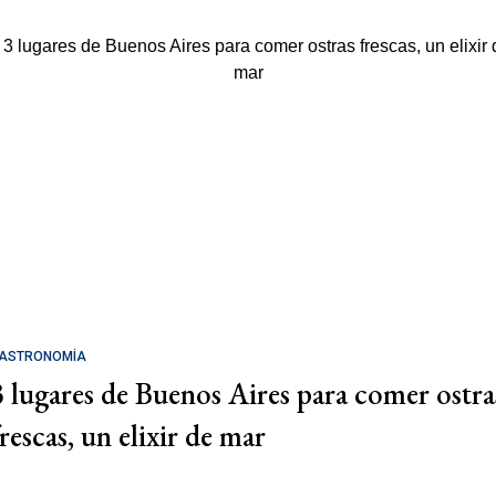
ASTRONOMÍA
3 lugares de Buenos Aires para comer ostra
rescas, un elixir de mar