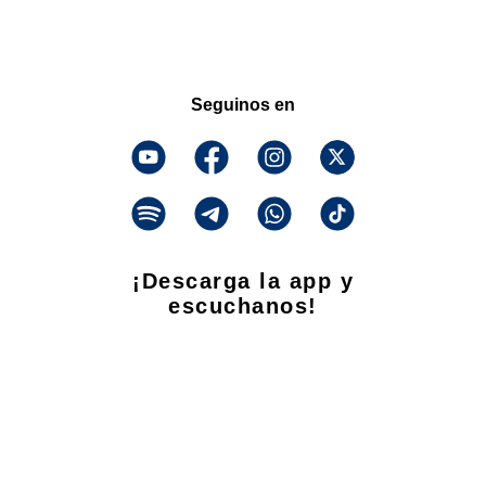
Seguinos en
¡Descarga la app y
escuchanos!