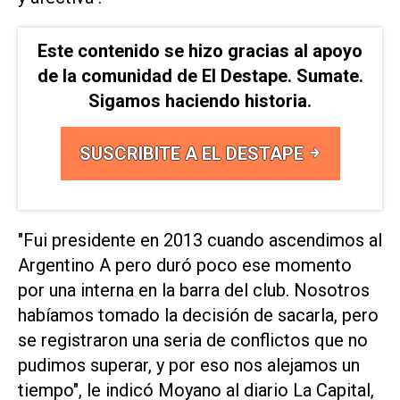
Este contenido se hizo gracias al apoyo
de la comunidad de El Destape. Sumate.
Sigamos haciendo historia.
SUSCRIBITE A EL DESTAPE
"Fui presidente en 2013 cuando ascendimos al
Argentino A pero duró poco ese momento
por una interna en la barra del club. Nosotros
habíamos tomado la decisión de sacarla, pero
se registraron una seria de conflictos que no
pudimos superar, y por eso nos alejamos un
tiempo", le indicó Moyano al diario La Capital,