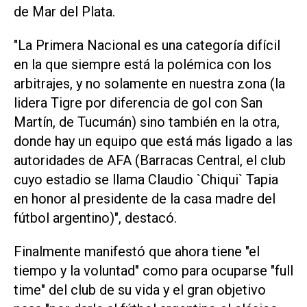
de Mar del Plata.
"La Primera Nacional es una categoría difícil
en la que siempre está la polémica con los
arbitrajes, y no solamente en nuestra zona (la
lidera Tigre por diferencia de gol con San
Martín, de Tucumán) sino también en la otra,
donde hay un equipo que está más ligado a las
autoridades de AFA (Barracas Central, el club
cuyo estadio se llama Claudio `Chiqui` Tapia
en honor al presidente de la casa madre del
fútbol argentino)", destacó.
Finalmente manifestó que ahora tiene "el
tiempo y la voluntad" como para ocuparse "full
time" del club de su vida y el gran objetivo