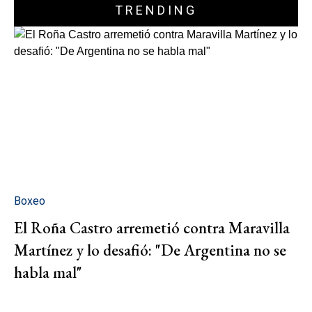
TRENDING
Boxeo
El Roña Castro arremetió contra Maravilla
Martínez y lo desafió: "De Argentina no se
habla mal"