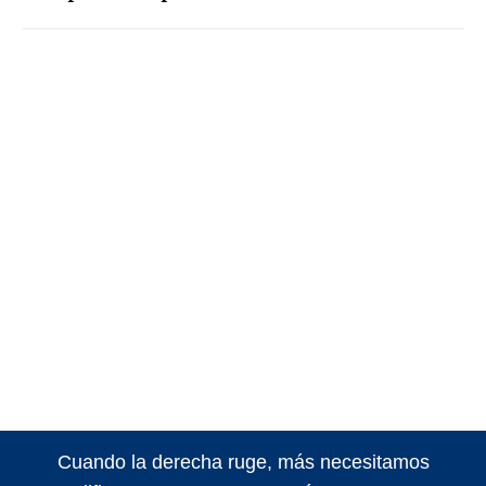
Cuando la derecha ruge, más necesitamos