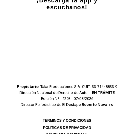
¡Descarga la app y
escuchanos!
Propietario
: Talar Producciones S.A. CUIT: 33-71448833-9
Dirección Nacional de Derecho de Autor -
EN TRÁMITE
Edición Nº - 4293 - 07/08/2026
Director Periodístico de El Destape
Roberto Navarro
TERMINOS Y CONDICIONES
POLITICAS DE PRIVACIDAD