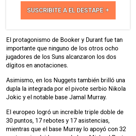
SUSCRIBITE A EL DESTAPE
El protagonismo de Booker y Durant fue tan
importante que ninguno de los otros ocho
jugadores de los Suns alcanzaron los dos
dígitos en anotaciones.
Asimismo, en los Nuggets también brilló una
dupla la integrada por el pivote serbio Nikola
Jokic y el notable base Jamal Murray.
El europeo logró un increíble triple doble de
30 puntos, 17 rebotes y 17 asistencias,
mientras que el base Murray lo apoyó con 32