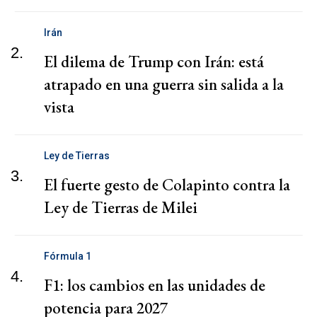
Irán
2.
El dilema de Trump con Irán: está
atrapado en una guerra sin salida a la
vista
Ley de Tierras
3.
El fuerte gesto de Colapinto contra la
Ley de Tierras de Milei
Fórmula 1
4.
F1: los cambios en las unidades de
potencia para 2027