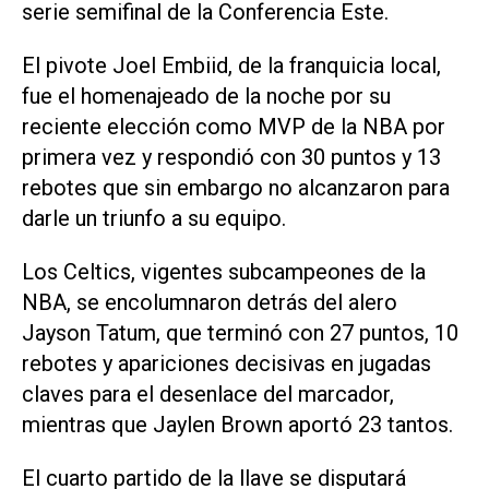
serie semifinal de la Conferencia Este.
El pivote Joel Embiid, de la franquicia local,
fue el homenajeado de la noche por su
reciente elección como MVP de la NBA por
primera vez y respondió con 30 puntos y 13
rebotes que sin embargo no alcanzaron para
darle un triunfo a su equipo.
Los Celtics, vigentes subcampeones de la
NBA, se encolumnaron detrás del alero
Jayson Tatum, que terminó con 27 puntos, 10
rebotes y apariciones decisivas en jugadas
claves para el desenlace del marcador,
mientras que Jaylen Brown aportó 23 tantos.
El cuarto partido de la llave se disputará