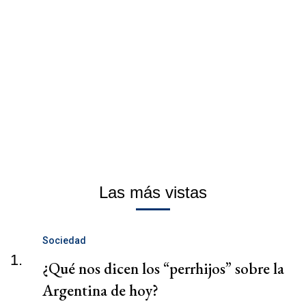
Las más vistas
Sociedad
1.
¿Qué nos dicen los “perrhijos” sobre la
Argentina de hoy?