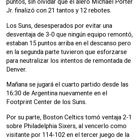
puntos, sin olvidar que el alero Michael Porter
Jr. finalizó con 21 tantos y 12 rebotes.
Los Suns, desesperados por evitar una
desventaja de 3-0 que ningún equipo remontó,
estaban 15 puntos arriba en el descanso pero
en la segunda parte tuvieron que esforzarse
para neutralizar los intentos de remontada de
Denver.
Mañana se jugará el cuarto partido desde las
16:30 de Argentina nuevamente en el
Footprint Center de los Suns.
Por su parte, Boston Celtics tomó ventaja 2-1
sobre Philadelphia Sixers, al vencerlo como
visitante por 114-102 en el tercer juego de la