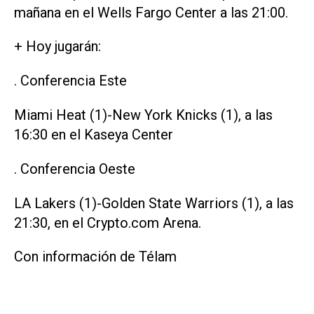
mañana en el Wells Fargo Center a las 21:00.
+ Hoy jugarán:
. Conferencia Este
Miami Heat (1)-New York Knicks (1), a las
16:30 en el Kaseya Center
. Conferencia Oeste
LA Lakers (1)-Golden State Warriors (1), a las
21:30, en el Crypto.com Arena.
Con información de Télam