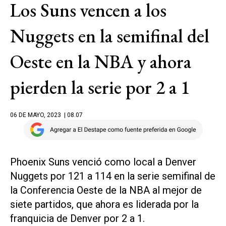
Los Suns vencen a los
Nuggets en la semifinal del
Oeste en la NBA y ahora
pierden la serie por 2 a 1
06 DE MAYO, 2023
| 08.07
Phoenix Suns venció como local a Denver
Nuggets por 121 a 114 en la serie semifinal de
la Conferencia Oeste de la NBA al mejor de
siete partidos, que ahora es liderada por la
franquicia de Denver por 2 a 1.