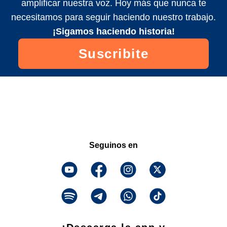
amplificar nuestra voz. Hoy más que nunca te
necesitamos para seguir haciendo nuestro trabajo.
¡Sigamos haciendo historia!
Suscribite
Seguinos en