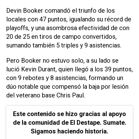
Devin Booker comandó el triunfo de los
locales con 47 puntos, igualando su récord de
playoffs, y una asombrosa efectividad de con
20 de 25 en tiros de campo convertidos,
sumando también 5 triples y 9 asistencias.
Pero Booker no estuvo solo, a su lado se
lució Kevin Durant, quien llegó a los 39 puntos,
con 9 rebotes y 8 asistencias, formando un
dúo notable que compensó la baja por lesión
del veterano base Chris Paul.
Este contenido se hizo gracias al apoyo
de la comunidad de El Destape. Sumate.
Sigamos haciendo historia.