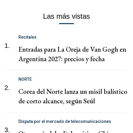
Las más vistas
Recitales
1.
Entradas para La Oreja de Van Gogh en
Argentina 2027: precios y fecha
NORTE
2.
Corea del Norte lanza un misil balístico
de corto alcance, según Seúl
Disputa por el mercado de telecomunicaciones
3.