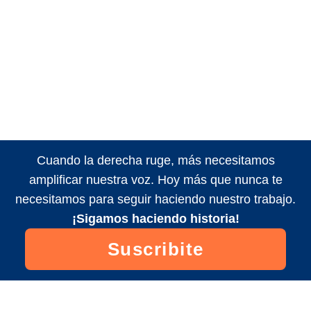
Cuando la derecha ruge, más necesitamos
amplificar nuestra voz. Hoy más que nunca te
necesitamos para seguir haciendo nuestro trabajo.
¡Sigamos haciendo historia!
Suscribite