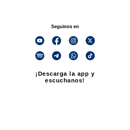
Seguinos en
¡Descarga la app y
escuchanos!