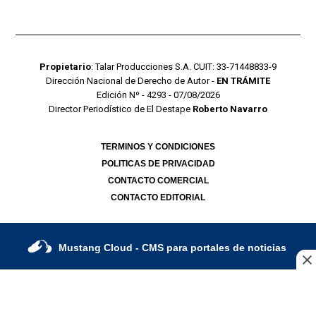
Propietario
: Talar Producciones S.A. CUIT: 33-71448833-9
Dirección Nacional de Derecho de Autor -
EN TRÁMITE
Edición Nº - 4293 - 07/08/2026
Director Periodístico de El Destape
Roberto Navarro
TERMINOS Y CONDICIONES
POLITICAS DE PRIVACIDAD
CONTACTO COMERCIAL
CONTACTO EDITORIAL
Mustang Cloud
- CMS para portales de noticias