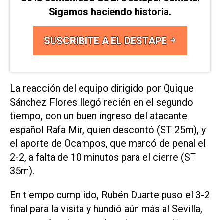
Sigamos haciendo historia.
SUSCRIBITE A EL DESTAPE
La reacción del equipo dirigido por Quique
Sánchez Flores llegó recién en el segundo
tiempo, con un buen ingreso del atacante
español Rafa Mir, quien descontó (ST 25m), y
el aporte de Ocampos, que marcó de penal el
2-2, a falta de 10 minutos para el cierre (ST
35m).
En tiempo cumplido, Rubén Duarte puso el 3-2
final para la visita y hundió aún más al Sevilla,