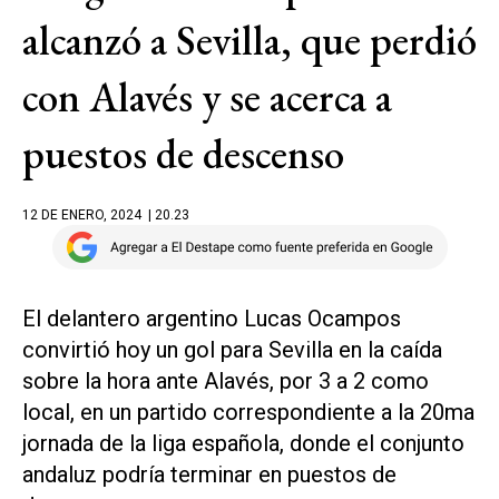
alcanzó a Sevilla, que perdió
con Alavés y se acerca a
puestos de descenso
12 DE ENERO, 2024
| 20.23
El delantero argentino Lucas Ocampos
convirtió hoy un gol para Sevilla en la caída
sobre la hora ante Alavés, por 3 a 2 como
local, en un partido correspondiente a la 20ma
jornada de la liga española, donde el conjunto
andaluz podría terminar en puestos de