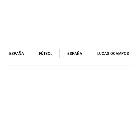
ESPAÑA
FÚTBOL
ESPAÑA
LUCAS OCAMPOS