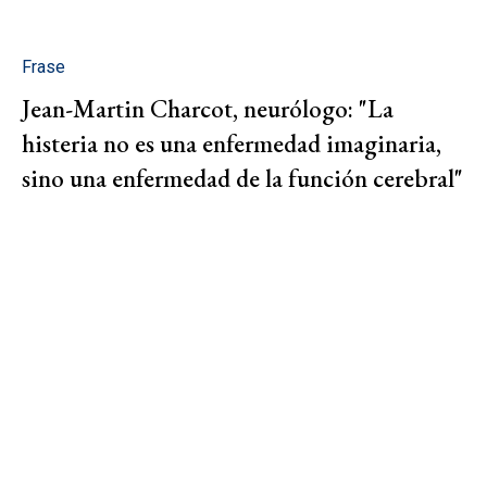
Frase
Jean-Martin Charcot, neurólogo: "La
histeria no es una enfermedad imaginaria,
sino una enfermedad de la función cerebral"