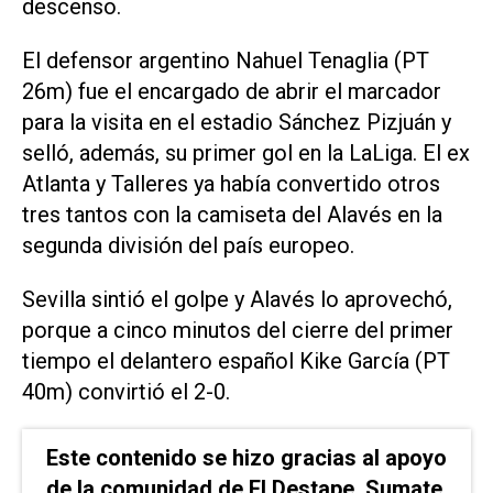
descenso.
El defensor argentino Nahuel Tenaglia (PT
26m) fue el encargado de abrir el marcador
para la visita en el estadio Sánchez Pizjuán y
selló, además, su primer gol en la LaLiga. El ex
Atlanta y Talleres ya había convertido otros
tres tantos con la camiseta del Alavés en la
segunda división del país europeo.
Sevilla sintió el golpe y Alavés lo aprovechó,
porque a cinco minutos del cierre del primer
tiempo el delantero español Kike García (PT
40m) convirtió el 2-0.
Este contenido se hizo gracias al apoyo
de la comunidad de El Destape. Sumate.