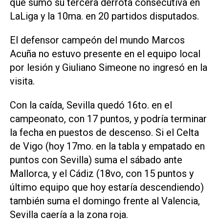
que sumó su tercera derrota consecutiva en
LaLiga y la 10ma. en 20 partidos disputados.
El defensor campeón del mundo Marcos
Acuña no estuvo presente en el equipo local
por lesión y Giuliano Simeone no ingresó en la
visita.
Con la caída, Sevilla quedó 16to. en el
campeonato, con 17 puntos, y podría terminar
la fecha en puestos de descenso. Si el Celta
de Vigo (hoy 17mo. en la tabla y empatado en
puntos con Sevilla) suma el sábado ante
Mallorca, y el Cádiz (18vo, con 15 puntos y
último equipo que hoy estaría descendiendo)
también suma el domingo frente al Valencia,
Sevilla caería a la zona roja.