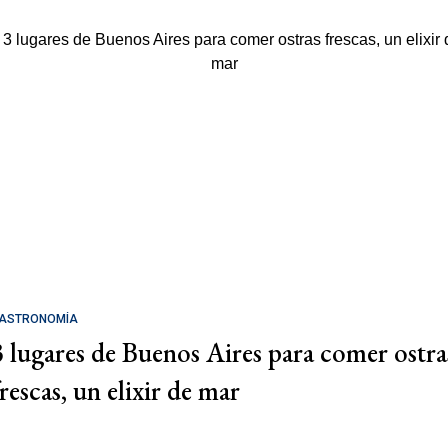
ASTRONOMÍA
3 lugares de Buenos Aires para comer ostra
rescas, un elixir de mar