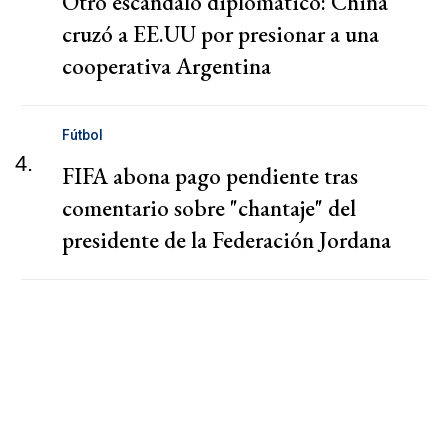
Otro escándalo diplomático: China
cruzó a EE.UU por presionar a una
cooperativa Argentina
Fútbol
4.
FIFA abona pago pendiente tras
comentario sobre "chantaje" del
presidente de la Federación Jordana