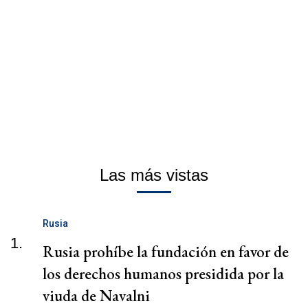
Las más vistas
Rusia
1.
Rusia prohíbe la fundación en favor de
los derechos humanos presidida por la
viuda de Navalni