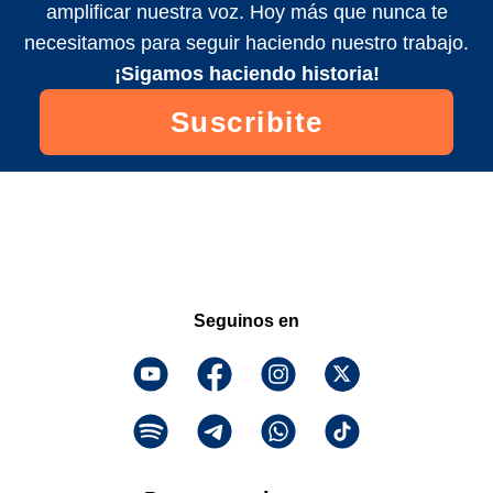
amplificar nuestra voz. Hoy más que nunca te
necesitamos para seguir haciendo nuestro trabajo.
¡Sigamos haciendo historia!
Suscribite
Seguinos en