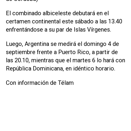
El combinado albiceleste debutará en el
certamen continental este sábado a las 13.40
enfrentándose a su par de Islas Vírgenes.
Luego, Argentina se medirá el domingo 4 de
septiembre frente a Puerto Rico, a partir de
las 20.10, mientras que el martes 6 lo hará con
República Dominicana, en idéntico horario.
Con información de Télam