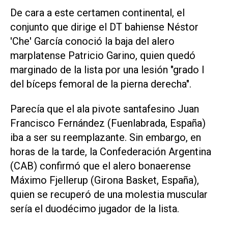
De cara a este certamen continental, el
conjunto que dirige el DT bahiense Néstor
'Che' García conoció la baja del alero
marplatense Patricio Garino, quien quedó
marginado de la lista por una lesión "grado I
del bíceps femoral de la pierna derecha".
Parecía que el ala pivote santafesino Juan
Francisco Fernández (Fuenlabrada, España)
iba a ser su reemplazante. Sin embargo, en
horas de la tarde, la Confederación Argentina
(CAB) confirmó que el alero bonaerense
Máximo Fjellerup (Girona Basket, España),
quien se recuperó de una molestia muscular
sería el duodécimo jugador de la lista.