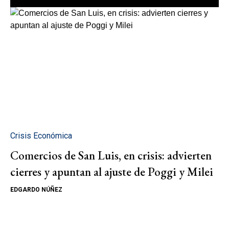
Crisis Económica
Comercios de San Luis, en crisis: advierten
cierres y apuntan al ajuste de Poggi y Milei
EDGARDO NÚÑEZ