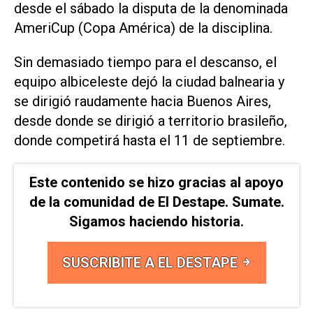
desde el sábado la disputa de la denominada
AmeriCup (Copa América) de la disciplina.
Sin demasiado tiempo para el descanso, el
equipo albiceleste dejó la ciudad balnearia y
se dirigió raudamente hacia Buenos Aires,
desde donde se dirigió a territorio brasileño,
donde competirá hasta el 11 de septiembre.
Este contenido se hizo gracias al apoyo
de la comunidad de El Destape. Sumate.
Sigamos haciendo historia.
SUSCRIBITE A EL DESTAPE