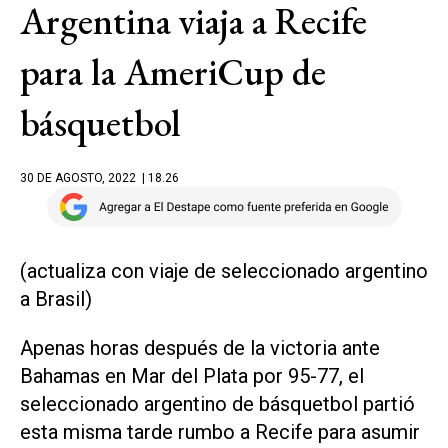
Argentina viaja a Recife
para la AmeriCup de
básquetbol
30 DE AGOSTO, 2022
| 18.26
(actualiza con viaje de seleccionado argentino
a Brasil)
Apenas horas después de la victoria ante
Bahamas en Mar del Plata por 95-77, el
seleccionado argentino de básquetbol partió
esta misma tarde rumbo a Recife para asumir