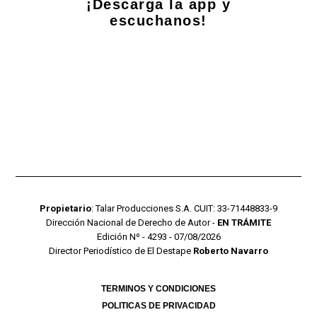
¡Descarga la app y
escuchanos!
Propietario
: Talar Producciones S.A. CUIT: 33-71448833-9
Dirección Nacional de Derecho de Autor -
EN TRÁMITE
Edición Nº - 4293 - 07/08/2026
Director Periodístico de El Destape
Roberto Navarro
TERMINOS Y CONDICIONES
POLITICAS DE PRIVACIDAD