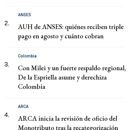
ANSES
2.
AUH de ANSES: quiénes reciben triple
pago en agosto y cuánto cobran
Colombia
3.
Con Milei y un fuerte respaldo regional,
De la Espriella asume y derechiza
Colombia
ARCA
4.
ARCA inicia la revisión de oficio del
Monotributo tras la recategorización