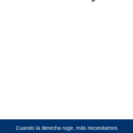
Cuando la derecha ruge, más necesitamos