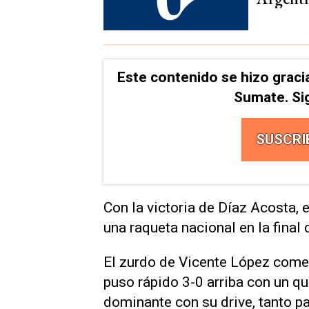
Este contenido se hizo graci
Sumate. Si
SUSCRI
Con la victoria de Díaz Acosta, 
una raqueta nacional en la final
El zurdo de Vicente López come
puso rápido 3-0 arriba con un qu
dominante con su drive, tanto 