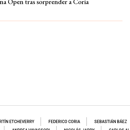
na Open tras sorprender a Coria
RTÍN ETCHEVERRY
FEDERICO CORIA
SEBASTIÁN BÁEZ