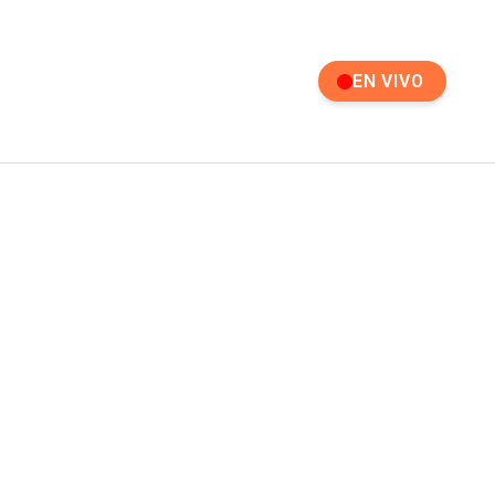
EN VIVO