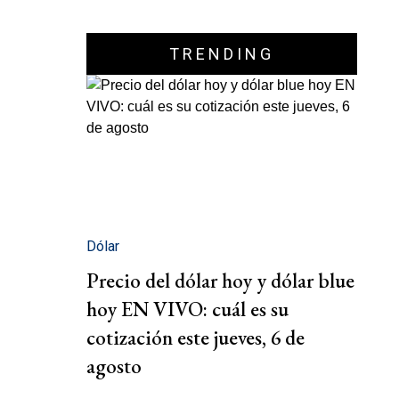
TRENDING
Dólar
Precio del dólar hoy y dólar blue
hoy EN VIVO: cuál es su
cotización este jueves, 6 de
agosto