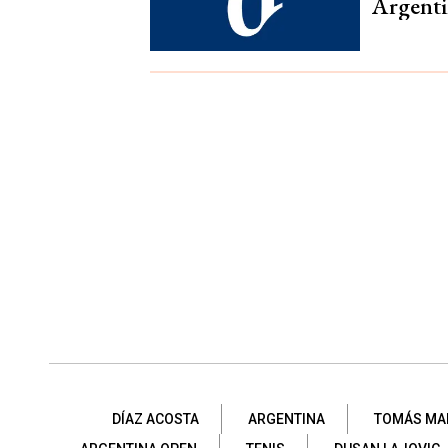
Argenti
DÍAZ ACOSTA
ARGENTINA
TOMÁS MA