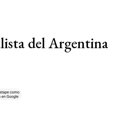
lista del Argentina