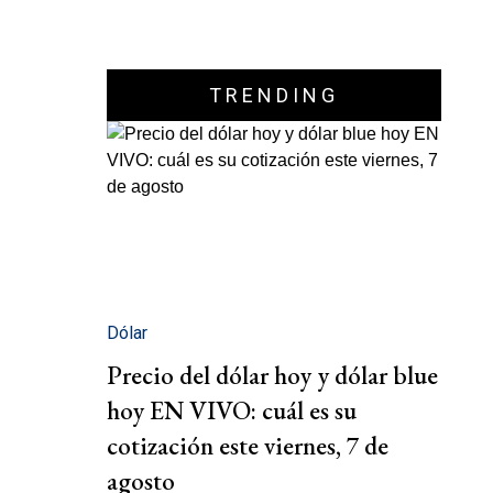
TRENDING
Dólar
Precio del dólar hoy y dólar blue
hoy EN VIVO: cuál es su
cotización este viernes, 7 de
agosto