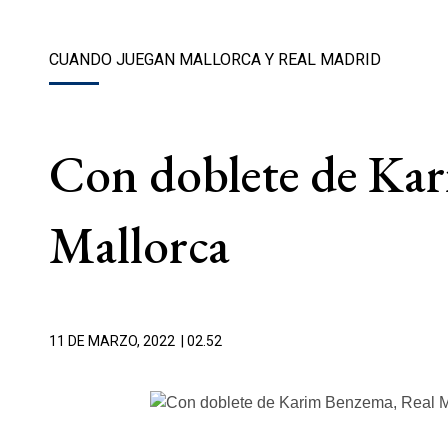
CUANDO JUEGAN MALLORCA Y REAL MADRID
Con doblete de Kar
Mallorca
11 DE MARZO, 2022
| 02.52