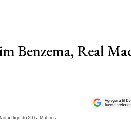
im Benzema, Real Madr