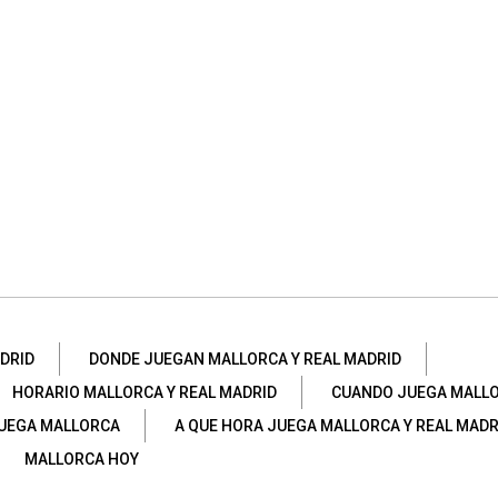
DRID
DONDE JUEGAN MALLORCA Y REAL MADRID
HORARIO MALLORCA Y REAL MADRID
CUANDO JUEGA MALL
JUEGA MALLORCA
A QUE HORA JUEGA MALLORCA Y REAL MADR
MALLORCA HOY