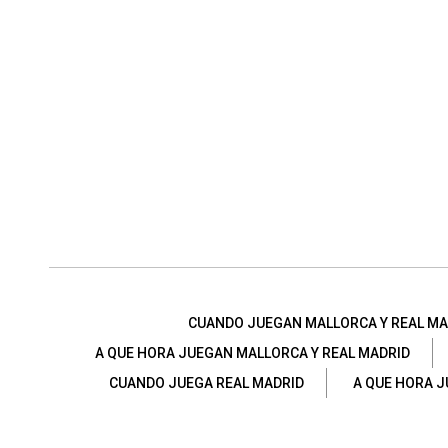
CUANDO JUEGAN MALLORCA Y REAL MA
A QUE HORA JUEGAN MALLORCA Y REAL MADRID
CUANDO JUEGA REAL MADRID
A QUE HORA 