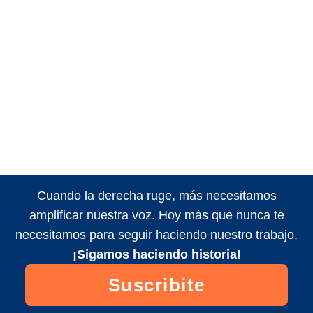
Cuando la derecha ruge, más necesitamos
amplificar nuestra voz. Hoy más que nunca te
necesitamos para seguir haciendo nuestro trabajo.
¡Sigamos haciendo historia!
Suscribite