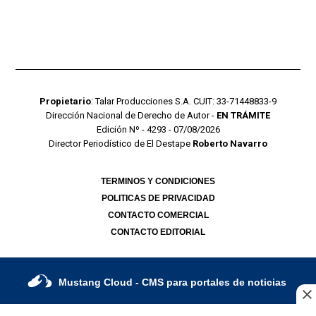
Propietario
: Talar Producciones S.A. CUIT: 33-71448833-9
Dirección Nacional de Derecho de Autor -
EN TRÁMITE
Edición Nº - 4293 - 07/08/2026
Director Periodístico de El Destape
Roberto Navarro
TERMINOS Y CONDICIONES
POLITICAS DE PRIVACIDAD
CONTACTO COMERCIAL
CONTACTO EDITORIAL
Mustang Cloud
- CMS para portales de noticias