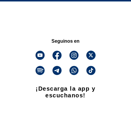
Seguinos en
¡Descarga la app y
escuchanos!