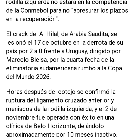
rodilla izquierda no estará en la competencia
de la Conmebol para no “apresurar los plazos
en la recuperación”.
El crack del Al Hilal, de Arabia Saudita, se
lesionó el 17 de octubre en la derrota de su
país por 2 a 0 frente a Uruguay, dirigido por
Marcelo Bielsa, por la cuarta fecha de la
eliminatoria sudamericana rumbo a la Copa
del Mundo 2026.
Horas después del cotejo se confirmó la
ruptura del ligamento cruzado anterior y
meniscos de la rodilla izquierda, y el 2 de
noviembre fue operada con éxito en una
clínica de Belo Horizonte, dejándolo
aproximadamente por 10 meses inactivo.