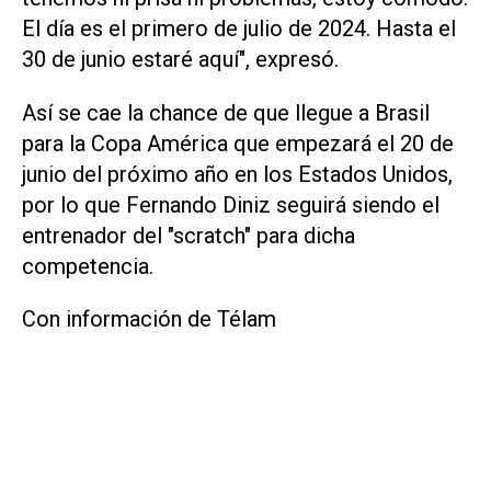
El día es el primero de julio de 2024. Hasta el
30 de junio estaré aquí", expresó.
Así se cae la chance de que llegue a Brasil
para la Copa América que empezará el 20 de
junio del próximo año en los Estados Unidos,
por lo que Fernando Diniz seguirá siendo el
entrenador del "scratch" para dicha
competencia.
Con información de Télam