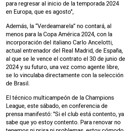
para regresar al inicio de la temporada 2024
en Europa, que es agosto",
Además, la “Verdeamarela” no contará, al
menos para la Copa América 2024, con la
incorporación del italiano Carlo Ancelotti,
actual entrenador del Real Madrid, de España,
al que se le vence el contrato el 30 de junio de
2024 y su futuro, una vez como agente libre,
se lo vinculaba directamente con la selección
de Brasil.
El técnico multicampeón de la Champions
League, este sábado, en conferencia de
prensa manifestó: "Si el club está contento, ya
sabe que yo estoy contento. Para renovar no
tenemos ni prisa ni problemas, estoy cómodo.