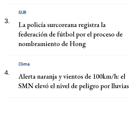
SUR
3.
La policía surcoreana registra la
federación de fútbol por el proceso de
nombramiento de Hong
Clima
4.
Alerta naranja y vientos de 100km/h: el
SMN elevó el nivel de peligro por lluvias