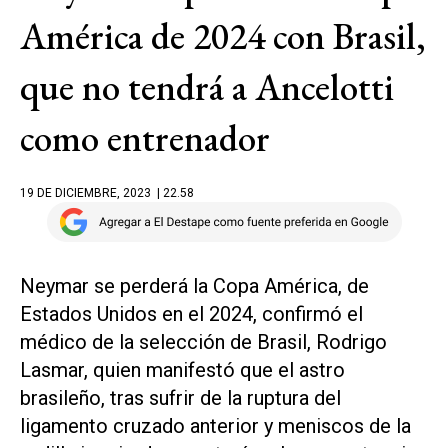
América de 2024 con Brasil,
que no tendrá a Ancelotti
como entrenador
19 DE DICIEMBRE, 2023
| 22.58
Neymar se perderá la Copa América, de
Estados Unidos en el 2024, confirmó el
médico de la selección de Brasil, Rodrigo
Lasmar, quien manifestó que el astro
brasileño, tras sufrir de la ruptura del
ligamento cruzado anterior y meniscos de la