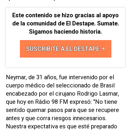
Este contenido se hizo gracias al apoyo
de la comunidad de El Destape. Sumate.
Sigamos haciendo historia.
SUSCRIBITE A EL DESTAPE
Neymar, de 31 años, fue intervenido por el
cuerpo médico del seleccionado de Brasil
encabezado por el cirujano Rodrigo Lasmar,
que hoy en Rádio 98 FM expresó: "No tiene
sentido quemar pasos para que se recupere
antes y que corra riesgos innecesarios.
Nuestra expectativa es que esté preparado