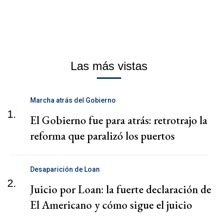
Las más vistas
Marcha atrás del Gobierno
1.
El Gobierno fue para atrás: retrotrajo la
reforma que paralizó los puertos
Desaparición de Loan
2.
Juicio por Loan: la fuerte declaración de
El Americano y cómo sigue el juicio