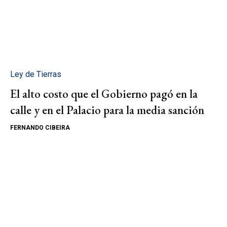
Ley de Tierras
El alto costo que el Gobierno pagó en la
calle y en el Palacio para la media sanción
FERNANDO CIBEIRA