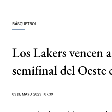
BÁSQUETBOL
Los Lakers vencen a 
semifinal del Oeste
03 DE MAYO, 2023
| 07.39