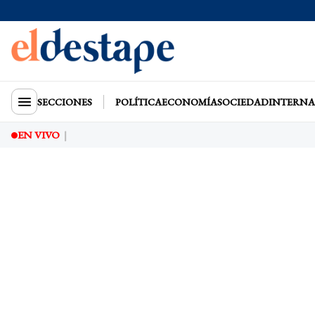
SECCIONES
POLÍTICA
ECONOMÍA
SOCIEDAD
INTERNA
EN VIVO