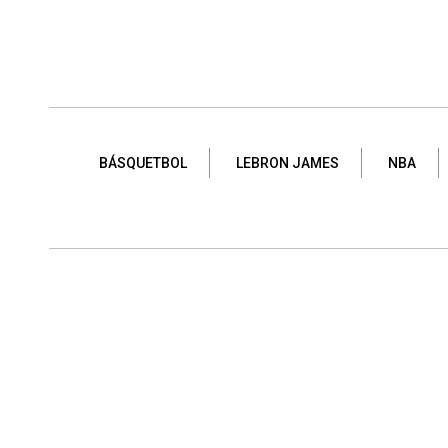
BÁSQUETBOL
LEBRON JAMES
NBA