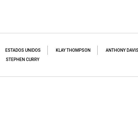
ESTADOS UNIDOS
KLAY THOMPSON
ANTHONY DAVI
STEPHEN CURRY