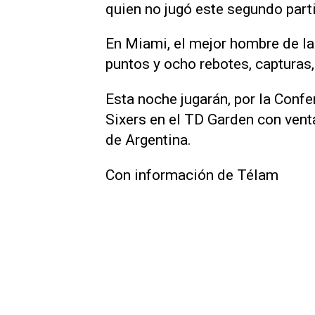
quien no jugó este segundo parti
En Miami, el mejor hombre de la
puntos y ocho rebotes, capturas,
Esta noche jugarán, por la Confe
Sixers en el TD Garden con venta
de Argentina.
Con información de Télam