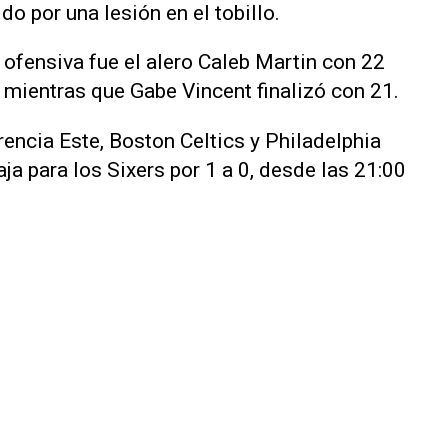
do por una lesión en el tobillo.
 ofensiva fue el alero Caleb Martin con 22
 mientras que Gabe Vincent finalizó con 21.
rencia Este, Boston Celtics y Philadelphia
ja para los Sixers por 1 a 0, desde las 21:00