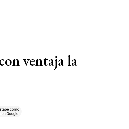
con ventaja la