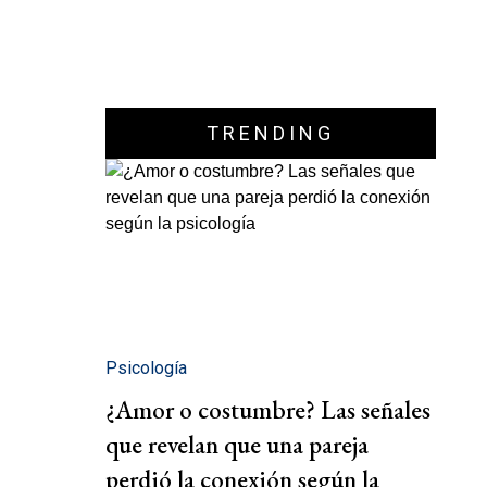
TRENDING
Psicología
¿Amor o costumbre? Las señales
que revelan que una pareja
perdió la conexión según la