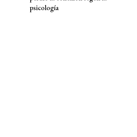
psicología