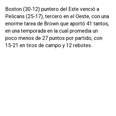
Boston (30-12) puntero del Este venció a
Pelicans (25-17), tercero en el Oeste, con una
enorme tarea de Brown que aportó 41 tantos,
en una temporada en la cual promedia un
poco menos de 27 puntos por partido, con
15-21 en tiros de campo y 12 rebotes.