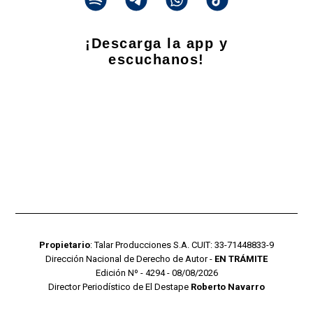
¡Descarga la app y
escuchanos!
Propietario
: Talar Producciones S.A. CUIT: 33-71448833-9
Dirección Nacional de Derecho de Autor -
EN TRÁMITE
Edición Nº - 4294 - 08/08/2026
Director Periodístico de El Destape
Roberto Navarro