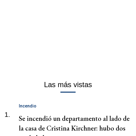
Las más vistas
Incendio
1.
Se incendió un departamento al lado de
la casa de Cristina Kirchner: hubo dos