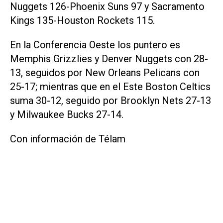
Nuggets 126-Phoenix Suns 97 y Sacramento
Kings 135-Houston Rockets 115.
En la Conferencia Oeste los puntero es
Memphis Grizzlies y Denver Nuggets con 28-
13, seguidos por New Orleans Pelicans con
25-17; mientras que en el Este Boston Celtics
suma 30-12, seguido por Brooklyn Nets 27-13
y Milwaukee Bucks 27-14.
Con información de Télam