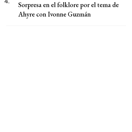
4.
Sorpresa en el folklore por el tema de
Ahyre con Ivonne Guzmán