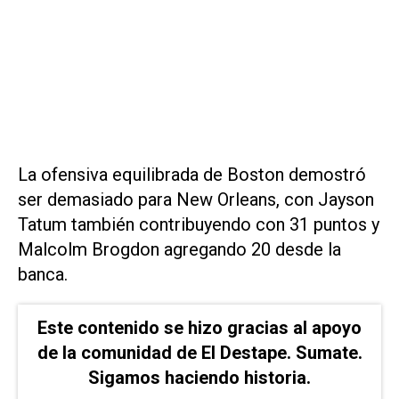
La ofensiva equilibrada de Boston demostró
ser demasiado para New Orleans, con Jayson
Tatum también contribuyendo con 31 puntos y
Malcolm Brogdon agregando 20 desde la
banca.
Este contenido se hizo gracias al apoyo
de la comunidad de El Destape. Sumate.
Sigamos haciendo historia.