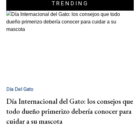
TRENDING
Día Del Gato
Día Internacional del Gato: los consejos que
todo dueño primerizo debería conocer para
cuidar a su mascota