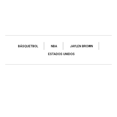
BÁSQUETBOL
NBA
JAYLEN BROWN
ESTADOS UNIDOS