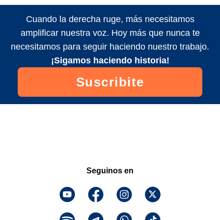
Cuando la derecha ruge, más necesitamos
amplificar nuestra voz. Hoy más que nunca te
necesitamos para seguir haciendo nuestro trabajo.
¡Sigamos haciendo historia!
Suscribite
Seguinos en