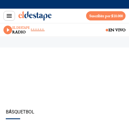
Suscribite por $10.000
EL DESTAPE
EN VIVO
RADIO
BÁSQUETBOL