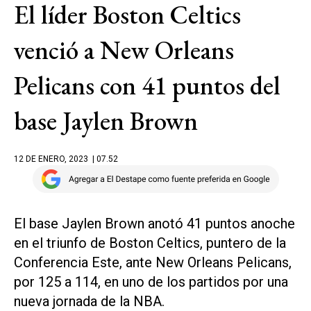
El líder Boston Celtics
venció a New Orleans
Pelicans con 41 puntos del
base Jaylen Brown
12 DE ENERO, 2023
| 07.52
El base Jaylen Brown anotó 41 puntos anoche
en el triunfo de Boston Celtics, puntero de la
Conferencia Este, ante New Orleans Pelicans,
por 125 a 114, en uno de los partidos por una
nueva jornada de la NBA.