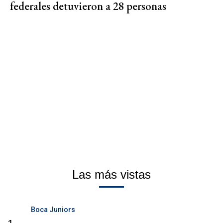
federales detuvieron a 28 personas
Las más vistas
Boca Juniors