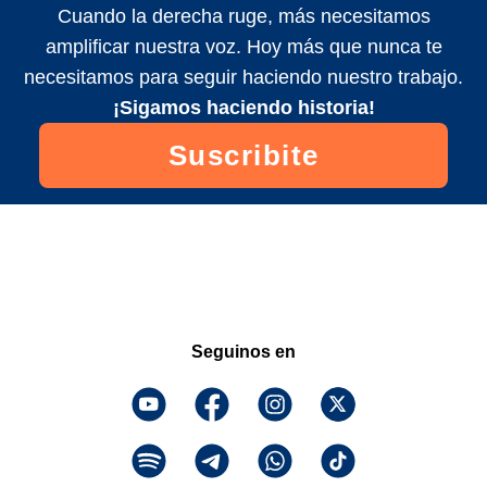
Cuando la derecha ruge, más necesitamos
amplificar nuestra voz. Hoy más que nunca te
necesitamos para seguir haciendo nuestro trabajo.
¡Sigamos haciendo historia!
Suscribite
Seguinos en