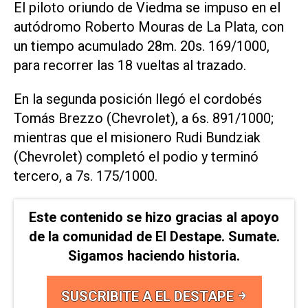
El piloto oriundo de Viedma se impuso en el
autódromo Roberto Mouras de La Plata, con
un tiempo acumulado 28m. 20s. 169/1000,
para recorrer las 18 vueltas al trazado.
En la segunda posición llegó el cordobés
Tomás Brezzo (Chevrolet), a 6s. 891/1000;
mientras que el misionero Rudi Bundziak
(Chevrolet) completó el podio y terminó
tercero, a 7s. 175/1000.
Este contenido se hizo gracias al apoyo
de la comunidad de El Destape. Sumate.
Sigamos haciendo historia.
SUSCRIBITE A EL DESTAPE