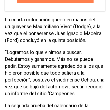
La cuarta colocación quedó en manos del
uruguayense Maximiliano Vivot (Dodge), a la
vez que el bonaerense Juan Ignacio Maceira
(Ford) concluyó en la quinta posición.
“Logramos lo que vinimos a buscar.
Debutamos y ganamos. Más no se puede
pedir. Estoy sumamente agradecido a los que
hicieron posible que todo saliera a la
perfección”, sostuvo el viedmense Ochoa, una
vez que se bajó del automóvil, según recogió
un informe del sitio ‘Campeones’.
La segunda prueba del calendario de la