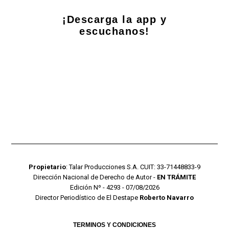
¡Descarga la app y
escuchanos!
Propietario
: Talar Producciones S.A. CUIT: 33-71448833-9
Dirección Nacional de Derecho de Autor -
EN TRÁMITE
Edición Nº - 4293 - 07/08/2026
Director Periodístico de El Destape
Roberto Navarro
TERMINOS Y CONDICIONES