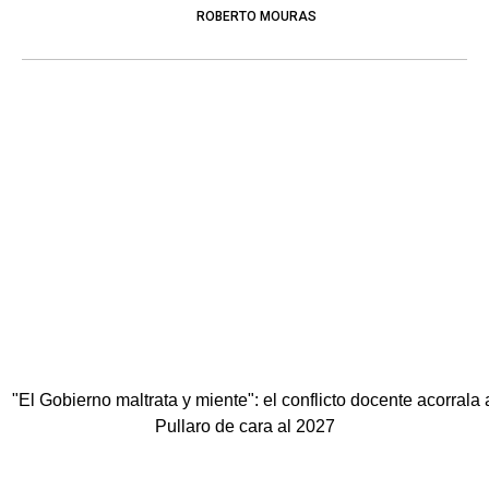
ROBERTO MOURAS