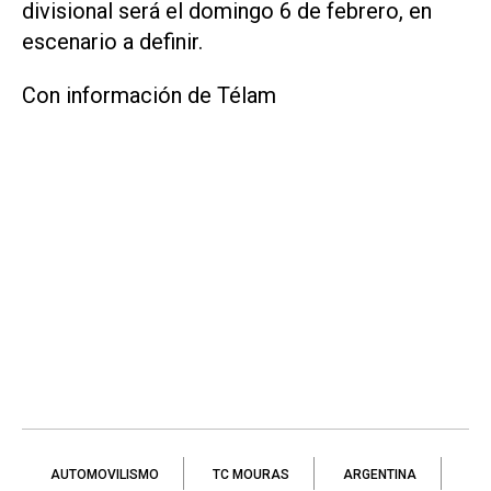
divisional será el domingo 6 de febrero, en
escenario a definir.
Con información de Télam
AUTOMOVILISMO
TC MOURAS
ARGENTINA