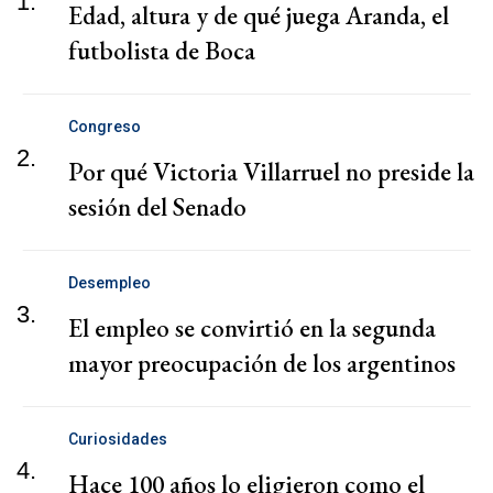
1.
Edad, altura y de qué juega Aranda, el
futbolista de Boca
Congreso
2.
Por qué Victoria Villarruel no preside la
sesión del Senado
Desempleo
3.
El empleo se convirtió en la segunda
mayor preocupación de los argentinos
Curiosidades
4.
Hace 100 años lo eligieron como el