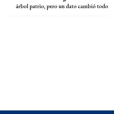
árbol patrio, pero un dato cambió todo