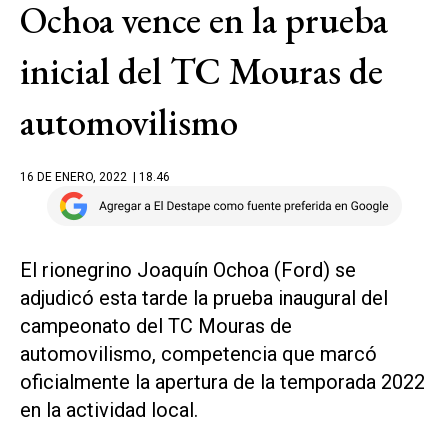
Ochoa vence en la prueba
inicial del TC Mouras de
automovilismo
16 DE ENERO, 2022
| 18.46
El rionegrino Joaquín Ochoa (Ford) se
adjudicó esta tarde la prueba inaugural del
campeonato del TC Mouras de
automovilismo, competencia que marcó
oficialmente la apertura de la temporada 2022
en la actividad local.