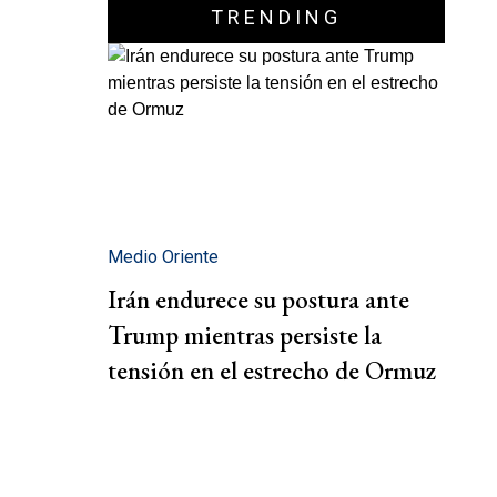
TRENDING
Medio Oriente
Irán endurece su postura ante
Trump mientras persiste la
tensión en el estrecho de Ormuz