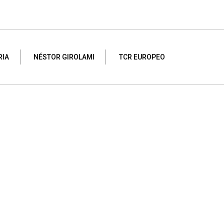
RIA
NÉSTOR GIROLAMI
TCR EUROPEO