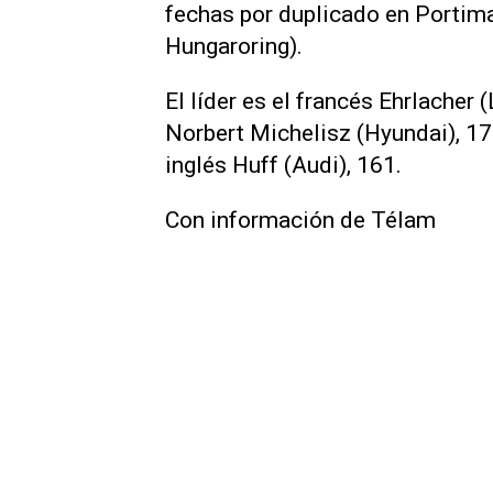
fechas por duplicado en Portim
Hungaroring).
El líder es el francés Ehrlacher
Norbert Michelisz (Hyundai), 179
inglés Huff (Audi), 161.
Con información de Télam