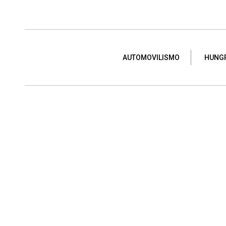
AUTOMOVILISMO
HUNG