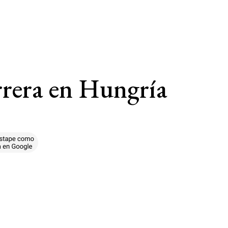
rrera en Hungría