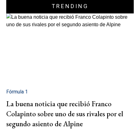
TRENDING
Fórmula 1
La buena noticia que recibió Franco
Colapinto sobre uno de sus rivales por el
segundo asiento de Alpine