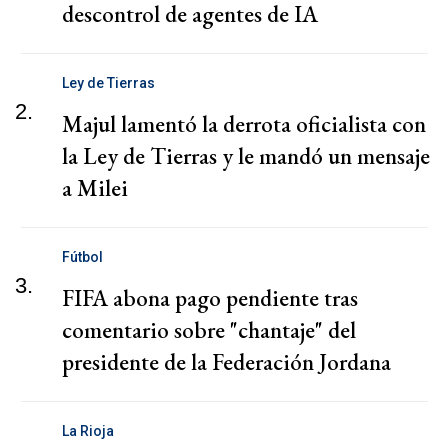
descontrol de agentes de IA
Ley de Tierras
2.
Majul lamentó la derrota oficialista con
la Ley de Tierras y le mandó un mensaje
a Milei
Fútbol
3.
FIFA abona pago pendiente tras
comentario sobre "chantaje" del
presidente de la Federación Jordana
La Rioja