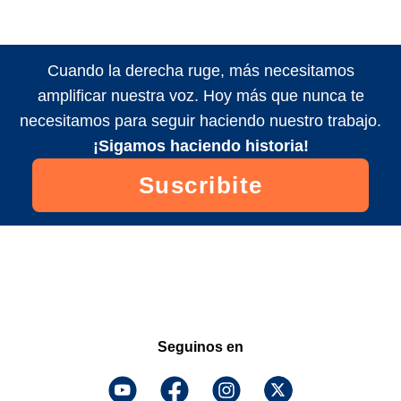
Cuando la derecha ruge, más necesitamos
amplificar nuestra voz. Hoy más que nunca te
necesitamos para seguir haciendo nuestro trabajo.
¡Sigamos haciendo historia!
Suscribite
Seguinos en