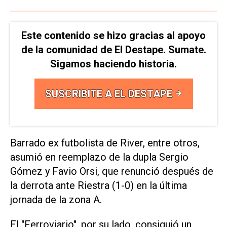
Este contenido se hizo gracias al apoyo
de la comunidad de El Destape. Sumate.
Sigamos haciendo historia.
SUSCRIBITE A EL DESTAPE
Barrado ex futbolista de River, entre otros,
asumió en reemplazo de la dupla Sergio
Gómez y Favio Orsi, que renunció después de
la derrota ante Riestra (1-0) en la última
jornada de la zona A.
El "Ferroviario", por su lado, consiguió un