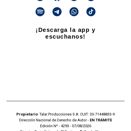
¡Descarga la app y
escuchanos!
Propietario
: Talar Producciones S.A. CUIT: 33-71448833-9
Dirección Nacional de Derecho de Autor -
EN TRÁMITE
Edición Nº - 4293 - 07/08/2026