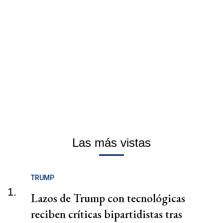
Las más vistas
TRUMP
1.
Lazos de Trump con tecnológicas
reciben críticas bipartidistas tras