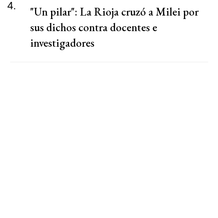
4.
"Un pilar": La Rioja cruzó a Milei por
sus dichos contra docentes e
investigadores