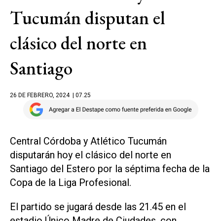
Tucumán disputan el
clásico del norte en
Santiago
26 DE FEBRERO, 2024
| 07.25
Central Córdoba y Atlético Tucumán
disputarán hoy el clásico del norte en
Santiago del Estero por la séptima fecha de la
Copa de la Liga Profesional.
El partido se jugará desde las 21.45 en el
estadio Único Madre de Ciudades, con