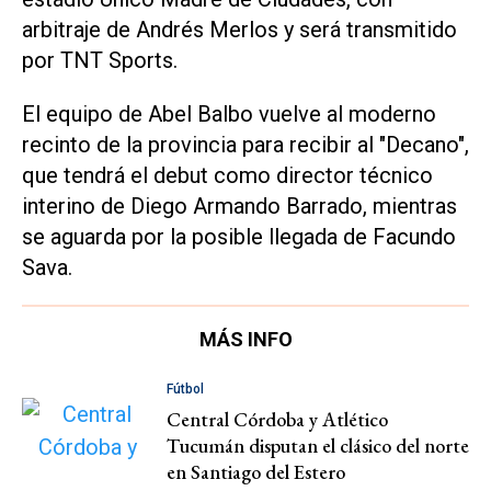
arbitraje de Andrés Merlos y será transmitido
por TNT Sports.
El equipo de Abel Balbo vuelve al moderno
recinto de la provincia para recibir al "Decano",
que tendrá el debut como director técnico
interino de Diego Armando Barrado, mientras
se aguarda por la posible llegada de Facundo
Sava.
MÁS INFO
Fútbol
Central Córdoba y Atlético
Tucumán disputan el clásico del norte
en Santiago del Estero