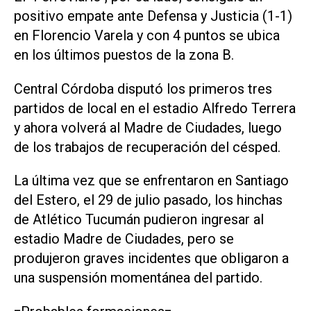
positivo empate ante Defensa y Justicia (1-1)
en Florencio Varela y con 4 puntos se ubica
en los últimos puestos de la zona B.
Central Córdoba disputó los primeros tres
partidos de local en el estadio Alfredo Terrera
y ahora volverá al Madre de Ciudades, luego
de los trabajos de recuperación del césped.
La última vez que se enfrentaron en Santiago
del Estero, el 29 de julio pasado, los hinchas
de Atlético Tucumán pudieron ingresar al
estadio Madre de Ciudades, pero se
produjeron graves incidentes que obligaron a
una suspensión momentánea del partido.