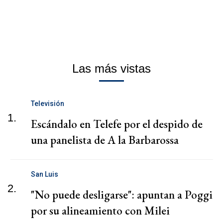
Las más vistas
Televisión
1.
Escándalo en Telefe por el despido de
una panelista de A la Barbarossa
San Luis
2.
"No puede desligarse": apuntan a Poggi
por su alineamiento con Milei