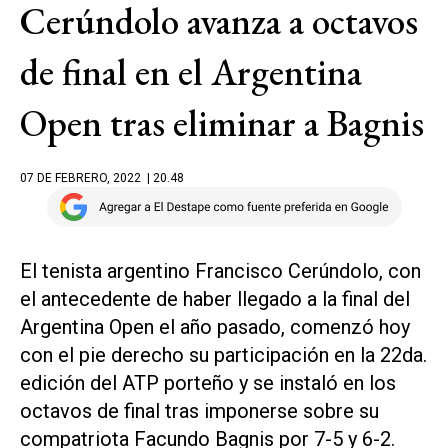
Cerúndolo avanza a octavos
de final en el Argentina
Open tras eliminar a Bagnis
07 DE FEBRERO, 2022
| 20.48
El tenista argentino Francisco Cerúndolo, con
el antecedente de haber llegado a la final del
Argentina Open el año pasado, comenzó hoy
con el pie derecho su participación en la 22da.
edición del ATP porteño y se instaló en los
octavos de final tras imponerse sobre su
compatriota Facundo Bagnis por 7-5 y 6-2.