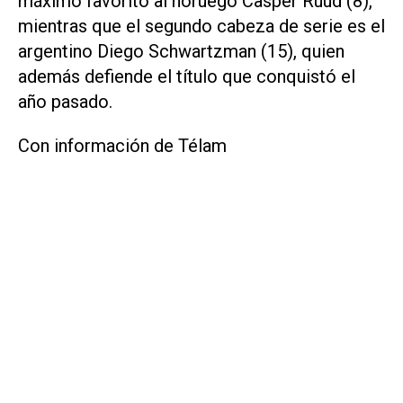
máximo favorito al noruego Casper Ruud (8),
mientras que el segundo cabeza de serie es el
argentino Diego Schwartzman (15), quien
además defiende el título que conquistó el
año pasado.
Con información de Télam