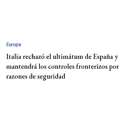
Europa
Italia rechazó el ultimátum de España y
mantendrá los controles fronterizos por
razones de seguridad