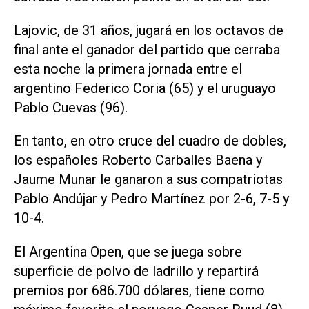
Lajovic, de 31 años, jugará en los octavos de
final ante el ganador del partido que cerraba
esta noche la primera jornada entre el
argentino Federico Coria (65) y el uruguayo
Pablo Cuevas (96).
En tanto, en otro cruce del cuadro de dobles,
los españoles Roberto Carballes Baena y
Jaume Munar le ganaron a sus compatriotas
Pablo Andújar y Pedro Martínez por 2-6, 7-5 y
10-4.
El Argentina Open, que se juega sobre
superficie de polvo de ladrillo y repartirá
premios por 686.700 dólares, tiene como