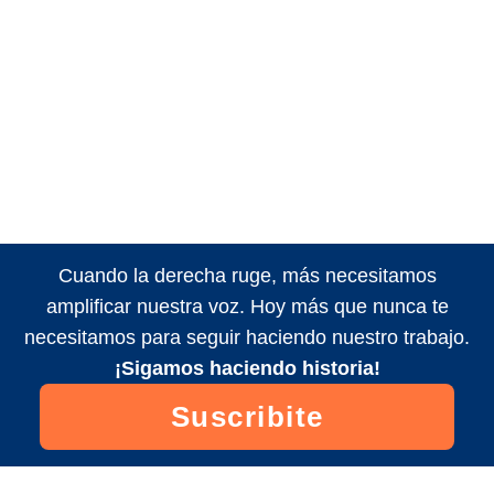
Cuando la derecha ruge, más necesitamos
amplificar nuestra voz. Hoy más que nunca te
necesitamos para seguir haciendo nuestro trabajo.
¡Sigamos haciendo historia!
Suscribite