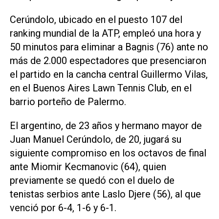
Cerúndolo, ubicado en el puesto 107 del
ranking mundial de la ATP, empleó una hora y
50 minutos para eliminar a Bagnis (76) ante no
más de 2.000 espectadores que presenciaron
el partido en la cancha central Guillermo Vilas,
en el Buenos Aires Lawn Tennis Club, en el
barrio porteño de Palermo.
El argentino, de 23 años y hermano mayor de
Juan Manuel Cerúndolo, de 20, jugará su
siguiente compromiso en los octavos de final
ante Miomir Kecmanovic (64), quien
previamente se quedó con el duelo de
tenistas serbios ante Laslo Djere (56), al que
venció por 6-4, 1-6 y 6-1.