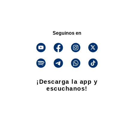
Seguinos en
¡Descarga la app y
escuchanos!