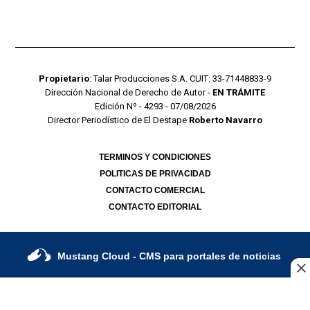
Propietario
: Talar Producciones S.A. CUIT: 33-71448833-9
Dirección Nacional de Derecho de Autor -
EN TRÁMITE
Edición Nº - 4293 - 07/08/2026
Director Periodístico de El Destape
Roberto Navarro
TERMINOS Y CONDICIONES
POLITICAS DE PRIVACIDAD
CONTACTO COMERCIAL
CONTACTO EDITORIAL
Mustang Cloud
- CMS para portales de noticias