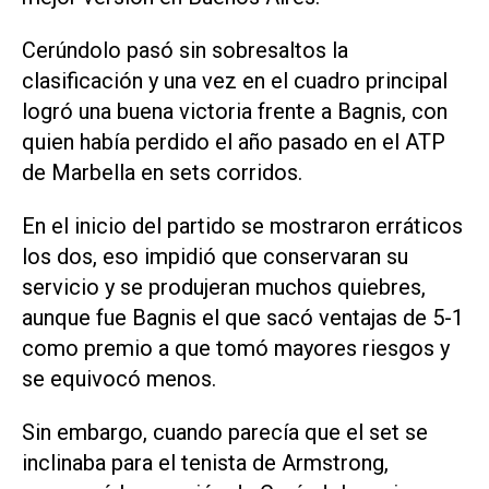
Cerúndolo pasó sin sobresaltos la
clasificación y una vez en el cuadro principal
logró una buena victoria frente a Bagnis, con
quien había perdido el año pasado en el ATP
de Marbella en sets corridos.
En el inicio del partido se mostraron erráticos
los dos, eso impidió que conservaran su
servicio y se produjeran muchos quiebres,
aunque fue Bagnis el que sacó ventajas de 5-1
como premio a que tomó mayores riesgos y
se equivocó menos.
Sin embargo, cuando parecía que el set se
inclinaba para el tenista de Armstrong,