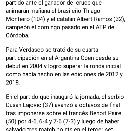
partido ante el ganador del cruce que
animarán mañana el brasileño Thiago
Monteiro (104) y el catalán Albert Ramos (32),
campeón el domingo pasado en el ATP de
Córdoba.
Para Verdasco se trató de su cuarta
participación en el Argentina Open desde su
debut en 2004 y logró superar la ronda inicial
como había hecho en las ediciones de 2012 y
2018.
En el partido que inauguró la jornada, el serbio
Dusan Lajovic (37) avanzó a octavos de final
tras imponerse sobre el francés Benoit Paire
(50) por 4-6, 6-4 y 7-6 (7-3) y luego de haber
salvado tres match points en el tercer set.