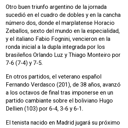
Otro buen triunfo argentino de la jornada
sucedió en el cuadro de dobles y en la cancha
número dos, donde el marplatense Horacio
Zeballos, sexto del mundo en la especialidad,
y el italiano Fabio Fognini, vencieron en la
ronda inicial a la dupla integrada por los
brasileños Orlando Luz y Thiago Monteiro por
7-6 (7-4) y 7-5.
En otros partidos, el veterano español
Fernando Verdasco (201), de 38 años, avanzó
a los octavos de final tras imponerse en un
partido cambiante sobre el boliviano Hugo
Dellien (103) por 6-4, 3-6 y 6-1.
El tenista nacido en Madrid jugará su próximo