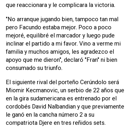
que reaccionara y le complicara la victoria.
"No arranque jugando bien, tampoco tan mal
pero Facundo estaba mejor. Poco a poco
mejoré, equilibré el marcador y luego pude
inclinar el partido a mi favor. Vino a verme mi
familia y muchos amigos, les agradezco el
apoyo que me dieron", declaró "Fran" ni bien
consumado su triunfo.
El siguiente rival del porteño Cerúndolo será
Miomir Kecmanovic, un serbio de 22 años que
en la gira sudamericana es entrenado por el
cordobés David Nalbandian y que previamente
le ganó en la cancha número 2 a su
compatriota Djere en tres reñidos sets.