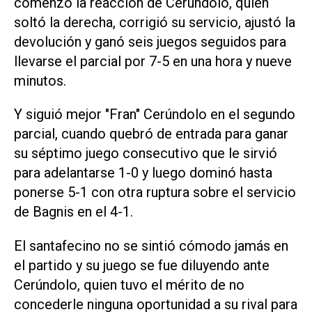
comenzó la reacción de Cerúndolo, quien
soltó la derecha, corrigió su servicio, ajustó la
devolución y ganó seis juegos seguidos para
llevarse el parcial por 7-5 en una hora y nueve
minutos.
Y siguió mejor "Fran" Cerúndolo en el segundo
parcial, cuando quebró de entrada para ganar
su séptimo juego consecutivo que le sirvió
para adelantarse 1-0 y luego dominó hasta
ponerse 5-1 con otra ruptura sobre el servicio
de Bagnis en el 4-1.
El santafecino no se sintió cómodo jamás en
el partido y su juego se fue diluyendo ante
Cerúndolo, quien tuvo el mérito de no
concederle ninguna oportunidad a su rival para