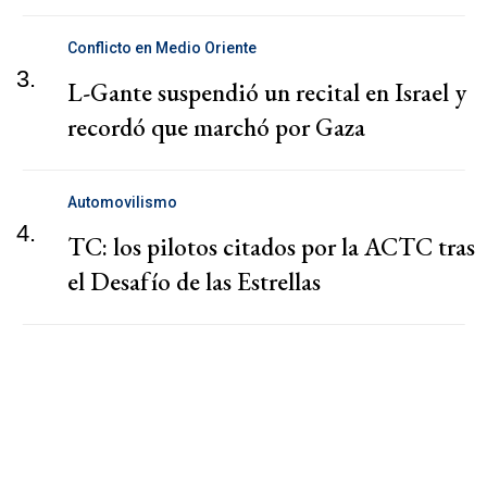
Conflicto en Medio Oriente
3.
L-Gante suspendió un recital en Israel y
recordó que marchó por Gaza
Automovilismo
4.
TC: los pilotos citados por la ACTC tras
el Desafío de las Estrellas