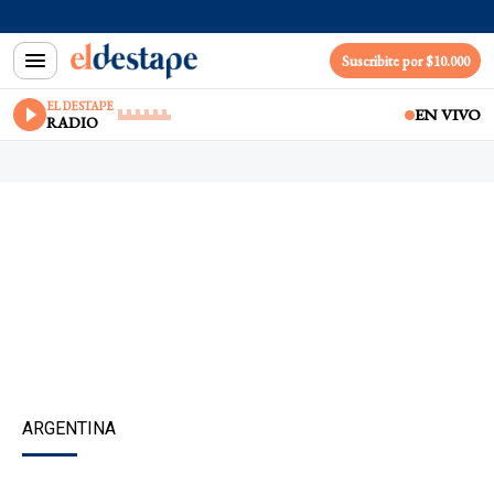
Suscribite por $10.000
EL DESTAPE
EN VIVO
RADIO
ARGENTINA