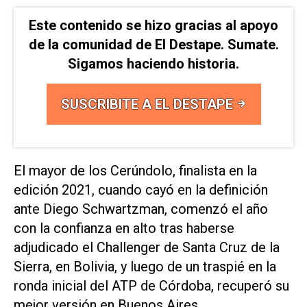
Este contenido se hizo gracias al apoyo
de la comunidad de El Destape. Sumate.
Sigamos haciendo historia.
SUSCRIBITE A EL DESTAPE
El mayor de los Cerúndolo, finalista en la
edición 2021, cuando cayó en la definición
ante Diego Schwartzman, comenzó el año
con la confianza en alto tras haberse
adjudicado el Challenger de Santa Cruz de la
Sierra, en Bolivia, y luego de un traspié en la
ronda inicial del ATP de Córdoba, recuperó su
mejor versión en Buenos Aires.