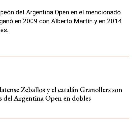
ampeón del Argentina Open en el mencionado
 ganó en 2009 con Alberto Martín y en 2014
es.
atense Zeballos y el catalán Granollers son
tas del Argentina Open en dobles