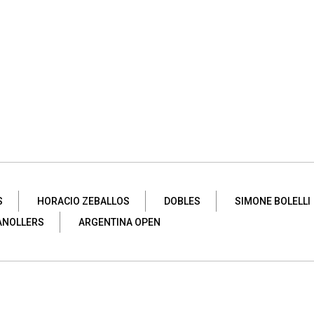
S
HORACIO ZEBALLOS
DOBLES
SIMONE BOLELLI
ANOLLERS
ARGENTINA OPEN