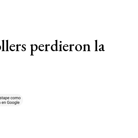
llers perdieron la