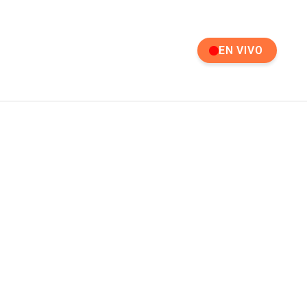
EN VIVO