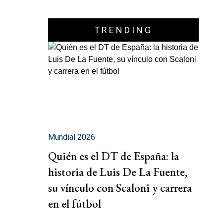
TRENDING
Mundial 2026
Quién es el DT de España: la
historia de Luis De La Fuente,
su vínculo con Scaloni y carrera
en el fútbol