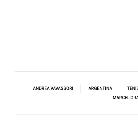
ANDREA VAVASSORI
ARGENTINA
TENI
MARCEL GR