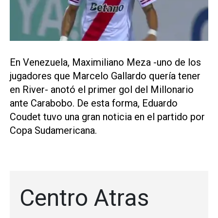
En Venezuela, Maximiliano Meza -uno de los
jugadores que Marcelo Gallardo quería tener
en River- anotó el primer gol del Millonario
ante Carabobo. De esta forma, Eduardo
Coudet tuvo una gran noticia en el partido por
Copa Sudamericana.