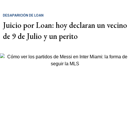
DESAPARICIÓN DE LOAN
Juicio por Loan: hoy declaran un vecino
de 9 de Julio y un perito