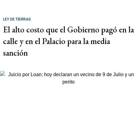
LEY DE TIERRAS
El alto costo que el Gobierno pagó en la
calle y en el Palacio para la media
sanción