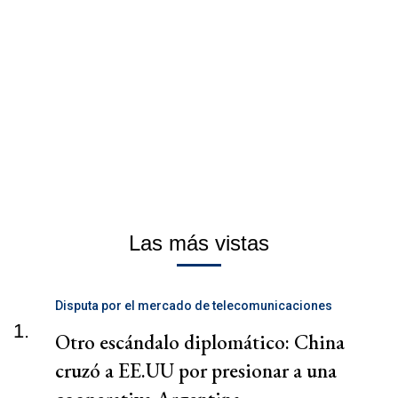
Las más vistas
Disputa por el mercado de telecomunicaciones
1.
Otro escándalo diplomático: China
cruzó a EE.UU por presionar a una