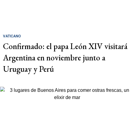
VATICANO
Confirmado: el papa León XIV visitará
Argentina en noviembre junto a
Uruguay y Perú