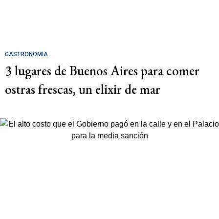
GASTRONOMÍA
3 lugares de Buenos Aires para comer
ostras frescas, un elixir de mar