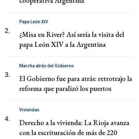
cooperativa Argentina
Papa León XIV
2.
¿Misa en River? Así sería la visita del
papa León XIV a la Argentina
Marcha atrás del Gobierno
3.
El Gobierno fue para atrás: retrotrajo la
reforma que paralizó los puertos
Viviendas
4.
Derecho a la vivienda: La Rioja avanza
con la escrituración de más de 220