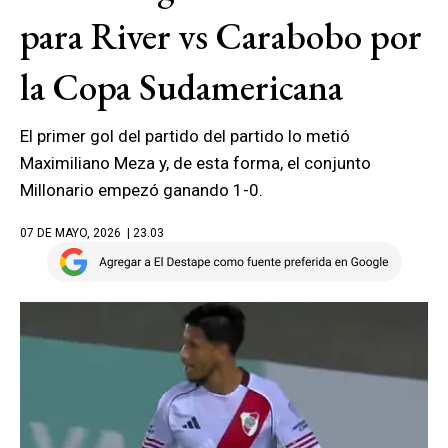
para River vs Carabobo por
la Copa Sudamericana
El primer gol del partido del partido lo metió
Maximiliano Meza y, de esta forma, el conjunto
Millonario empezó ganando 1-0.
07 DE MAYO, 2026
| 23.03