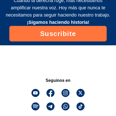
Cuando la derecha ruge, más necesitamos
amplificar nuestra voz. Hoy más que nunca te
necesitamos para seguir haciendo nuestro trabajo.
¡Sigamos haciendo historia!
Suscribite
Seguinos en