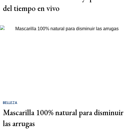
del tiempo en vivo
BELLEZA
Mascarilla 100% natural para disminuir
las arrugas