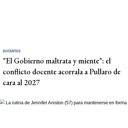
DOCENTES
"El Gobierno maltrata y miente": el
conflicto docente acorrala a Pullaro de
cara al 2027