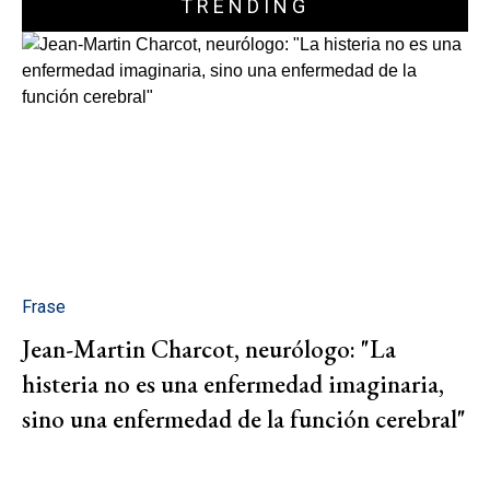
TRENDING
Frase
Jean-Martin Charcot, neurólogo: "La
histeria no es una enfermedad imaginaria,
sino una enfermedad de la función cerebral"