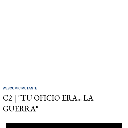
WEBCOMIC MUTANTE
C2 | "TU OFICIO ERA... LA
GUERRA"