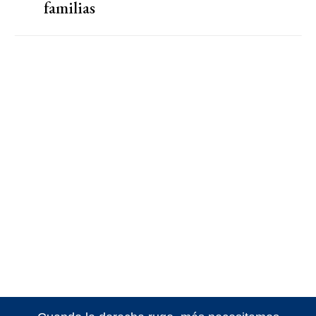
familias