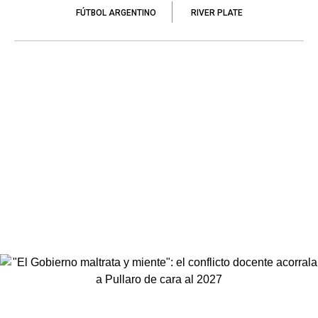
FÚTBOL ARGENTINO
RIVER PLATE