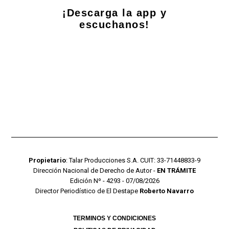
¡Descarga la app y
escuchanos!
Propietario
: Talar Producciones S.A. CUIT: 33-71448833-9
Dirección Nacional de Derecho de Autor -
EN TRÁMITE
Edición Nº - 4293 - 07/08/2026
Director Periodístico de El Destape
Roberto Navarro
TERMINOS Y CONDICIONES