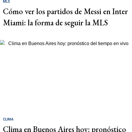
MLS
Cómo ver los partidos de Messi en Inter
Miami: la forma de seguir la MLS
CLIMA
Clima en Buenos Aires hoy: pronóstico