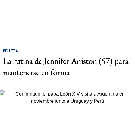
BELLEZA
La rutina de Jennifer Aniston (57) para
mantenerse en forma