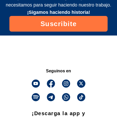
necesitamos para seguir haciendo nuestro trabajo.
¡Sigamos haciendo historia!
Suscribite
Seguinos en
¡Descarga la app y