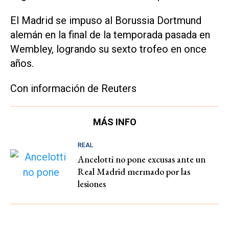
El Madrid se impuso al Borussia Dortmund
alemán en la final de la temporada pasada en
Wembley, logrando su sexto trofeo en once
años.
Con información de Reuters
MÁS INFO
REAL
Ancelotti no pone excusas ante un
Real Madrid mermado por las
lesiones