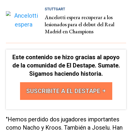
STUTTGART
Ancelotti espera recuperar a los
lesionados para el debut del Real
Madrid en Champions
Este contenido se hizo gracias al apoyo
de la comunidad de El Destape. Sumate.
Sigamos haciendo historia.
SUSCRIBITE A EL DESTAPE
"Hemos perdido dos jugadores importantes
como Nacho y Kroos. También a Joselu. Han