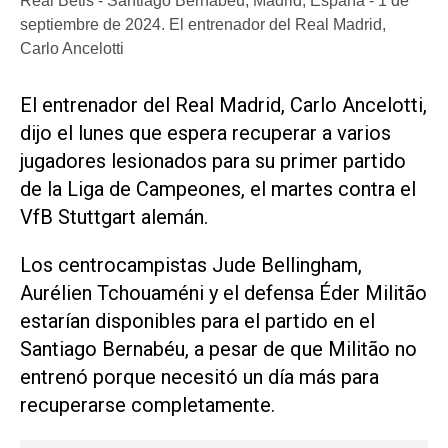
Real Betis - Santiago Bernabéu, Madrid, España - 1 de
septiembre de 2024. El entrenador del Real Madrid,
Carlo Ancelotti
El entrenador del Real Madrid, Carlo Ancelotti,
dijo el lunes que espera recuperar a varios
jugadores lesionados para su primer partido
de la Liga de Campeones, el martes contra el
VfB Stuttgart alemán.
Los centrocampistas Jude Bellingham,
Aurélien Tchouaméni y el defensa Éder Militão
estarían disponibles para el partido en el
Santiago Bernabéu, a pesar de que Militão no
entrenó porque necesitó un día más para
recuperarse completamente.