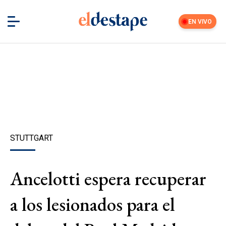
EN VIVO
STUTTGART
Ancelotti espera recuperar
a los lesionados para el