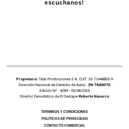
escuchanos!
Propietario
: Talar Producciones S.A. CUIT: 33-71448833-9
Dirección Nacional de Derecho de Autor -
EN TRÁMITE
Edición Nº - 4289 - 03/08/2026
Director Periodístico de El Destape
Roberto Navarro
TERMINOS Y CONDICIONES
POLITICAS DE PRIVACIDAD
CONTACTO COMERCIAL