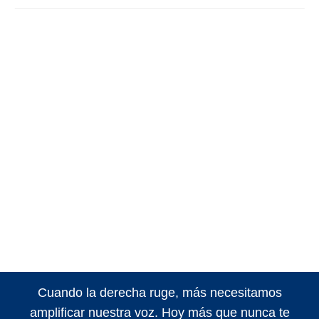
Cuando la derecha ruge, más necesitamos
amplificar nuestra voz. Hoy más que nunca te