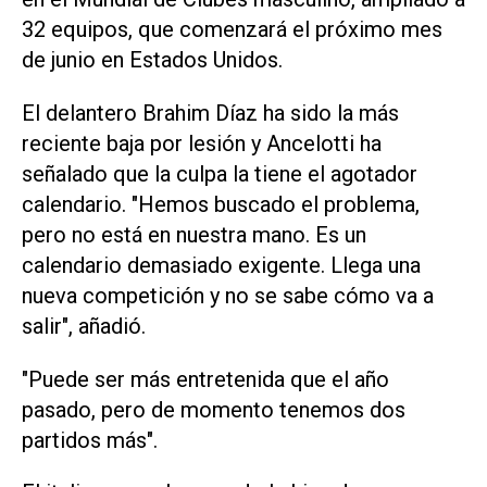
32 equipos, que comenzará el próximo mes
de junio en Estados Unidos.
El delantero Brahim Díaz ha sido la más
reciente baja por lesión y Ancelotti ha
señalado que la culpa la tiene el agotador
calendario. "Hemos buscado el problema,
pero no está en nuestra mano. Es un
calendario demasiado exigente. Llega una
nueva competición y no se sabe cómo va a
salir", añadió.
"Puede ser más entretenida que el año
pasado, pero de momento tenemos dos
partidos más".