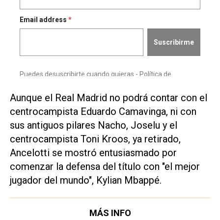
Aunque el Real Madrid no podrá contar con el
centrocampista Eduardo Camavinga, ni con
sus antiguos pilares Nacho, Joselu y el
centrocampista Toni Kroos, ya retirado,
Ancelotti se mostró entusiasmado por
comenzar la defensa del título con "el mejor
jugador del mundo", Kylian Mbappé.
MÁS INFO