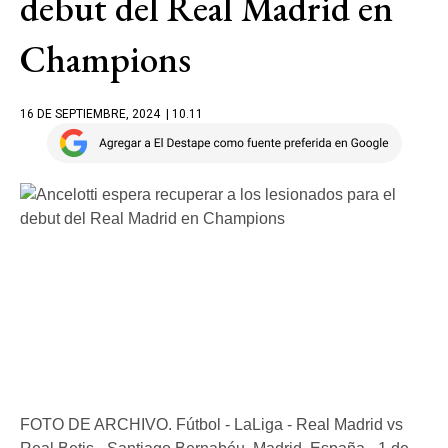
debut del Real Madrid en
Champions
16 DE SEPTIEMBRE, 2024
| 10.11
FOTO DE ARCHIVO. Fútbol - LaLiga - Real Madrid vs