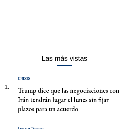
Las más vistas
CRISIS
1.
Trump dice que las negociaciones con
Irán tendrán lugar el lunes sin fijar
plazos para un acuerdo
Ley de Tierras