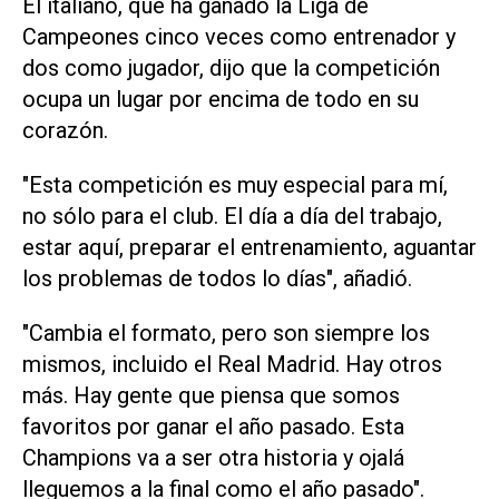
El italiano, que ha ganado la Liga de
Campeones cinco veces como entrenador y
dos como jugador, dijo que la competición
ocupa un lugar por encima de todo en su
corazón.
"Esta competición es muy especial para mí,
no sólo para el club. El día a día del trabajo,
estar aquí, preparar el entrenamiento, aguantar
los problemas de todos lo días", añadió.
"Cambia el formato, pero son siempre los
mismos, incluido el Real Madrid. Hay otros
más. Hay gente que piensa que somos
favoritos por ganar el año pasado. Esta
Champions va a ser otra historia y ojalá
lleguemos a la final como el año pasado".