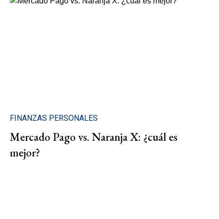
FINANZAS PERSONALES
Mercado Pago vs. Naranja X: ¿cuál es
mejor?