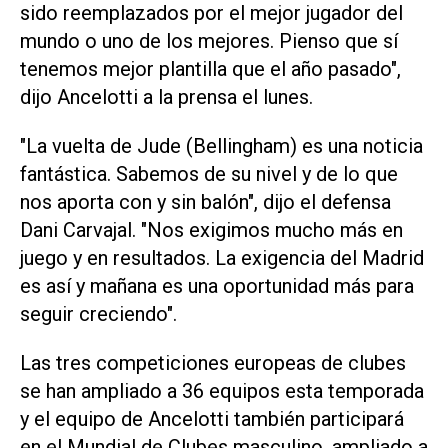
sido reemplazados por el mejor jugador del
mundo o uno de los mejores. Pienso que sí
tenemos mejor plantilla que el año pasado",
dijo Ancelotti a la prensa el lunes.
"La vuelta de Jude (Bellingham) es una noticia
fantástica. Sabemos de su nivel y de lo que
nos aporta con y sin balón", dijo el defensa
Dani Carvajal. "Nos exigimos mucho más en
juego y en resultados. La exigencia del Madrid
es así y mañana es una oportunidad más para
seguir creciendo".
Las tres competiciones europeas de clubes
se han ampliado a 36 equipos esta temporada
y el equipo de Ancelotti también participará
en el Mundial de Clubes masculino, ampliado a