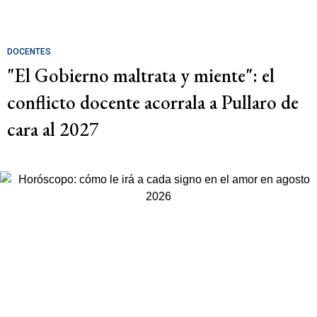
DOCENTES
"El Gobierno maltrata y miente": el
conflicto docente acorrala a Pullaro de
cara al 2027