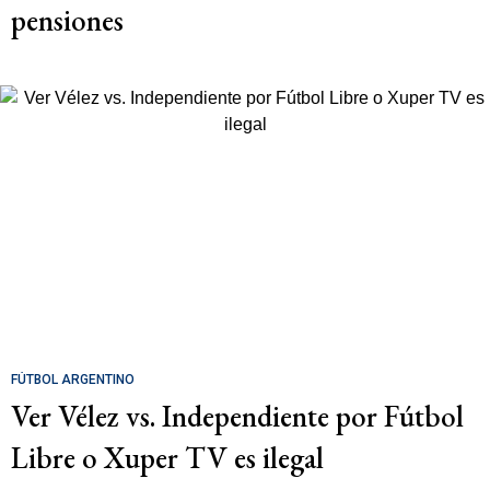
pensiones
FÚTBOL ARGENTINO
Ver Vélez vs. Independiente por Fútbol
Libre o Xuper TV es ilegal