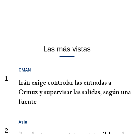
Las más vistas
OMAN
1.
Irán exige controlar las entradas a
Ormuz y supervisar las salidas, según una
fuente
Asia
2.