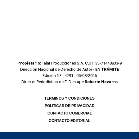
Propietario
: Talar Producciones S.A. CUIT: 33-71448833-9
Dirección Nacional de Derecho de Autor -
EN TRÁMITE
Edición Nº - 4291 - 05/08/2026
Director Periodístico de El Destape
Roberto Navarro
TERMINOS Y CONDICIONES
POLITICAS DE PRIVACIDAD
CONTACTO COMERCIAL
CONTACTO EDITORIAL