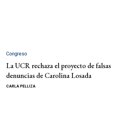
Congreso
La UCR rechaza el proyecto de falsas
denuncias de Carolina Losada
CARLA PELLIZA