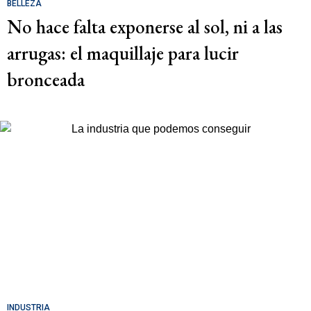
BELLEZA
No hace falta exponerse al sol, ni a las
arrugas: el maquillaje para lucir
bronceada
INDUSTRIA