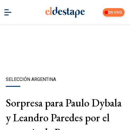
EN VIVO
SELECCIÓN ARGENTINA
Sorpresa para Paulo Dybala
y Leandro Paredes por el