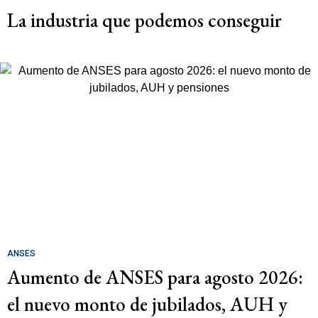
La industria que podemos conseguir
ANSES
Aumento de ANSES para agosto 2026:
el nuevo monto de jubilados, AUH y