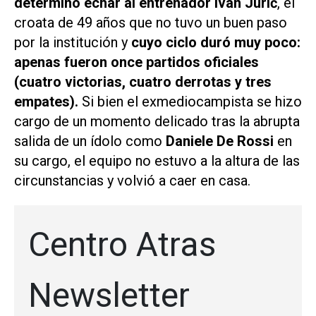
determinó echar al entrenador Ivan Jurić
, el
croata de 49 años que no tuvo un buen paso
por la institución y
cuyo ciclo duró muy poco:
apenas fueron once partidos oficiales
(cuatro victorias, cuatro derrotas y tres
empates).
Si bien el exmediocampista se hizo
cargo de un momento delicado tras la abrupta
salida de un ídolo como
Daniele De Rossi
en
su cargo, el equipo no estuvo a la altura de las
circunstancias y volvió a caer en casa.