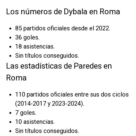
Los números de Dybala en Roma
85 partidos oficiales desde el 2022.
36 goles.
18 asistencias.
Sin títulos conseguidos.
Las estadísticas de Paredes en
Roma
110 partidos oficiales entre sus dos ciclos
(2014-2017 y 2023-2024).
7 goles.
10 asistencias.
Sin títulos conseguidos.