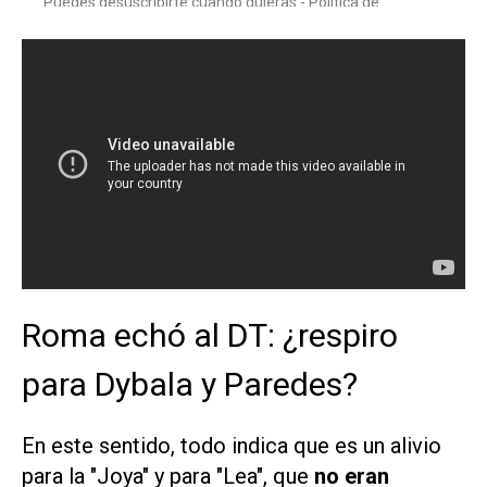
Roma echó al DT: ¿respiro
para Dybala y Paredes?
En este sentido, todo indica que es un alivio
para la "Joya" y para "Lea", que
no eran