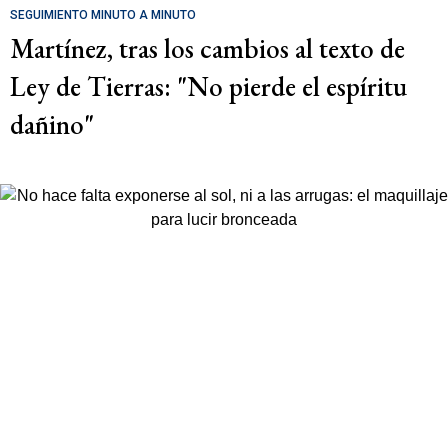
SEGUIMIENTO MINUTO A MINUTO
Martínez, tras los cambios al texto de
Ley de Tierras: "No pierde el espíritu
dañino"