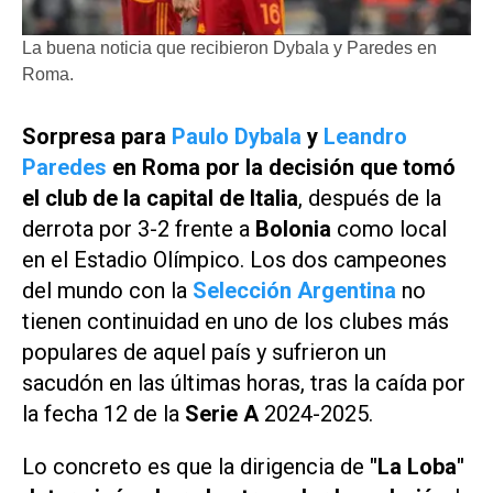
La buena noticia que recibieron Dybala y Paredes en
Roma.
Sorpresa para
Paulo Dybala
y
Leandro
Paredes
en Roma por la decisión que tomó
el club de la capital de Italia
, después de la
derrota por 3-2 frente a
Bolonia
como local
en el Estadio Olímpico. Los dos campeones
del mundo con la
Selección Argentina
no
tienen continuidad en uno de los clubes más
populares de aquel país y sufrieron un
sacudón en las últimas horas, tras la caída por
la fecha 12 de la
Serie A
2024-2025.
Lo concreto es que la dirigencia de
"La Loba"