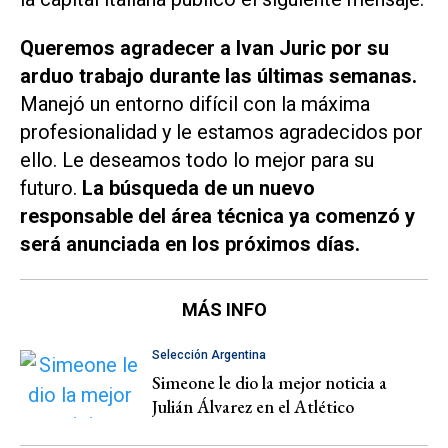
Queremos agradecer a Ivan Juric por su
arduo trabajo durante las últimas semanas.
Manejó un entorno difícil con la máxima
profesionalidad y le estamos agradecidos por
ello. Le deseamos todo lo mejor para su
futuro.
La búsqueda de un nuevo
responsable del área técnica ya comenzó y
será anunciada en los próximos días.
MÁS INFO
Selección Argentina
Simeone le dio la mejor noticia a
Julián Álvarez en el Atlético