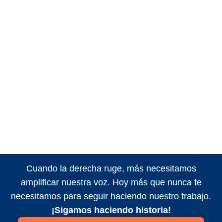
Cuando la derecha ruge, más necesitamos
amplificar nuestra voz. Hoy más que nunca te
necesitamos para seguir haciendo nuestro trabajo.
¡Sigamos haciendo historia!