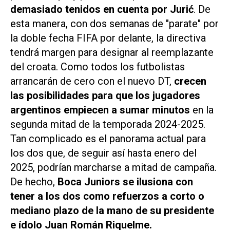
demasiado tenidos en cuenta por Jurić
. De
esta manera, con dos semanas de "parate" por
la doble fecha FIFA por delante, la directiva
tendrá margen para designar al reemplazante
del croata. Como todos los futbolistas
arrancarán de cero con el nuevo DT,
crecen
las posibilidades para que los jugadores
argentinos empiecen a sumar minutos
en la
segunda mitad de la temporada 2024-2025.
Tan complicado es el panorama actual para
los dos que, de seguir así hasta enero del
2025, podrían marcharse a mitad de campaña.
De hecho,
Boca Juniors se ilusiona con
tener a los dos como refuerzos a corto o
mediano plazo de la mano de su presidente
e ídolo Juan Román Riquelme.