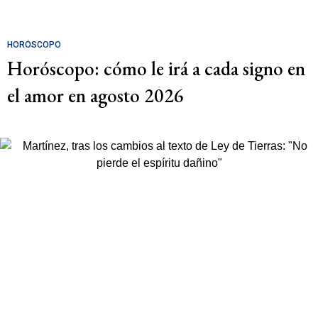
HORÓSCOPO
Horóscopo: cómo le irá a cada signo en
el amor en agosto 2026