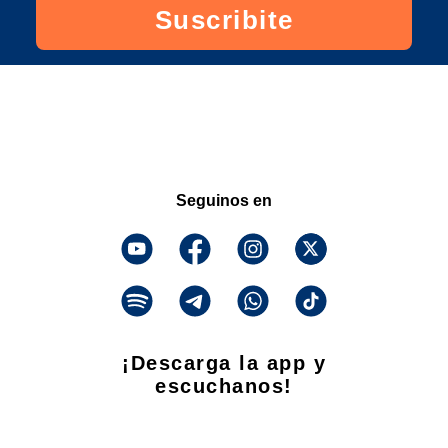
Suscribite
Seguinos en
¡Descarga la app y
escuchanos!