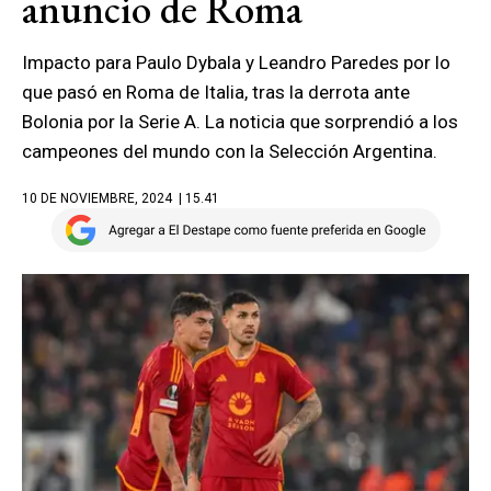
anuncio de Roma
Impacto para Paulo Dybala y Leandro Paredes por lo
que pasó en Roma de Italia, tras la derrota ante
Bolonia por la Serie A. La noticia que sorprendió a los
campeones del mundo con la Selección Argentina.
10 DE NOVIEMBRE, 2024
| 15.41