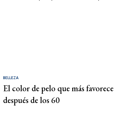
BELLEZA
El color de pelo que más favorece
después de los 60