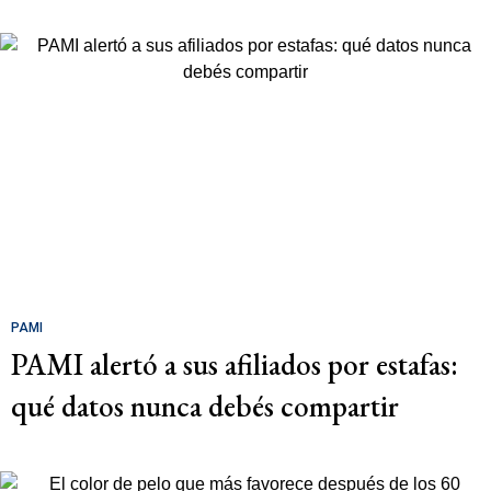
PAMI
PAMI alertó a sus afiliados por estafas:
qué datos nunca debés compartir