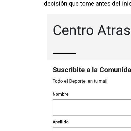
decisión que tome antes del inic