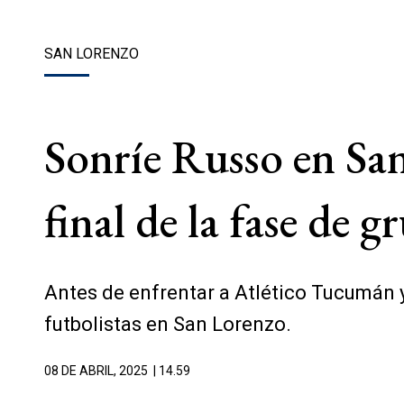
SAN LORENZO
Sonríe Russo en San
final de la fase de 
Antes de enfrentar a Atlético Tucumán y
futbolistas en San Lorenzo.
08 DE ABRIL, 2025
| 14.59