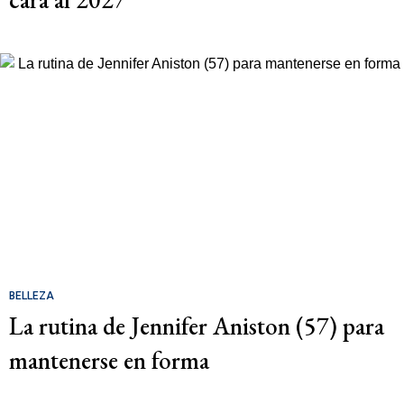
BELLEZA
La rutina de Jennifer Aniston (57) para
mantenerse en forma