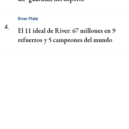
River Plate
4.
El 11 ideal de River: 67 millones en 9
refuerzos y 5 campeones del mundo