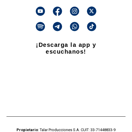
¡Descarga la app y
escuchanos!
Propietario
: Talar Producciones S.A. CUIT: 33-71448833-9