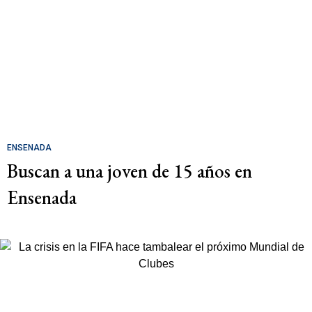
ENSENADA
Buscan a una joven de 15 años en
Ensenada