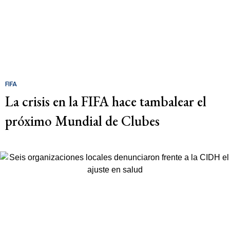
FIFA
La crisis en la FIFA hace tambalear el
próximo Mundial de Clubes