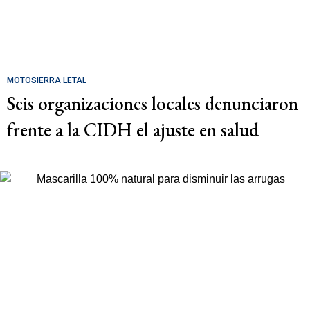
MOTOSIERRA LETAL
Seis organizaciones locales denunciaron
frente a la CIDH el ajuste en salud