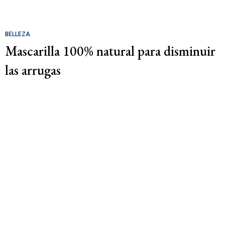
BELLEZA
Mascarilla 100% natural para disminuir
las arrugas