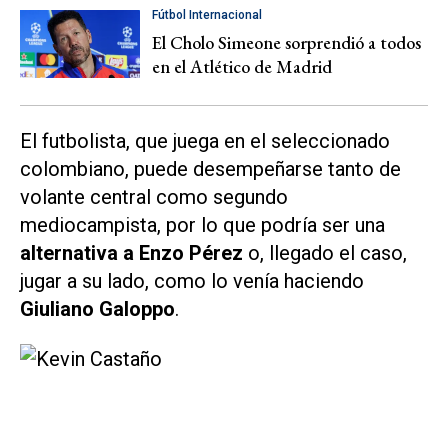
Fútbol Internacional
El Cholo Simeone sorprendió a todos
en el Atlético de Madrid
El futbolista, que juega en el seleccionado
colombiano, puede desempeñarse tanto de
volante central como segundo
mediocampista, por lo que podría ser una
alternativa a Enzo Pérez
o, llegado el caso,
jugar a su lado, como lo venía haciendo
Giuliano Galoppo
.