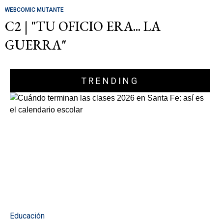
WEBCOMIC MUTANTE
C2 | "TU OFICIO ERA... LA
GUERRA"
TRENDING
Educación