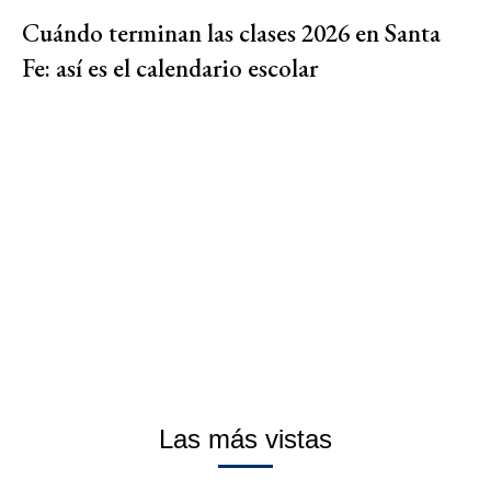
Cuándo terminan las clases 2026 en Santa
Fe: así es el calendario escolar
Las más vistas