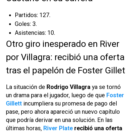
Partidos: 127.
Goles: 3.
Asistencias: 10.
Otro giro inesperado en River
por Villagra: recibió una oferta
tras el papelón de Foster Gillet
La situación de
Rodrigo Villagra
ya se tornó
un drama para el jugador, luego de que
Foster
Gillett
incumpliera su promesa de pago del
pase, pero ahora apareció un nuevo capítulo
que podría derivar en una solución. En las
últimas horas,
River Plate
recibió una oferta