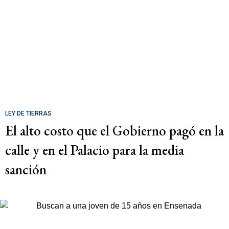
LEY DE TIERRAS
El alto costo que el Gobierno pagó en la
calle y en el Palacio para la media
sanción