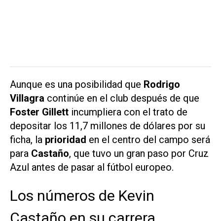
Aunque es una posibilidad que
Rodrigo
Villagra
continúe en el club después de que
Foster Gillett
incumpliera con el trato de
depositar los 11,7 millones de dólares por su
ficha, la
prioridad
en el centro del campo será
para
Castaño
, que tuvo un gran paso por Cruz
Azul antes de pasar al fútbol europeo.
Los números de Kevin
Castaño en su carrera