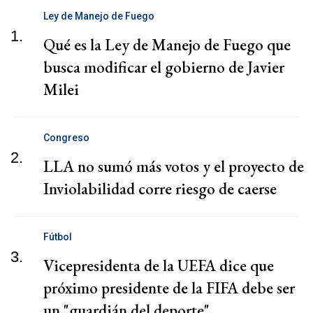
Ley de Manejo de Fuego
1.
Qué es la Ley de Manejo de Fuego que
busca modificar el gobierno de Javier
Milei
Congreso
2.
LLA no sumó más votos y el proyecto de
Inviolabilidad corre riesgo de caerse
Fútbol
3.
Vicepresidenta de la UEFA dice que
próximo presidente de la FIFA debe ser
un "guardián del deporte"