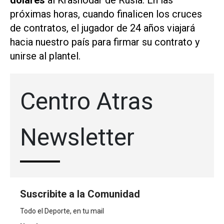
dólares
al Krasnodar de Rusia. En las
próximas horas, cuando finalicen los cruces
de contratos, el jugador de 24 años viajará
hacia nuestro país para firmar su contrato y
unirse al plantel.