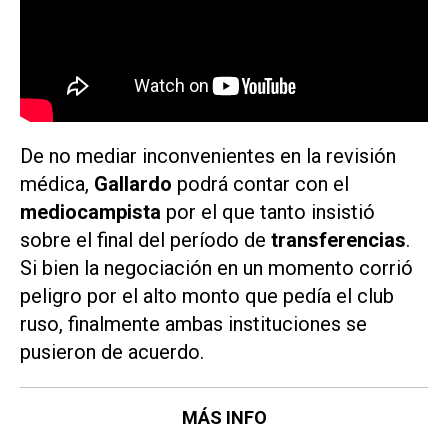
De no mediar inconvenientes en la revisión
médica,
Gallardo
podrá contar con el
mediocampista
por el que tanto insistió
sobre el final del período de
transferencias
.
Si bien la negociación en un momento corrió
peligro por el alto monto que pedía el club
ruso, finalmente ambas instituciones se
pusieron de acuerdo.
MÁS INFO