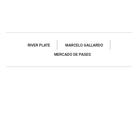
RIVER PLATE
MARCELO GALLARDO
MERCADO DE PASES