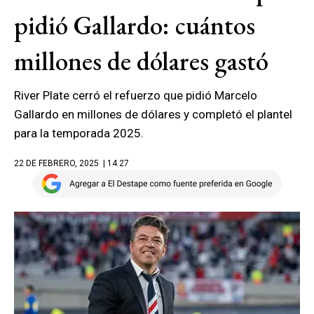
pidió Gallardo: cuántos
millones de dólares gastó
River Plate cerró el refuerzo que pidió Marcelo
Gallardo en millones de dólares y completó el plantel
para la temporada 2025.
22 DE FEBRERO, 2025
| 14.27