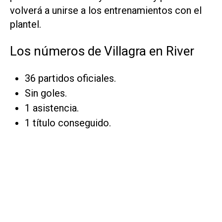
volverá a unirse a los entrenamientos con el
plantel.
Los números de Villagra en River
36 partidos oficiales.
Sin goles.
1 asistencia.
1 título conseguido.