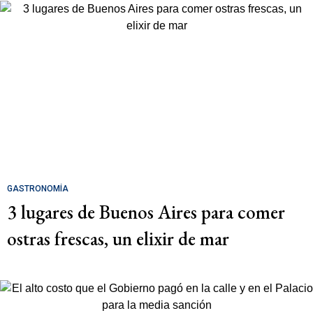
GASTRONOMÍA
3 lugares de Buenos Aires para comer
ostras frescas, un elixir de mar