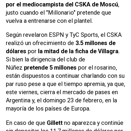
por el mediocampista del CSKA de Moscú
,
justo cuando el "Millonario" pretende que
vuelva a entrenarse con el plantel.
Según revelaron
ESPN
y
TyC Sports
, el CSKA
realizó un ofrecimiento de
3.5 millones de
dólares
por
la mitad de la ficha de Villagra
.
Si bien la dirigencia del club de
Núñez
pretende 5 millones
por el rosarino,
están dispuestos a continuar charlando con su
par ruso pese a que el tiempo apremia, ya que,
este viernes, cierra el mercado de pases en
Argentina y, el domingo 23 de febrero, en la
mayoría de los países de Europa.
En caso de que
Gillett
no aparezca y continúe