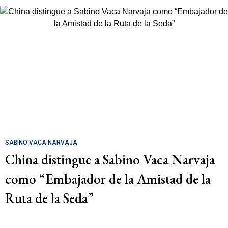
SABINO VACA NARVAJA
China distingue a Sabino Vaca Narvaja
como “Embajador de la Amistad de la
Ruta de la Seda”