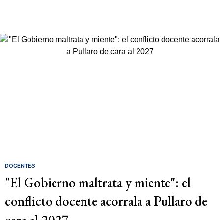
DOCENTES
"El Gobierno maltrata y miente": el
conflicto docente acorrala a Pullaro de
cara al 2027