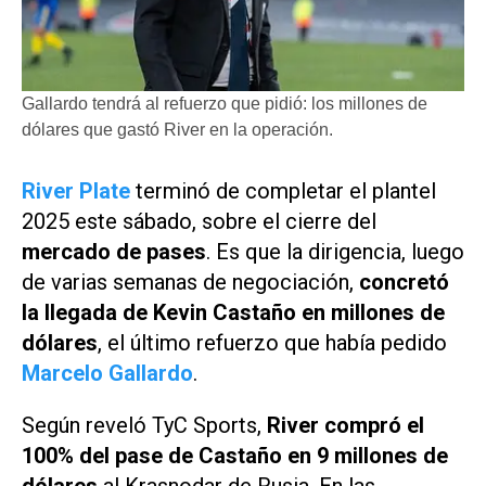
Gallardo tendrá al refuerzo que pidió: los millones de
dólares que gastó River en la operación.
River Plate
terminó de completar el plantel
2025 este sábado, sobre el cierre del
mercado de pases
. Es que la dirigencia, luego
de varias semanas de negociación,
concretó
la llegada de Kevin Castaño en millones de
dólares
, el último refuerzo que había pedido
Marcelo Gallardo
.
Según reveló
TyC Sports
,
River compró el
100% del pase de Castaño en 9 millones de