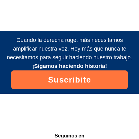
Cuando la derecha ruge, más necesitamos
amplificar nuestra voz. Hoy más que nunca te
necesitamos para seguir haciendo nuestro trabajo.
¡Sigamos haciendo historia!
Suscribite
Seguinos en