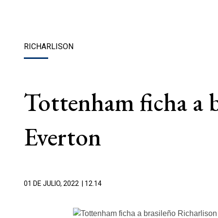
RICHARLISON
Tottenham ficha a b
Everton
01 DE JULIO, 2022
| 12.14