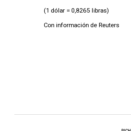
(1 dólar = 0,8265 libras)
Con información de Reuters
RICH