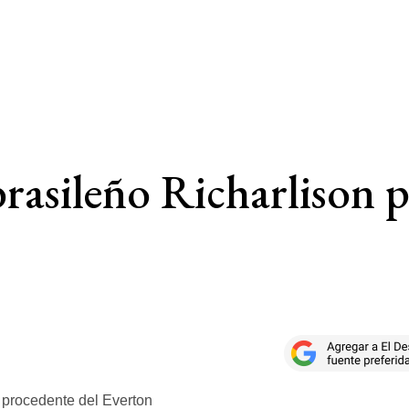
rasileño Richarlison 