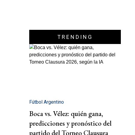
TRENDING
Fútbol Argentino
Boca vs. Vélez: quién gana,
predicciones y pronóstico del
partido del Torneo Clausura