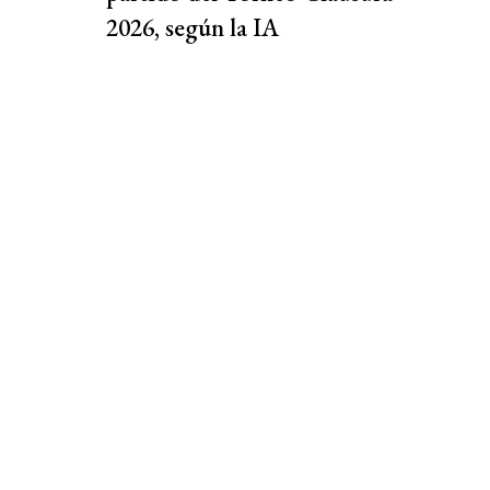
2026, según la IA