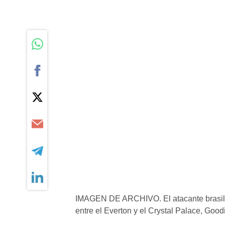
IMAGEN DE ARCHIVO. El atacante brasileñ
entre el Everton y el Crystal Palace, Goodi