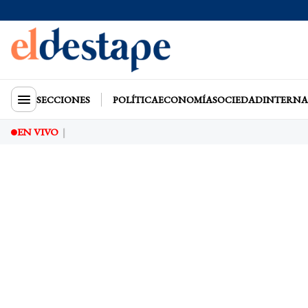
SECCIONES
POLÍTICA
ECONOMÍA
SOCIEDAD
INTERNA
EN VIVO