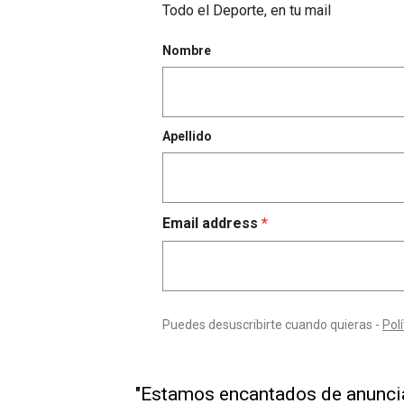
"Estamos encantados de anunciar 