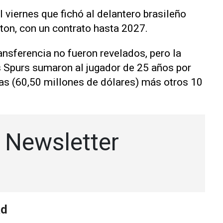
 viernes que fichó al delantero brasileño
ton, con un contrato hasta 2027.
ransferencia no fueron revelados, pero la
s Spurs sumaron al jugador de 25 años por
ras (60,50 millones de dólares) más otros 10