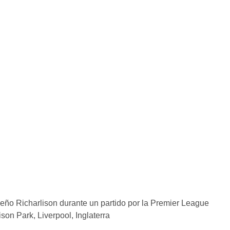
o Richarlison durante un partido por la Premier League
son Park, Liverpool, Inglaterra