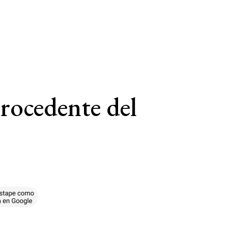
procedente del