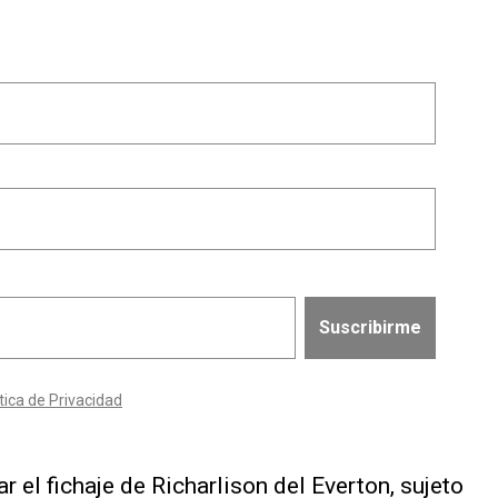
el fichaje de Richarlison del Everton, sujeto