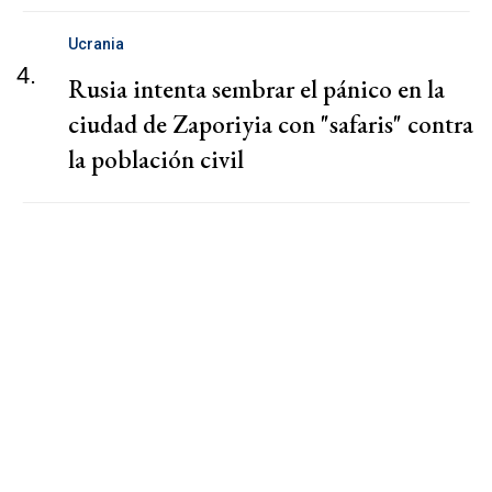
Ucrania
4.
Rusia intenta sembrar el pánico en la
ciudad de Zaporiyia con "safaris" contra
la población civil