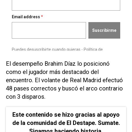
El desempeño Brahim Díaz lo posicionó
como el jugador más destacado del
encuentro. El volante de Real Madrid efectuó
48 pases correctos y buscó el arco contrario
con 3 disparos.
Este contenido se hizo gracias al apoyo
de la comunidad de El Destape. Sumate.
Sigamos haciendo historia.