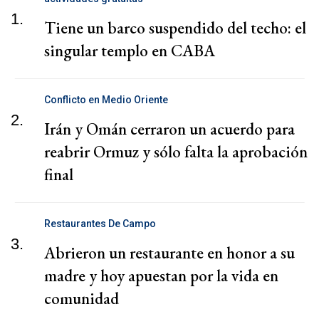
1.
Tiene un barco suspendido del techo: el
singular templo en CABA
Conflicto en Medio Oriente
2.
Irán y Omán cerraron un acuerdo para
reabrir Ormuz y sólo falta la aprobación
final
Restaurantes De Campo
3.
Abrieron un restaurante en honor a su
madre y hoy apuestan por la vida en
comunidad