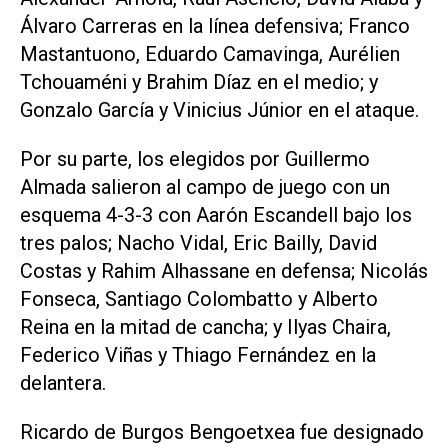
Álvaro Carreras en la línea defensiva; Franco
Mastantuono, Eduardo Camavinga, Aurélien
Tchouaméni y Brahim Díaz en el medio; y
Gonzalo García y Vinicius Júnior en el ataque.
Por su parte, los elegidos por Guillermo
Almada salieron al campo de juego con un
esquema 4-3-3 con Aarón Escandell bajo los
tres palos; Nacho Vidal, Eric Bailly, David
Costas y Rahim Alhassane en defensa; Nicolás
Fonseca, Santiago Colombatto y Alberto
Reina en la mitad de cancha; y Ilyas Chaira,
Federico Viñas y Thiago Fernández en la
delantera.
Ricardo de Burgos Bengoetxea fue designado