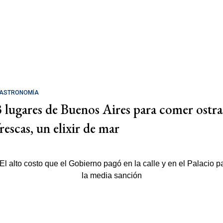
ASTRONOMÍA
3 lugares de Buenos Aires para comer ostra
rescas, un elixir de mar