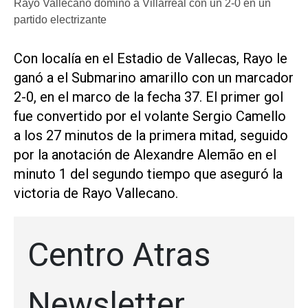
Rayo Vallecano dominó a Villarreal con un 2-0 en un
partido electrizante
Con localía en el Estadio de Vallecas, Rayo le
ganó a el Submarino amarillo con un marcador
2-0, en el marco de la fecha 37. El primer gol
fue convertido por el volante Sergio Camello
a los 27 minutos de la primera mitad, seguido
por la anotación de Alexandre Alemão en el
minuto 1 del segundo tiempo que aseguró la
victoria de Rayo Vallecano.