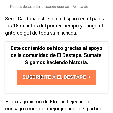
Sergi Cardona estrelló un disparo en el palo a
los 18 minutos del primer tiempo y ahogó el
grito de gol de toda su hinchada.
Este contenido se hizo gracias al apoyo
de la comunidad de El Destape. Sumate.
Sigamos haciendo historia.
SUSCRIBITE A EL DESTAPE
El protagonismo de Florian Lejeune lo
consagró como el mejor jugador del partido.