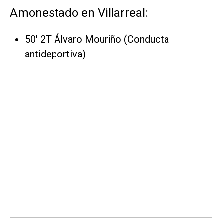
Amonestado en Villarreal:
50' 2T Álvaro Mouriño (Conducta
antideportiva)