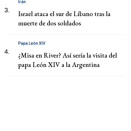
Irán
3.
Israel ataca el sur de Líbano tras la
muerte de dos soldados
Papa León XIV
4.
¿Misa en River? Así sería la visita del
papa León XIV a la Argentina