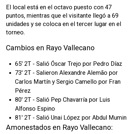
El local está en el octavo puesto con 47
puntos, mientras que el visitante llegó a 69
unidades y se coloca en el tercer lugar en el
torneo.
Cambios en Rayo Vallecano
65' 2T - Salió Óscar Trejo por Pedro Díaz
73' 2T - Salieron Alexandre Alemão por
Carlos Martín y Sergio Camello por Fran
Pérez
80' 2T - Salió Pep Chavarría por Luis
Alfonso Espino
81' 2T - Salió Unai López por Abdul Mumin
Amonestados en Rayo Vallecano: