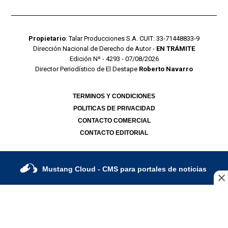
Propietario
: Talar Producciones S.A. CUIT: 33-71448833-9
Dirección Nacional de Derecho de Autor -
EN TRÁMITE
Edición Nº - 4293 - 07/08/2026
Director Periodístico de El Destape
Roberto Navarro
TERMINOS Y CONDICIONES
POLITICAS DE PRIVACIDAD
CONTACTO COMERCIAL
CONTACTO EDITORIAL
Mustang Cloud
- CMS para portales de noticias