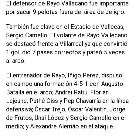
El defensor de Rayo Vallecano fue importante
por sacar 9 pelotas fuera del área de peligro.
También fue clave en el Estadio de Vallecas,
Sergio Camello. El volante de Rayo Vallecano
se destacó frente a Villarreal ya que convirtió
1 gol, dio 7 pases correctos y pateó 5 veces
al arco.
El entrenador de Rayo, Iñigo Perez, dispuso
en campo una formación 4-5-1 con Augusto
Batalla en el arco; Andrei Ratiu, Florian
Lejeune, Pathé Ciss y Pep Chavarría en la línea
defensiva; Óscar Trejo, Óscar Valentín, Jorge
de Frutos, Unai López y Sergio Camello en el
medio; y Alexandre Alemão en el ataque.