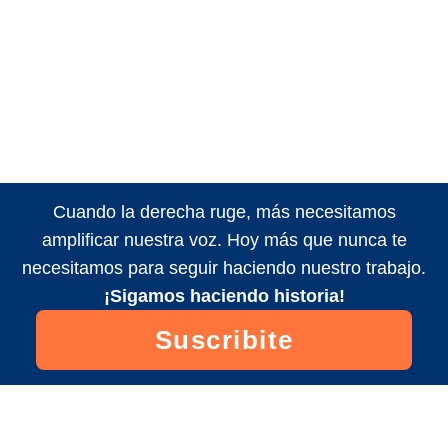
Cuando la derecha ruge, más necesitamos
amplificar nuestra voz. Hoy más que nunca te
necesitamos para seguir haciendo nuestro trabajo.
¡Sigamos haciendo historia!
Suscribite