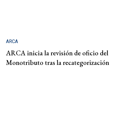
ARCA
ARCA inicia la revisión de oficio del
Monotributo tras la recategorización