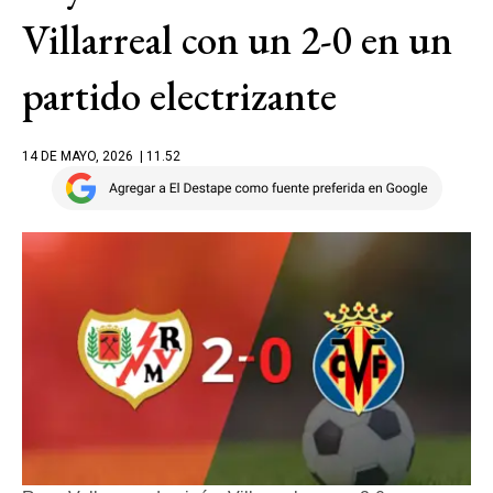
Villarreal con un 2-0 en un
partido electrizante
14 DE MAYO, 2026
| 11.52