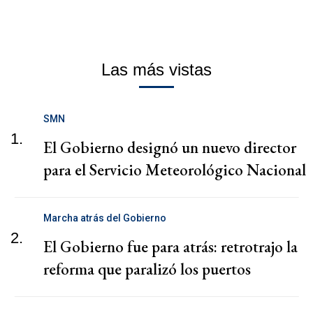
Las más vistas
SMN
1.
El Gobierno designó un nuevo director
para el Servicio Meteorológico Nacional
Marcha atrás del Gobierno
2.
El Gobierno fue para atrás: retrotrajo la
reforma que paralizó los puertos