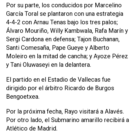
Por su parte, los conducidos por Marcelino
García Toral se plantaron con una estrategia
4-4-2 con Arnau Tenas bajo los tres palos;
Álvaro Mouriño, Willy Kambwala, Rafa Marín y
Sergi Cardona en defensa; Tajon Buchanan,
Santi Comesaña, Pape Gueye y Alberto
Moleiro en la mitad de cancha; y Ayoze Pérez
y Tani Oluwaseyi en la delantera.
El partido en el Estadio de Vallecas fue
dirigido por el árbitro Ricardo de Burgos
Bengoetxea.
Por la próxima fecha, Rayo visitará a Alavés.
Por otro lado, el Submarino amarillo recibirá a
Atlético de Madrid.