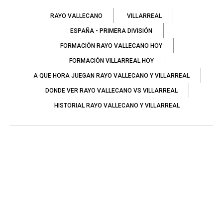
RAYO VALLECANO
VILLARREAL
ESPAÑA - PRIMERA DIVISIÓN
FORMACIÓN RAYO VALLECANO HOY
FORMACIÓN VILLARREAL HOY
A QUE HORA JUEGAN RAYO VALLECANO Y VILLARREAL
DONDE VER RAYO VALLECANO VS VILLARREAL
HISTORIAL RAYO VALLECANO Y VILLARREAL