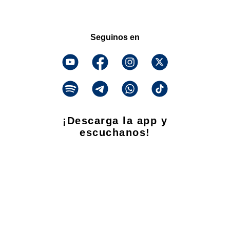
Seguinos en
¡Descarga la app y
escuchanos!