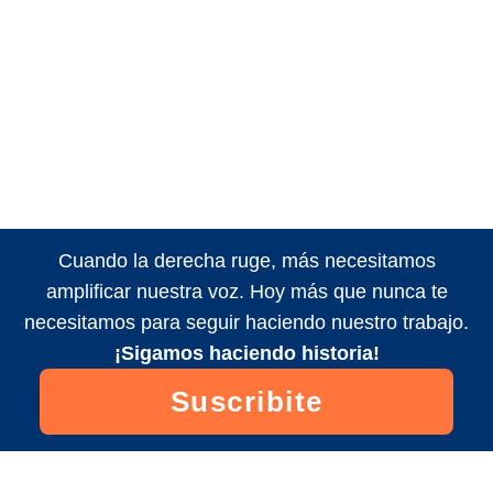
Cuando la derecha ruge, más necesitamos
amplificar nuestra voz. Hoy más que nunca te
necesitamos para seguir haciendo nuestro trabajo.
¡Sigamos haciendo historia!
Suscribite