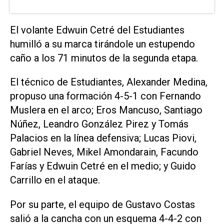
El volante Edwuin Cetré del Estudiantes
humilló a su marca tirándole un estupendo
caño a los 71 minutos de la segunda etapa.
El técnico de Estudiantes, Alexander Medina,
propuso una formación 4-5-1 con Fernando
Muslera en el arco; Eros Mancuso, Santiago
Núñez, Leandro González Pirez y Tomás
Palacios en la línea defensiva; Lucas Piovi,
Gabriel Neves, Mikel Amondarain, Facundo
Farías y Edwuin Cetré en el medio; y Guido
Carrillo en el ataque.
Por su parte, el equipo de Gustavo Costas
salió a la cancha con un esquema 4-4-2 con