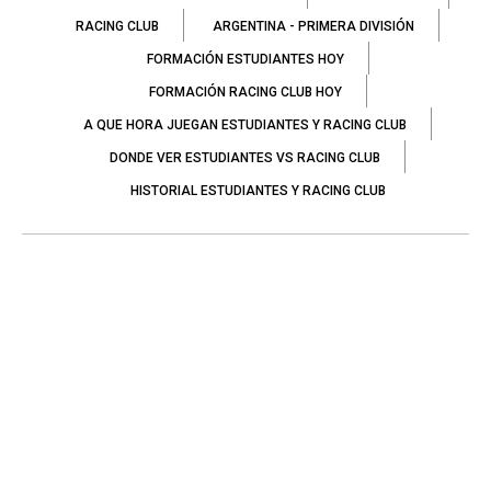
RACING CLUB
ARGENTINA - PRIMERA DIVISIÓN
FORMACIÓN ESTUDIANTES HOY
FORMACIÓN RACING CLUB HOY
A QUE HORA JUEGAN ESTUDIANTES Y RACING CLUB
DONDE VER ESTUDIANTES VS RACING CLUB
HISTORIAL ESTUDIANTES Y RACING CLUB