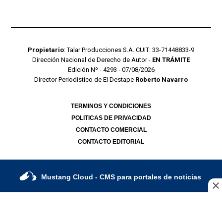
Propietario
: Talar Producciones S.A. CUIT: 33-71448833-9
Dirección Nacional de Derecho de Autor -
EN TRÁMITE
Edición Nº - 4293 - 07/08/2026
Director Periodístico de El Destape
Roberto Navarro
TERMINOS Y CONDICIONES
POLITICAS DE PRIVACIDAD
CONTACTO COMERCIAL
CONTACTO EDITORIAL
Mustang Cloud
- CMS para portales de noticias