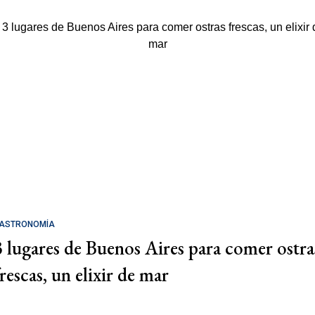
ASTRONOMÍA
3 lugares de Buenos Aires para comer ostra
rescas, un elixir de mar