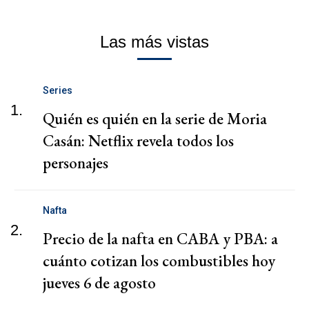
Las más vistas
Series
1.
Quién es quién en la serie de Moria
Casán: Netflix revela todos los
personajes
Nafta
2.
Precio de la nafta en CABA y PBA: a
cuánto cotizan los combustibles hoy
jueves 6 de agosto