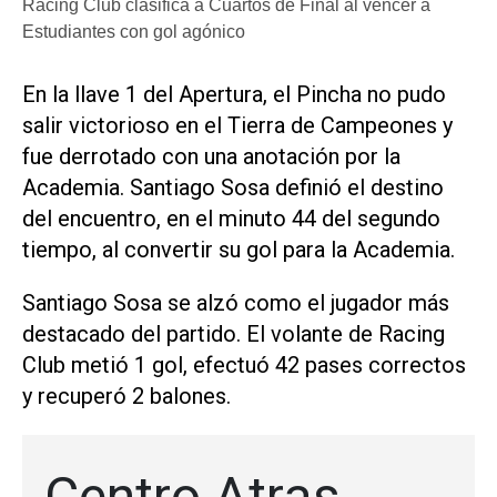
Racing Club clasifica a Cuartos de Final al vencer a
Estudiantes con gol agónico
En la llave 1 del Apertura, el Pincha no pudo
salir victorioso en el Tierra de Campeones y
fue derrotado con una anotación por la
Academia. Santiago Sosa definió el destino
del encuentro, en el minuto 44 del segundo
tiempo, al convertir su gol para la Academia.
Santiago Sosa se alzó como el jugador más
destacado del partido. El volante de Racing
Club metió 1 gol, efectuó 42 pases correctos
y recuperó 2 balones.