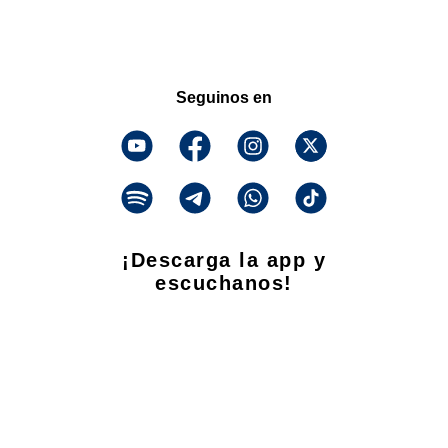
Seguinos en
¡Descarga la app y
escuchanos!