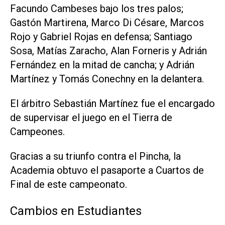
Facundo Cambeses bajo los tres palos;
Gastón Martirena, Marco Di Césare, Marcos
Rojo y Gabriel Rojas en defensa; Santiago
Sosa, Matías Zaracho, Alan Forneris y Adrián
Fernández en la mitad de cancha; y Adrián
Martínez y Tomás Conechny en la delantera.
El árbitro Sebastián Martínez fue el encargado
de supervisar el juego en el Tierra de
Campeones.
Gracias a su triunfo contra el Pincha, la
Academia obtuvo el pasaporte a Cuartos de
Final de este campeonato.
Cambios en Estudiantes