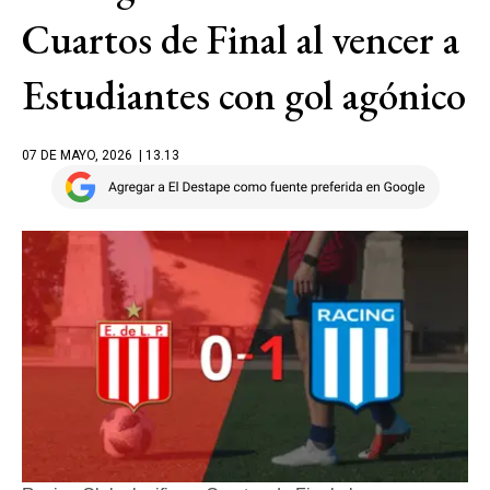
Cuartos de Final al vencer a
Estudiantes con gol agónico
07 DE MAYO, 2026
| 13.13