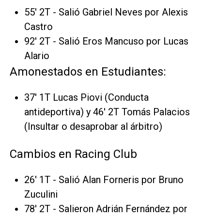
55' 2T - Salió Gabriel Neves por Alexis
Castro
92' 2T - Salió Eros Mancuso por Lucas
Alario
Amonestados en Estudiantes:
37' 1T Lucas Piovi (Conducta
antideportiva) y 46' 2T Tomás Palacios
(Insultar o desaprobar al árbitro)
Cambios en Racing Club
26' 1T - Salió Alan Forneris por Bruno
Zuculini
78' 2T - Salieron Adrián Fernández por