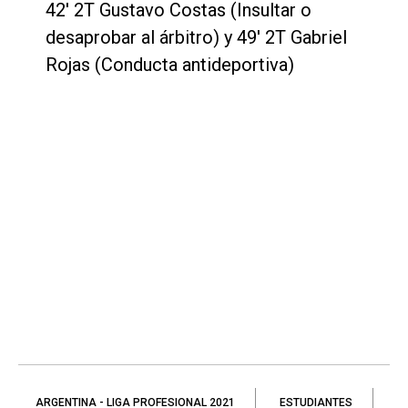
42' 2T Gustavo Costas (Insultar o
desaprobar al árbitro) y 49' 2T Gabriel
Rojas (Conducta antideportiva)
ARGENTINA - LIGA PROFESIONAL 2021
ESTUDIANTES