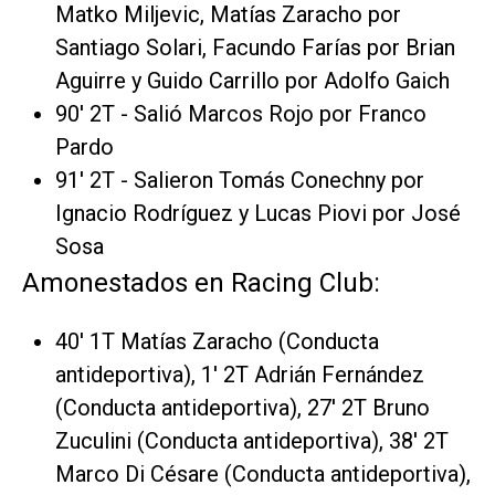
Matko Miljevic, Matías Zaracho por
Santiago Solari, Facundo Farías por Brian
Aguirre y Guido Carrillo por Adolfo Gaich
90' 2T - Salió Marcos Rojo por Franco
Pardo
91' 2T - Salieron Tomás Conechny por
Ignacio Rodríguez y Lucas Piovi por José
Sosa
Amonestados en Racing Club:
40' 1T Matías Zaracho (Conducta
antideportiva), 1' 2T Adrián Fernández
(Conducta antideportiva), 27' 2T Bruno
Zuculini (Conducta antideportiva), 38' 2T
Marco Di Césare (Conducta antideportiva),