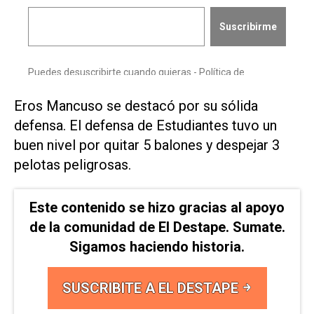
Eros Mancuso se destacó por su sólida
defensa. El defensa de Estudiantes tuvo un
buen nivel por quitar 5 balones y despejar 3
pelotas peligrosas.
Este contenido se hizo gracias al apoyo
de la comunidad de El Destape. Sumate.
Sigamos haciendo historia.
SUSCRIBITE A EL DESTAPE