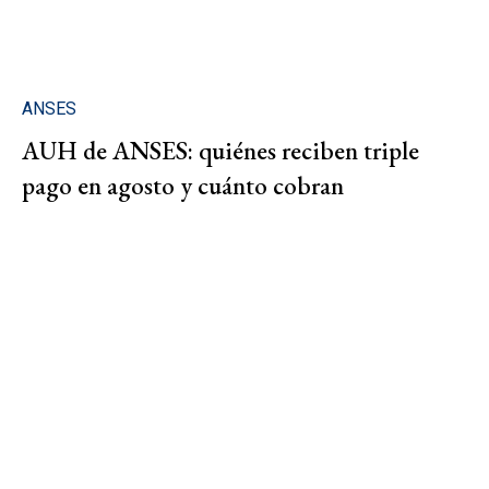
ANSES
AUH de ANSES: quiénes reciben triple
pago en agosto y cuánto cobran