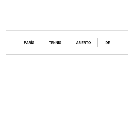
PARÍS
TENNIS
ABIERTO
DE