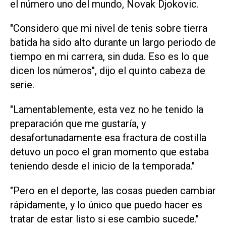
el número uno del mundo, Novak Djokovic.
"Considero que mi nivel de tenis sobre tierra
batida ha sido alto durante un largo periodo de
tiempo en mi carrera, sin duda. Eso es lo que
dicen los números", dijo el quinto cabeza de
serie.
"Lamentablemente, esta vez no he tenido la
preparación que me gustaría, y
desafortunadamente esa fractura de costilla
detuvo un poco el gran momento que estaba
teniendo desde el inicio de la temporada."
"Pero en el deporte, las cosas pueden cambiar
rápidamente, y lo único que puedo hacer es
tratar de estar listo si ese cambio sucede."