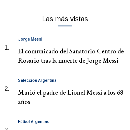
Las más vistas
Jorge Messi
1.
El comunicado del Sanatorio Centro de
Rosario tras la muerte de Jorge Messi
Selección Argentina
2.
Murió el padre de Lionel Messi a los 68
años
Fútbol Argentino
3.