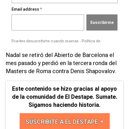
Nadal se retiró del Abierto de Barcelona el
mes pasado y perdió en la tercera ronda del
Masters de Roma contra Denis Shapovalov.
Este contenido se hizo gracias al apoyo
de la comunidad de El Destape. Sumate.
Sigamos haciendo historia.
SUSCRIBITE A EL DESTAPE