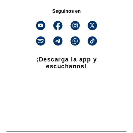
Seguinos en
¡Descarga la app y
escuchanos!