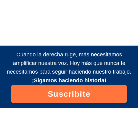
Cuando la derecha ruge, más necesitamos
amplificar nuestra voz. Hoy más que nunca te
necesitamos para seguir haciendo nuestro trabajo.
¡Sigamos haciendo historia!
Suscribite