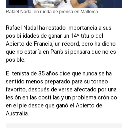
Rafael Nadal en rueda de prensa en Mallorca
Rafael Nadal ha restado importancia a sus
posibilidades de ganar un 14º título del
Abierto de Francia, un récord, pero ha dicho
que no estaría en París si pensara que no es
posible.
El tenista de 35 años dice que nunca se ha
sentido menos preparado para su torneo
favorito, después de verse afectado por una
lesión en las costillas y un problema crónico
en el pie desde que ganó el Abierto de
Australia.