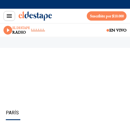
Suscribite por $10.000
EL DESTAPE
EN VIVO
RADIO
PARÍS