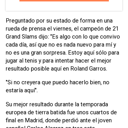
Preguntado por su estado de forma en una
rueda de prensa el viernes, el campeón de 21
Grand Slams dijo: "Es algo con lo que convivo
cada día, así que no es nada nuevo para mí y
no es una gran sorpresa. Estoy aquí sólo para
jugar al tenis y para intentar hacer el mejor
resultado posible aquí en Roland Garros.
"Si no creyera que puedo hacerlo bien, no
estaría aquí".
Su mejor resultado durante la temporada
europea de tierra batida fue unos cuartos de
final en Madrid, donde perdió ante el joven