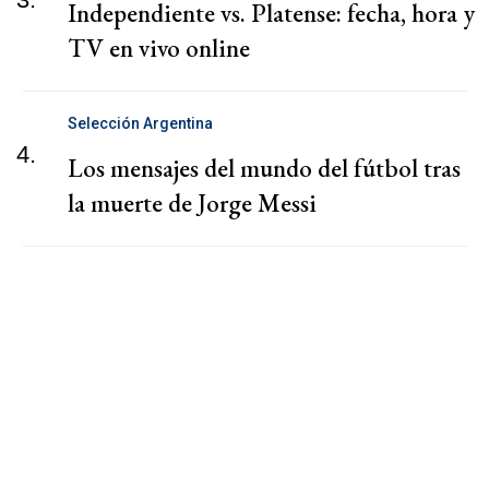
Independiente vs. Platense: fecha, hora y
TV en vivo online
Selección Argentina
4.
Los mensajes del mundo del fútbol tras
la muerte de Jorge Messi