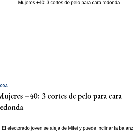
ODA
Mujeres +40: 3 cortes de pelo para cara
redonda