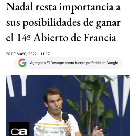
Nadal resta importancia a
sus posibilidades de ganar
el 14º Abierto de Francia
20 DE MAYO, 2022
| 11.07