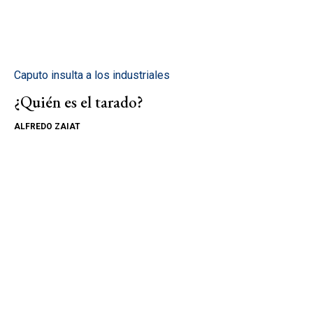
Caputo insulta a los industriales
¿Quién es el tarado?
ALFREDO ZAIAT