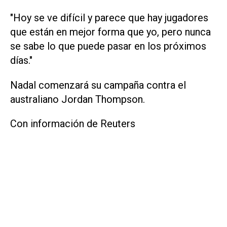
"Hoy se ve difícil y parece que hay jugadores
que están en mejor forma que yo, pero nunca
se sabe lo que puede pasar en los próximos
días."
Nadal comenzará su campaña contra el
australiano Jordan Thompson.
Con información de Reuters