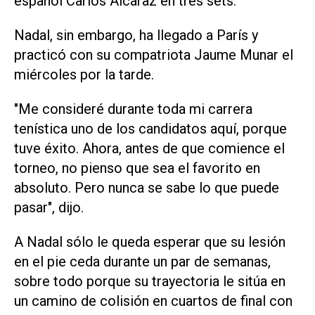
español Carlos Alcaraz en tres sets.
Nadal, sin embargo, ha llegado a París y
practicó con su compatriota Jaume Munar el
miércoles por la tarde.
"Me consideré durante toda mi carrera
tenística uno de los candidatos aquí, porque
tuve éxito. Ahora, antes de que comience el
torneo, no pienso que sea el favorito en
absoluto. Pero nunca se sabe lo que puede
pasar", dijo.
A Nadal sólo le queda esperar que su lesión
en el pie ceda durante un par de semanas,
sobre todo porque su trayectoria le sitúa en
un camino de colisión en cuartos de final con