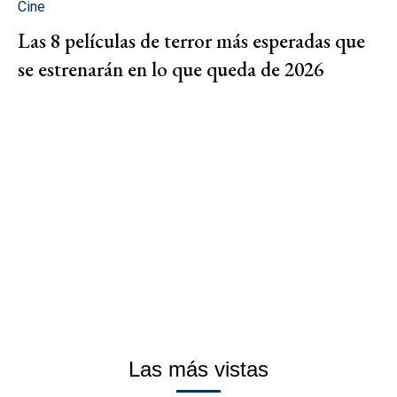
Cine
Las 8 películas de terror más esperadas que
se estrenarán en lo que queda de 2026
Las más vistas