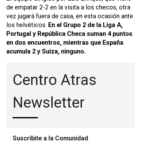
de empatar 2-2 en la visita a los checos, otra
vez jugará fuera de casa, en esta ocasión ante
los helvéticos.
En el Grupo 2 de la Liga A,
Portugal y República Checa suman 4 puntos
en dos encuentros, mientras que España
acumula 2 y Suiza, ninguno.