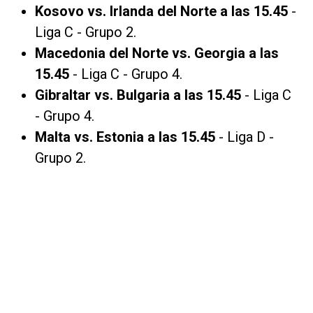
Kosovo vs. Irlanda del Norte a las 15.45
-
Liga C - Grupo 2.
Macedonia del Norte vs. Georgia a las
15.45
- Liga C - Grupo 4.
Gibraltar vs. Bulgaria a las 15.45
- Liga C
- Grupo 4.
Malta vs. Estonia a las 15.45
- Liga D -
Grupo 2.