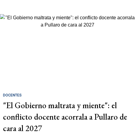
DOCENTES
"El Gobierno maltrata y miente": el
conflicto docente acorrala a Pullaro de
cara al 2027