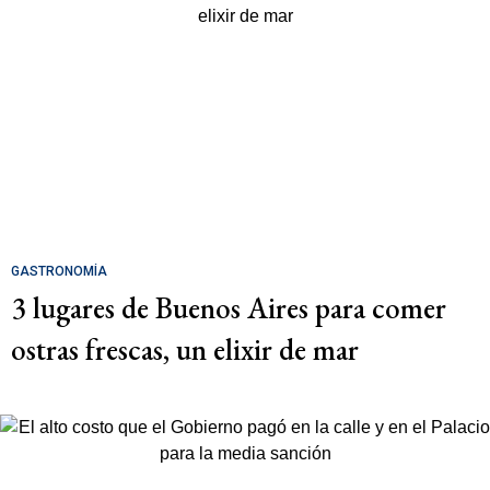
GASTRONOMÍA
3 lugares de Buenos Aires para comer
ostras frescas, un elixir de mar