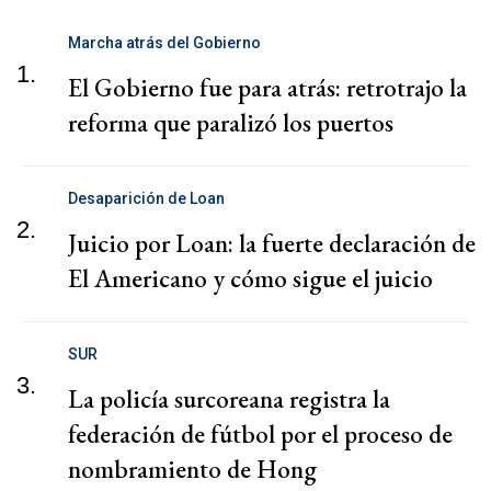
Marcha atrás del Gobierno
1.
El Gobierno fue para atrás: retrotrajo la
reforma que paralizó los puertos
Desaparición de Loan
2.
Juicio por Loan: la fuerte declaración de
El Americano y cómo sigue el juicio
SUR
3.
La policía surcoreana registra la
federación de fútbol por el proceso de
nombramiento de Hong