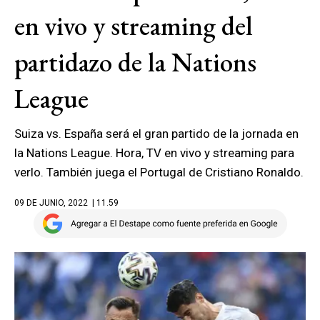
en vivo y streaming del
partidazo de la Nations
League
Suiza vs. España será el gran partido de la jornada en
la Nations League. Hora, TV en vivo y streaming para
verlo. También juega el Portugal de Cristiano Ronaldo.
09 DE JUNIO, 2022
| 11.59