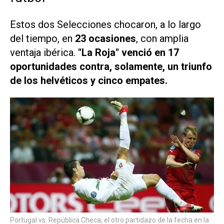
Estos dos Selecciones chocaron, a lo largo
del tiempo, en
23 ocasiones
, con amplia
ventaja ibérica.
"La Roja" venció en 17
oportunidades contra, solamente, un triunfo
de los helvéticos y cinco empates.
Portugal vs. República Checa, el otro partidazo de la fecha en la