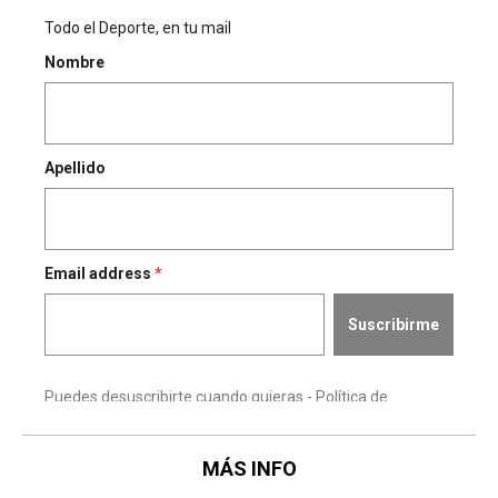
MÁS INFO