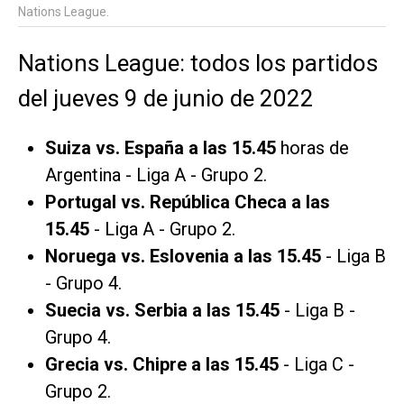
Nations League.
Nations League: todos los partidos
del jueves 9 de junio de 2022
Suiza vs. España a las 15.45
horas de
Argentina - Liga A - Grupo 2.
Portugal vs. República Checa a las
15.45
- Liga A - Grupo 2.
Noruega vs. Eslovenia a las 15.45
- Liga B
- Grupo 4.
Suecia vs. Serbia a las 15.45
- Liga B -
Grupo 4.
Grecia vs. Chipre a las 15.45
- Liga C -
Grupo 2.