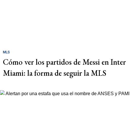
MLS
Cómo ver los partidos de Messi en Inter
Miami: la forma de seguir la MLS