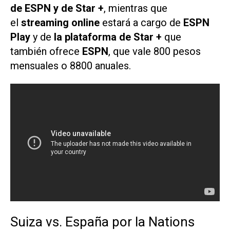
de
ESPN
y de
Star +
, mientras que
el
streaming online
estará a cargo de
ESPN
Play
y de
la plataforma de
Star +
que
también ofrece
ESPN
, que vale 800 pesos
mensuales o 8800 anuales.
Suiza vs. España por la Nations