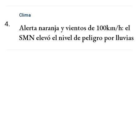
Clima
4.
Alerta naranja y vientos de 100km/h: el
SMN elevó el nivel de peligro por lluvias