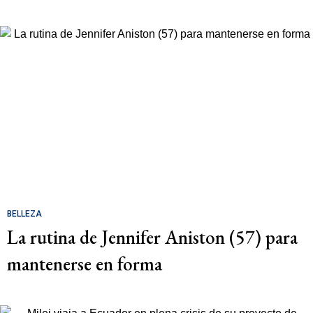
BELLEZA
La rutina de Jennifer Aniston (57) para
mantenerse en forma