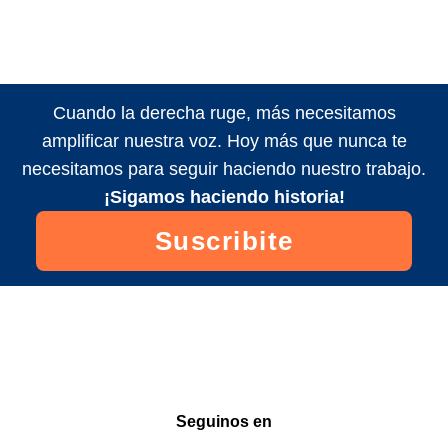
Cuando la derecha ruge, más necesitamos
amplificar nuestra voz. Hoy más que nunca te
necesitamos para seguir haciendo nuestro trabajo.
¡Sigamos haciendo historia!
Suscribite
Seguinos en