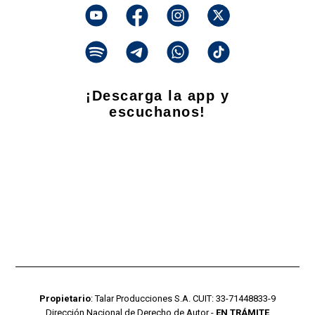
¡Descarga la app y
escuchanos!
Propietario
: Talar Producciones S.A. CUIT: 33-71448833-9
Dirección Nacional de Derecho de Autor -
EN TRÁMITE