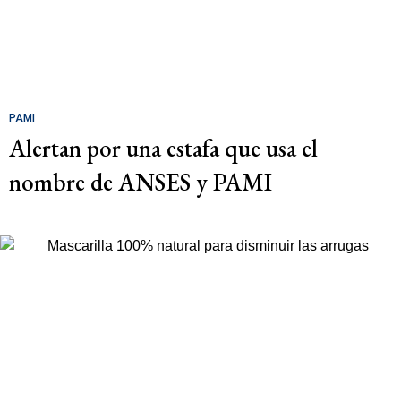
PAMI
Alertan por una estafa que usa el
nombre de ANSES y PAMI