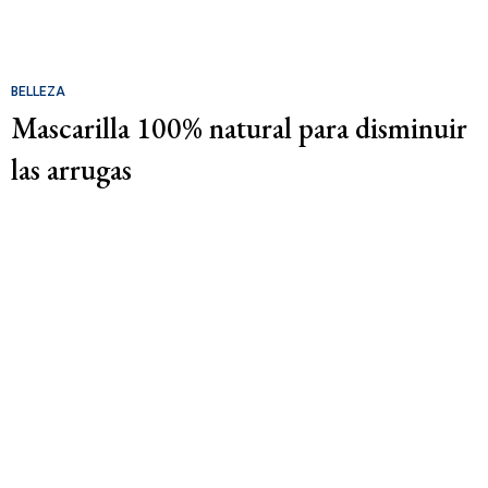
BELLEZA
Mascarilla 100% natural para disminuir
las arrugas