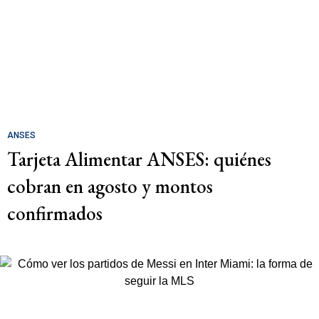
ANSES
Tarjeta Alimentar ANSES: quiénes
cobran en agosto y montos
confirmados