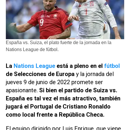
España vs. Suiza, el plato fuerte de la jornada en la
Nations League de fútbol.
La
Nations League
está a pleno en el
fútbol
de Selecciones de Europa
y la jornada del
jueves 9 de junio de 2022 promete ser
apasionante.
Si bien el partido de Suiza vs.
España es tal vez el más atractivo, también
jugará el Portugal de Cristiano Ronaldo
como local frente a República Checa.
El equipo dirigido por Luis Enrique, que viene