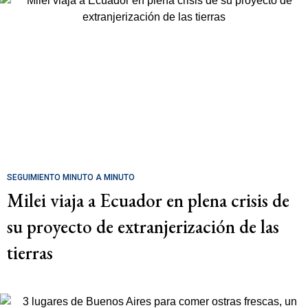
SEGUIMIENTO MINUTO A MINUTO
Milei viaja a Ecuador en plena crisis de
su proyecto de extranjerización de las
tierras