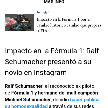
MÁS INFO
Fórmula 1
Impacto en la Fórmula 1 por el
cambio histórico cambio que prepara
la FIA
Impacto en la Fórmula 1: Ralf
Schumacher presentó a su
novio en Instagram
Ralf Schumacher
, el reconocido ex piloto
de
Fórmula 1 y hermano del multicampeón
Michael Schumacher
, decidió
hacer pública
su homosexualidad
a través de sus redes