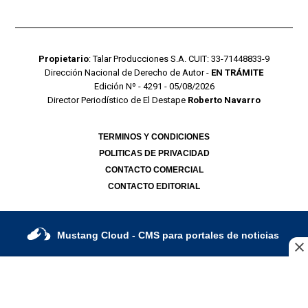
Propietario
: Talar Producciones S.A. CUIT: 33-71448833-9
Dirección Nacional de Derecho de Autor -
EN TRÁMITE
Edición Nº - 4291 - 05/08/2026
Director Periodístico de El Destape
Roberto Navarro
TERMINOS Y CONDICIONES
POLITICAS DE PRIVACIDAD
CONTACTO COMERCIAL
CONTACTO EDITORIAL
Mustang Cloud
- CMS para portales de noticias