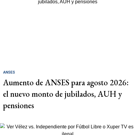
ANSES
Aumento de ANSES para agosto 2026:
el nuevo monto de jubilados, AUH y
pensiones