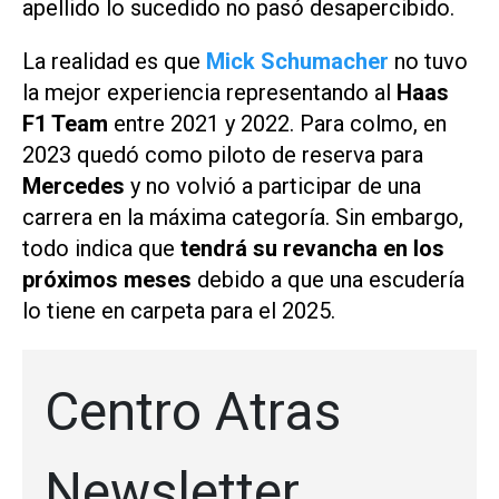
apellido lo sucedido no pasó desapercibido.
La realidad es que
Mick Schumacher
no tuvo
la mejor experiencia representando al
Haas
F1 Team
entre 2021 y 2022. Para colmo, en
2023
quedó como piloto de reserva para
Mercedes
y no volvió a participar de una
carrera en la máxima categoría. Sin embargo,
todo indica que
tendrá su revancha en los
próximos meses
debido a que una escudería
lo tiene en carpeta para el 2025.