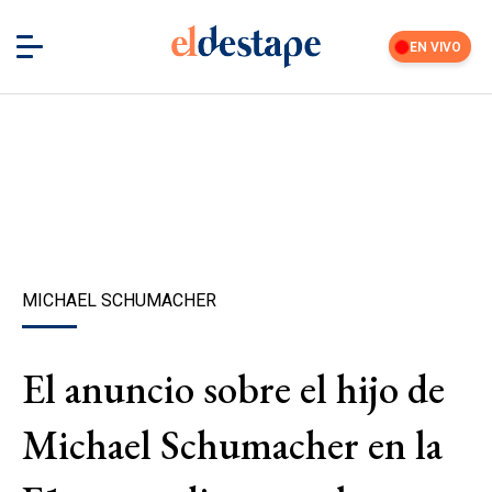
EN VIVO
MICHAEL SCHUMACHER
El anuncio sobre el hijo de
Michael Schumacher en la