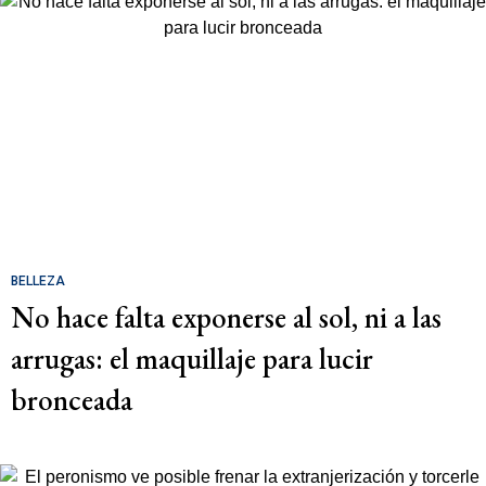
BELLEZA
No hace falta exponerse al sol, ni a las
arrugas: el maquillaje para lucir
bronceada