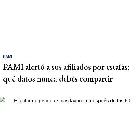
PAMI
PAMI alertó a sus afiliados por estafas:
qué datos nunca debés compartir