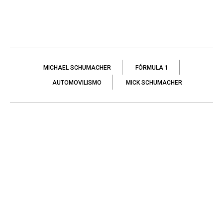
MICHAEL SCHUMACHER
FÓRMULA 1
AUTOMOVILISMO
MICK SCHUMACHER