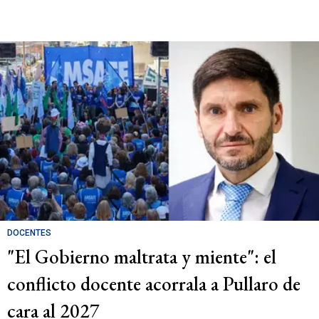
DOCENTES
"El Gobierno maltrata y miente": el
conflicto docente acorrala a Pullaro de
cara al 2027