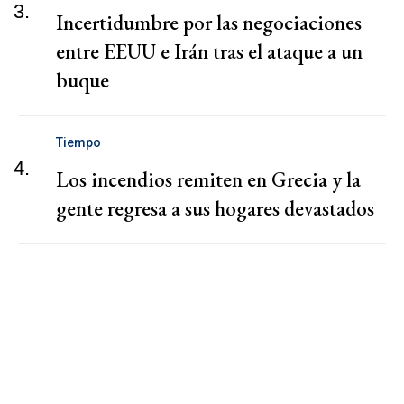
3.
Incertidumbre por las negociaciones
entre EEUU e Irán tras el ataque a un
buque
Tiempo
4.
Los incendios remiten en Grecia y la
gente regresa a sus hogares devastados