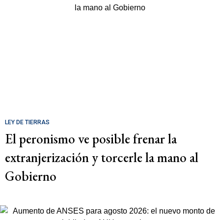
LEY DE TIERRAS
El peronismo ve posible frenar la
extranjerización y torcerle la mano al
Gobierno