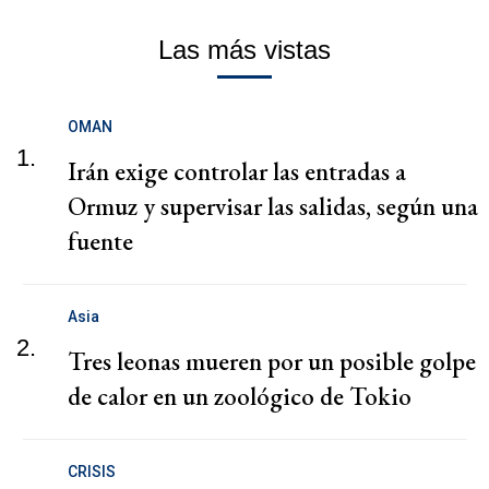
Las más vistas
OMAN
1.
Irán exige controlar las entradas a
Ormuz y supervisar las salidas, según una
fuente
Asia
2.
Tres leonas mueren por un posible golpe
de calor en un zoológico de Tokio
CRISIS