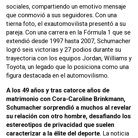
sociales, compartiendo un emotivo mensaje
que conmovió a sus seguidores. Con una
tierna foto, el exautomovilista presentó a su
pareja. Con una carrera en la Fórmula 1 que se
extendió desde 1997 hasta 2007, Schumacher
logró seis victorias y 27 podios durante su
trayectoria con los equipos Jordan, Williams y
Toyota, un legado que lo posiciona como una
figura destacada en el automovilismo.
A los 49 años y tras catorce años de
matrimonio con Cora-Caroline Brinkmann,
Schumacher sorprendió a muchos al revelar
su relación con otro hombre, desafiando los
estereotipos de privacidad que suelen
caracterizar a la élite del deporte
. La noticia