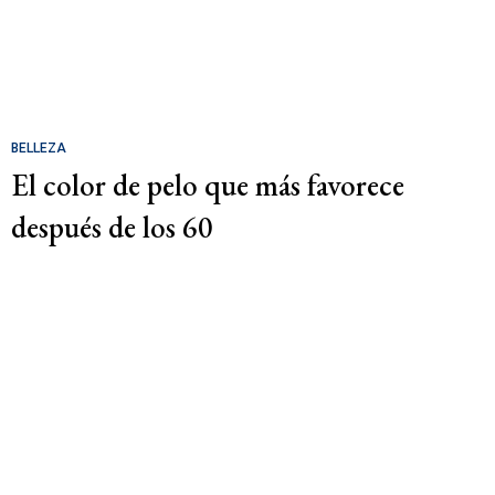
BELLEZA
El color de pelo que más favorece
después de los 60