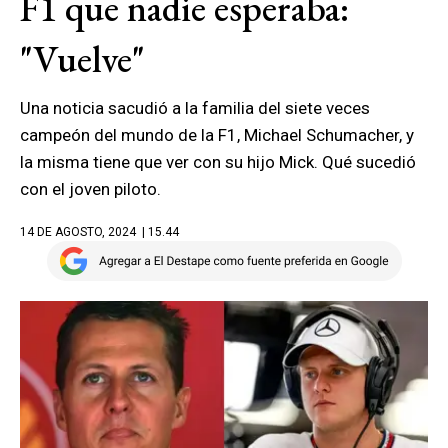
F1 que nadie esperaba:
"Vuelve"
Una noticia sacudió a la familia del siete veces
campeón del mundo de la F1, Michael Schumacher, y
la misma tiene que ver con su hijo Mick. Qué sucedió
con el joven piloto.
14 DE AGOSTO, 2024
| 15.44