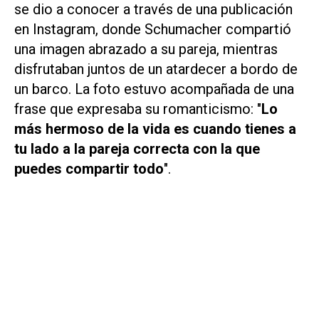
se dio a conocer a través de una publicación
en Instagram, donde Schumacher compartió
una imagen abrazado a su pareja, mientras
disfrutaban juntos de un atardecer a bordo de
un barco. La foto estuvo acompañada de una
frase que expresaba su romanticismo: "
Lo
más hermoso de la vida es cuando tienes a
tu lado a la pareja correcta con la que
puedes compartir todo
".