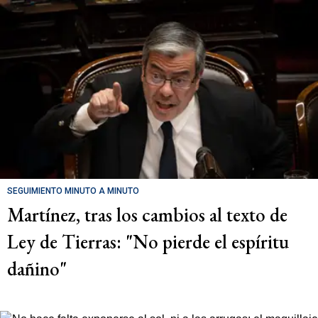
SEGUIMIENTO MINUTO A MINUTO
Martínez, tras los cambios al texto de
Ley de Tierras: "No pierde el espíritu
dañino"