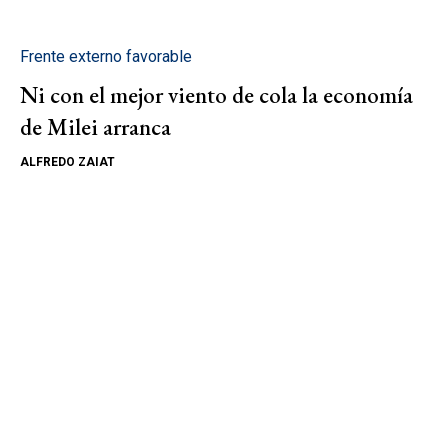
Frente externo favorable
Ni con el mejor viento de cola la economía
de Milei arranca
ALFREDO ZAIAT