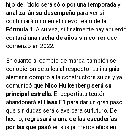
hijo del ídolo será sólo por una temporada y
analizarán su desempeño
para ver si
continuará o no en el nuevo team de la
Fórmula 1
. A su vez, si finalmente hay acuerdo
cortará una racha de años sin correr
que
comenzó en 2022.
En cuanto al cambio de marca, también se
conocieron detalles al respecto. La insignia
alemana compró a la constructora suiza y ya
comunicó que
Nico Hulkenberg será su
principal estrella
. El deportista teutón
abandonará el
Haas F1
para dar un gran paso
que sin dudas será clave para su futuro. De
hecho,
regresará a una de las escuderías
por las que pasó
en sus primeros años en