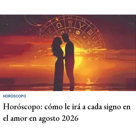
HORÓSCOPO
Horóscopo: cómo le irá a cada signo en
el amor en agosto 2026