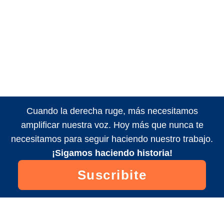
Cuando la derecha ruge, más necesitamos
amplificar nuestra voz. Hoy más que nunca te
necesitamos para seguir haciendo nuestro trabajo.
¡Sigamos haciendo historia!
Suscribite