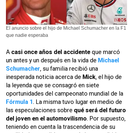
El anuncio sobre el hijo de Michael Schumacher en la F1
que nadie esperaba
A
casi once años del accidente
que marcó
un antes y un después en la vida de
Michael
Schumacher
, su familia recibió una
inesperada noticia acerca de
Mick
, el hijo de
la leyenda que se consagró en siete
oportunidades del campeonato mundial de la
Fórmula 1
. La misma tuvo lugar en medio de
las especulaciones sobre
qué será del futuro
del joven en el automovilismo
. Por supuesto,
teniendo en cuenta la trascendencia de su