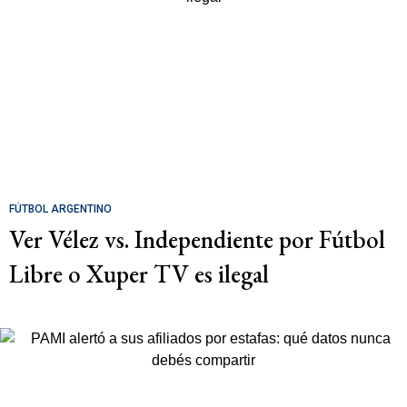
FÚTBOL ARGENTINO
Ver Vélez vs. Independiente por Fútbol
Libre o Xuper TV es ilegal