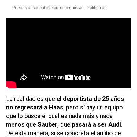
La realidad es que
el deportista de 25 años
no regresará a Haas
, pero sí hay un equipo
que lo busca el cual es nada más y nada
menos que
Sauber
, que
pasará a ser Audi
.
De esta manera, si se concreta el arribo del