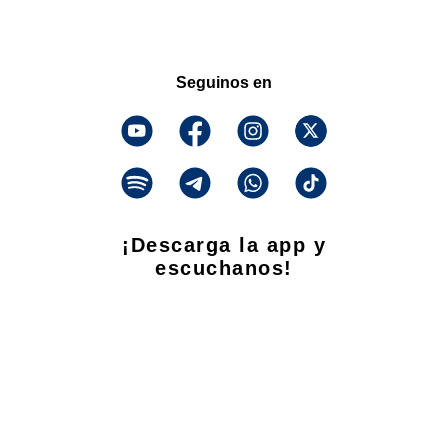
Seguinos en
¡Descarga la app y
escuchanos!