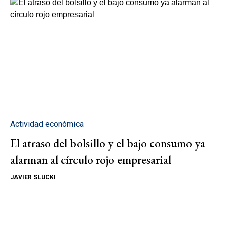
Actividad económica
El atraso del bolsillo y el bajo consumo ya
alarman al círculo rojo empresarial
JAVIER SLUCKI