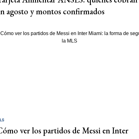
en agosto y montos confirmados
LS
Cómo ver los partidos de Messi en Inter