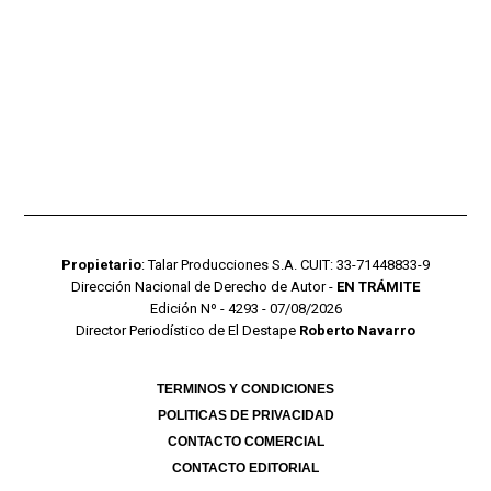
Propietario
: Talar Producciones S.A. CUIT: 33-71448833-9
Dirección Nacional de Derecho de Autor -
EN TRÁMITE
Edición Nº - 4293 - 07/08/2026
Director Periodístico de El Destape
Roberto Navarro
TERMINOS Y CONDICIONES
POLITICAS DE PRIVACIDAD
CONTACTO COMERCIAL
CONTACTO EDITORIAL