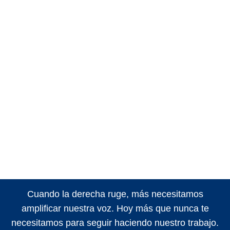
Cuando la derecha ruge, más necesitamos
amplificar nuestra voz. Hoy más que nunca te
necesitamos para seguir haciendo nuestro trabajo.