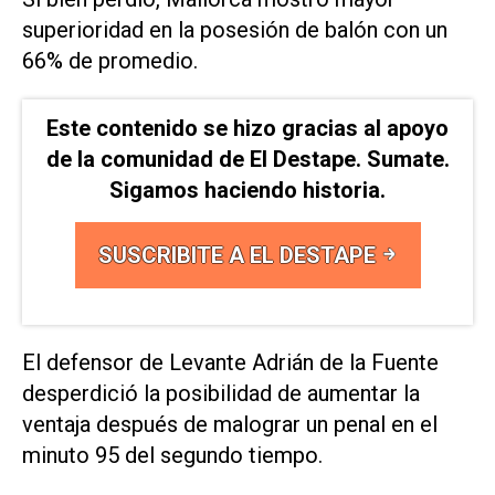
superioridad en la posesión de balón con un
66% de promedio.
Este contenido se hizo gracias al apoyo
de la comunidad de El Destape. Sumate.
Sigamos haciendo historia.
SUSCRIBITE A EL DESTAPE
El defensor de Levante Adrián de la Fuente
desperdició la posibilidad de aumentar la
ventaja después de malograr un penal en el
minuto 95 del segundo tiempo.