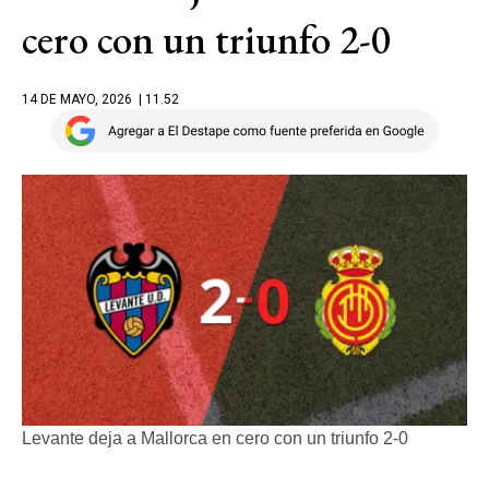
cero con un triunfo 2-0
14 DE MAYO, 2026
| 11.52
Levante deja a Mallorca en cero con un triunfo 2-0