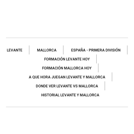
LEVANTE
MALLORCA
ESPAÑA - PRIMERA DIVISIÓN
FORMACIÓN LEVANTE HOY
FORMACIÓN MALLORCA HOY
A QUE HORA JUEGAN LEVANTE Y MALLORCA
DONDE VER LEVANTE VS MALLORCA
HISTORIAL LEVANTE Y MALLORCA