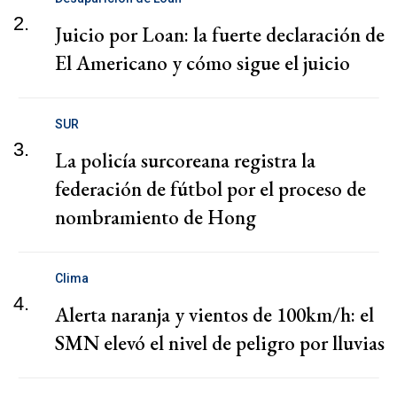
2.
Juicio por Loan: la fuerte declaración de
El Americano y cómo sigue el juicio
SUR
3.
La policía surcoreana registra la
federación de fútbol por el proceso de
nombramiento de Hong
Clima
4.
Alerta naranja y vientos de 100km/h: el
SMN elevó el nivel de peligro por lluvias