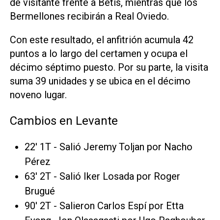
de visitante frente a Betis, mientras que los
Bermellones recibirán a Real Oviedo.
Con este resultado, el anfitrión acumula 42
puntos a lo largo del certamen y ocupa el
décimo séptimo puesto. Por su parte, la visita
suma 39 unidades y se ubica en el décimo
noveno lugar.
Cambios en Levante
22' 1T - Salió Jeremy Toljan por Nacho
Pérez
63' 2T - Salió Iker Losada por Roger
Brugué
90' 2T - Salieron Carlos Espí por Etta