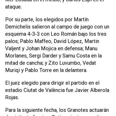
ataque.
Por su parte, los elegidos por Martín
Demichelis salieron al campo de juego con un
esquema 4-3-3 con Leo Román bajo los tres
palos; Pablo Maffeo, David López, Martin
Valjent y Johan Mojica en defensa; Manu
Morlanes, Sergi Darder y Samu Costa en la
mitad de cancha; y Zito Luvumbo, Vedat
Muriqi y Pablo Torre en la delantera.
El juez elegido para dirigir el partido en el
estadio Ciutat de València fue Javier Alberola
Rojas.
Para la siguiente fecha, los Granotes actuarán