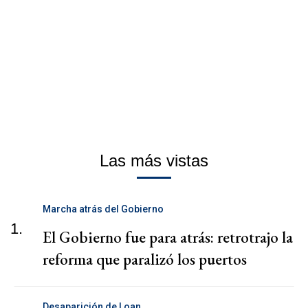
Las más vistas
Marcha atrás del Gobierno
1.
El Gobierno fue para atrás: retrotrajo la
reforma que paralizó los puertos
Desaparición de Loan