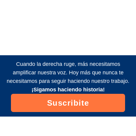
Cuando la derecha ruge, más necesitamos
amplificar nuestra voz. Hoy más que nunca te
necesitamos para seguir haciendo nuestro trabajo.
¡Sigamos haciendo historia!
Suscribite