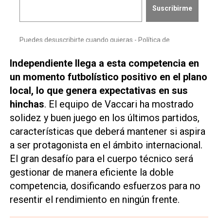
Independiente llega a esta competencia en
un momento futbolístico positivo en el plano
local, lo que genera expectativas en sus
hinchas
. El equipo de Vaccari ha mostrado
solidez y buen juego en los últimos partidos,
características que deberá mantener si aspira
a ser protagonista en el ámbito internacional.
El gran desafío para el cuerpo técnico será
gestionar de manera eficiente la doble
competencia, dosificando esfuerzos para no
resentir el rendimiento en ningún frente.