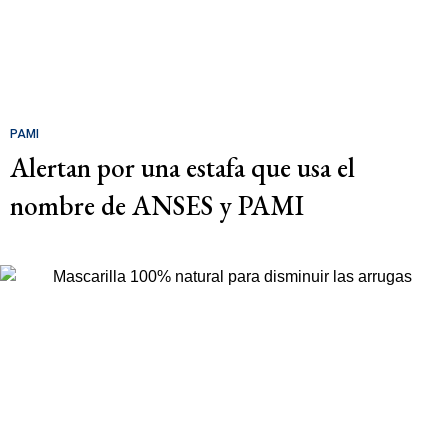
PAMI
Alertan por una estafa que usa el
nombre de ANSES y PAMI