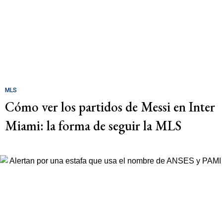
MLS
Cómo ver los partidos de Messi en Inter
Miami: la forma de seguir la MLS