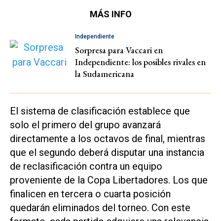
MÁS INFO
Independiente
Sorpresa para Vaccari en
Independiente: los posibles rivales en
la Sudamericana
El sistema de clasificación establece que
solo el primero del grupo avanzará
directamente a los octavos de final, mientras
que el segundo deberá disputar una instancia
de reclasificación contra un equipo
proveniente de la Copa Libertadores. Los que
finalicen en tercera o cuarta posición
quedarán eliminados del torneo. Con este