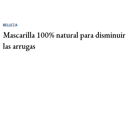
BELLEZA
Mascarilla 100% natural para disminuir
las arrugas