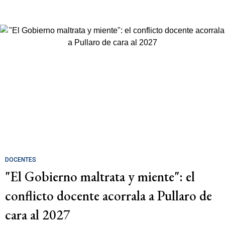
DOCENTES
"El Gobierno maltrata y miente": el
conflicto docente acorrala a Pullaro de
cara al 2027