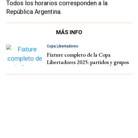
Todos los horarios corresponden a la
República Argentina.
MÁS INFO
Copa Libertadores
Fixture completo de la Copa
Libertadores 2025: partidos y grupos