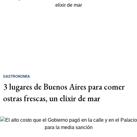
GASTRONOMÍA
3 lugares de Buenos Aires para comer
ostras frescas, un elixir de mar