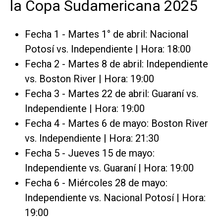
la Copa Sudamericana 2025
Fecha 1 - Martes 1° de abril: Nacional
Potosí vs. Independiente | Hora: 18:00
Fecha 2 - Martes 8 de abril: Independiente
vs. Boston River | Hora: 19:00
Fecha 3 - Martes 22 de abril: Guaraní vs.
Independiente | Hora: 19:00
Fecha 4 - Martes 6 de mayo: Boston River
vs. Independiente | Hora: 21:30
Fecha 5 - Jueves 15 de mayo:
Independiente vs. Guaraní | Hora: 19:00
Fecha 6 - Miércoles 28 de mayo:
Independiente vs. Nacional Potosí | Hora:
19:00