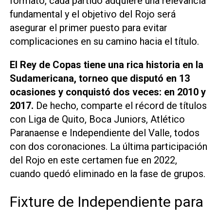
formato, cada partido adquiere una relevancia
fundamental y el objetivo del Rojo será
asegurar el primer puesto para evitar
complicaciones en su camino hacia el título.
El Rey de Copas tiene una rica historia en la
Sudamericana, torneo que disputó en 13
ocasiones y conquistó dos veces: en 2010 y
2017.
De hecho, comparte el récord de títulos
con Liga de Quito, Boca Juniors, Atlético
Paranaense e Independiente del Valle, todos
con dos coronaciones. La última participación
del Rojo en este certamen fue en 2022,
cuando quedó eliminado en la fase de grupos.
Fixture de Independiente para