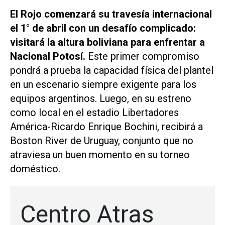
El Rojo comenzará su travesía internacional
el 1° de abril con un desafío complicado:
visitará la altura boliviana para enfrentar a
Nacional Potosí.
Este primer compromiso
pondrá a prueba la capacidad física del plantel
en un escenario siempre exigente para los
equipos argentinos. Luego, en su estreno
como local en el estadio Libertadores
América-Ricardo Enrique Bochini, recibirá a
Boston River de Uruguay, conjunto que no
atraviesa un buen momento en su torneo
doméstico.