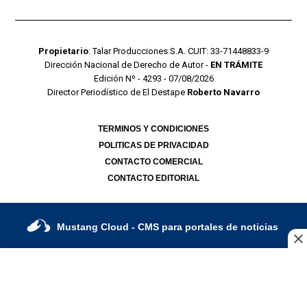
Propietario
: Talar Producciones S.A. CUIT: 33-71448833-9
Dirección Nacional de Derecho de Autor -
EN TRÁMITE
Edición Nº - 4293 - 07/08/2026
Director Periodístico de El Destape
Roberto Navarro
TERMINOS Y CONDICIONES
POLITICAS DE PRIVACIDAD
CONTACTO COMERCIAL
CONTACTO EDITORIAL
Mustang Cloud
- CMS para portales de noticias