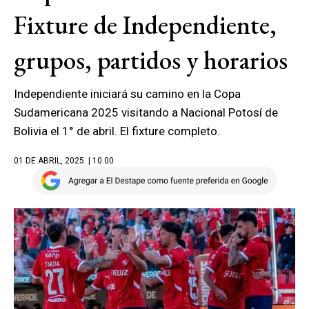
Fixture de Independiente,
grupos, partidos y horarios
Independiente iniciará su camino en la Copa
Sudamericana 2025 visitando a Nacional Potosí de
Bolivia el 1° de abril. El fixture completo.
01 DE ABRIL, 2025
| 10.00