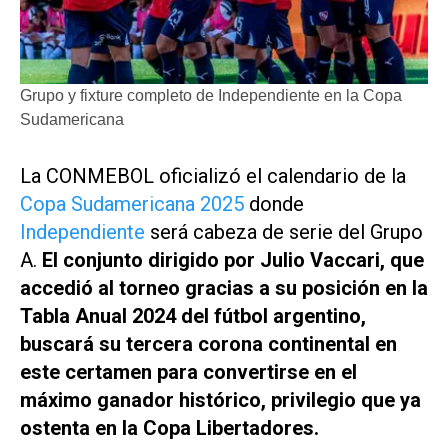
Grupo y fixture completo de Independiente en la Copa
Sudamericana
La CONMEBOL oficializó el calendario de la
Copa Sudamericana 2025
donde
Independiente
será cabeza de serie del Grupo
A.
El conjunto dirigido por Julio Vaccari, que
accedió al torneo gracias a su posición en la
Tabla Anual 2024 del fútbol argentino,
buscará su tercera corona continental en
este certamen para convertirse en el
máximo ganador histórico, privilegio que ya
ostenta en la Copa Libertadores.