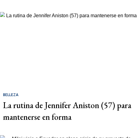
BELLEZA
La rutina de Jennifer Aniston (57) para
mantenerse en forma