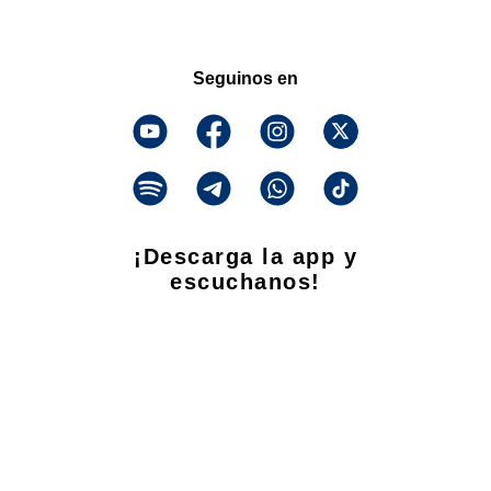
Seguinos en
¡Descarga la app y
escuchanos!