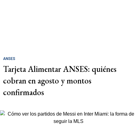
ANSES
Tarjeta Alimentar ANSES: quiénes
cobran en agosto y montos
confirmados