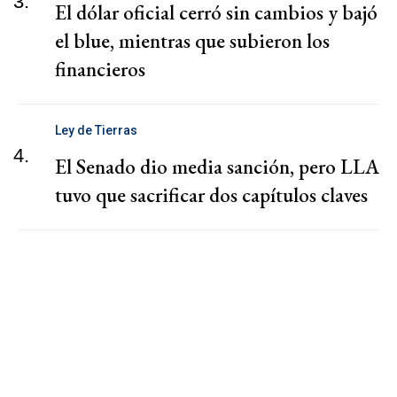
3.
El dólar oficial cerró sin cambios y bajó
el blue, mientras que subieron los
financieros
Ley de Tierras
4.
El Senado dio media sanción, pero LLA
tuvo que sacrificar dos capítulos claves