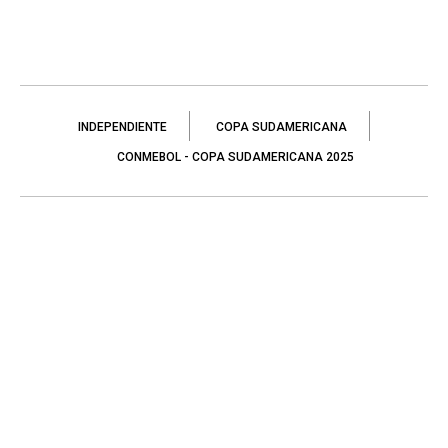
INDEPENDIENTE
COPA SUDAMERICANA
CONMEBOL - COPA SUDAMERICANA 2025