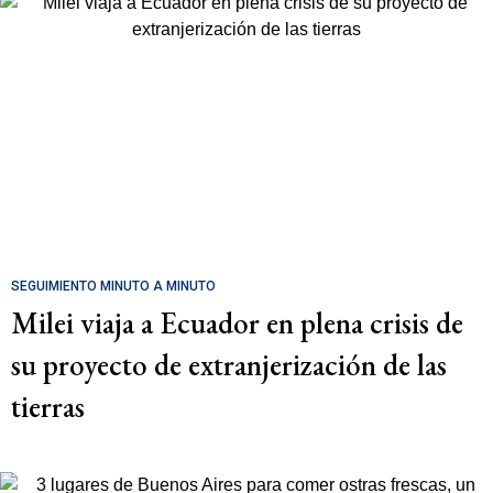
SEGUIMIENTO MINUTO A MINUTO
Milei viaja a Ecuador en plena crisis de
su proyecto de extranjerización de las
tierras