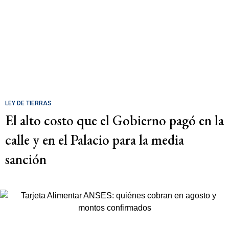
LEY DE TIERRAS
El alto costo que el Gobierno pagó en la
calle y en el Palacio para la media
sanción