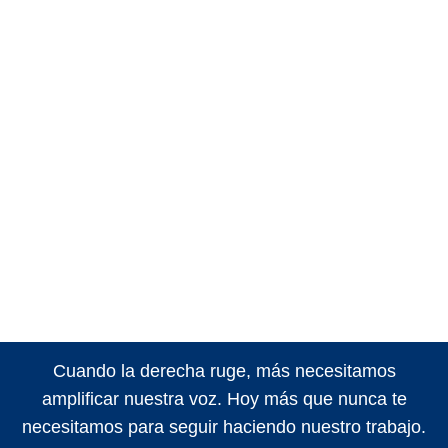
Cuando la derecha ruge, más necesitamos
amplificar nuestra voz. Hoy más que nunca te
necesitamos para seguir haciendo nuestro trabajo.