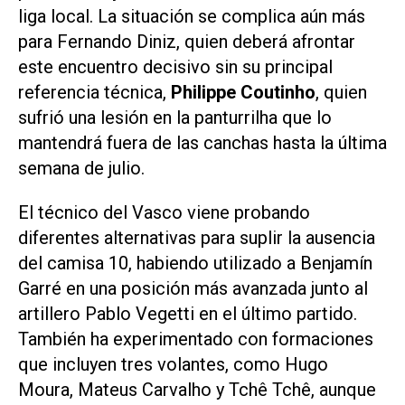
liga local. La situación se complica aún más
para Fernando Diniz, quien deberá afrontar
este encuentro decisivo sin su principal
referencia técnica,
Philippe Coutinho
, quien
sufrió una lesión en la panturrilha que lo
mantendrá fuera de las canchas hasta la última
semana de julio.
El técnico del Vasco viene probando
diferentes alternativas para suplir la ausencia
del camisa 10, habiendo utilizado a Benjamín
Garré en una posición más avanzada junto al
artillero Pablo Vegetti en el último partido.
También ha experimentado con formaciones
que incluyen tres volantes, como Hugo
Moura, Mateus Carvalho y Tchê Tchê, aunque