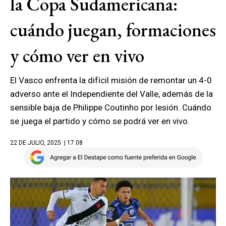
la Copa Sudamericana:
cuándo juegan, formaciones
y cómo ver en vivo
El Vasco enfrenta la difícil misión de remontar un 4-0
adverso ante el Independiente del Valle, además de la
sensible baja de Philippe Coutinho por lesión. Cuándo
se juega el partido y cómo se podrá ver en vivo.
22 DE JULIO, 2025
| 17.08