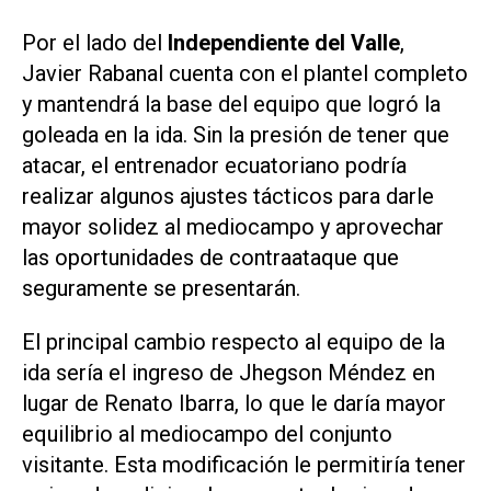
Por el lado del
Independiente del Valle
,
Javier Rabanal cuenta con el plantel completo
y mantendrá la base del equipo que logró la
goleada en la ida. Sin la presión de tener que
atacar, el entrenador ecuatoriano podría
realizar algunos ajustes tácticos para darle
mayor solidez al mediocampo y aprovechar
las oportunidades de contraataque que
seguramente se presentarán.
El principal cambio respecto al equipo de la
ida sería el ingreso de Jhegson Méndez en
lugar de Renato Ibarra, lo que le daría mayor
equilibrio al mediocampo del conjunto
visitante. Esta modificación le permitiría tener