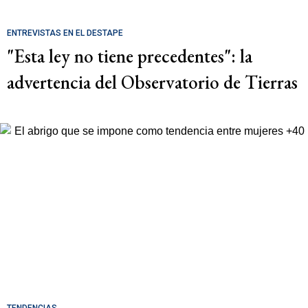
ENTREVISTAS EN EL DESTAPE
"Esta ley no tiene precedentes": la
advertencia del Observatorio de Tierras