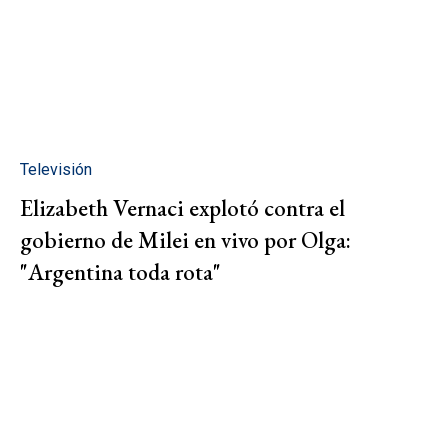
Televisión
Elizabeth Vernaci explotó contra el
gobierno de Milei en vivo por Olga:
"Argentina toda rota"