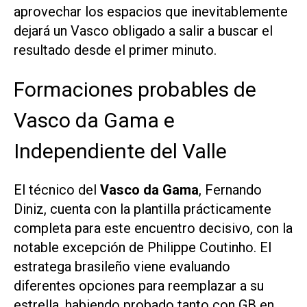
aprovechar los espacios que inevitablemente
dejará un Vasco obligado a salir a buscar el
resultado desde el primer minuto.
Formaciones probables de
Vasco da Gama e
Independiente del Valle
El técnico del
Vasco da Gama
, Fernando
Diniz, cuenta con la plantilla prácticamente
completa para este encuentro decisivo, con la
notable excepción de Philippe Coutinho. El
estratega brasileño viene evaluando
diferentes opciones para reemplazar a su
estrella, habiendo probado tanto con GB en