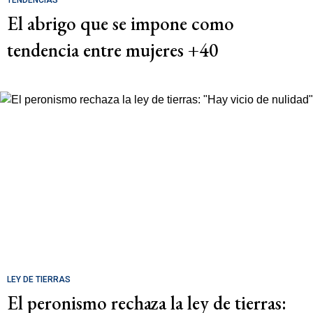
TENDENCIAS
El abrigo que se impone como
tendencia entre mujeres +40
LEY DE TIERRAS
El peronismo rechaza la ley de tierras: