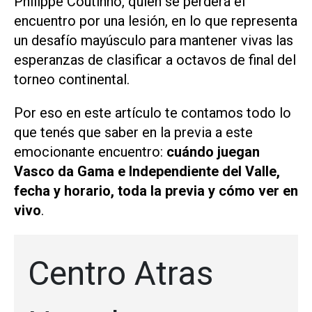
Philippe Coutinho, quien se perderá el
encuentro por una lesión, en lo que representa
un desafío mayúsculo para mantener vivas las
esperanzas de clasificar a octavos de final del
torneo continental.
Por eso en este artículo te contamos todo lo
que tenés que saber en la previa a este
emocionante encuentro:
cuándo juegan
Vasco da Gama e Independiente del Valle,
fecha y horario, toda la previa y cómo ver en
vivo
.