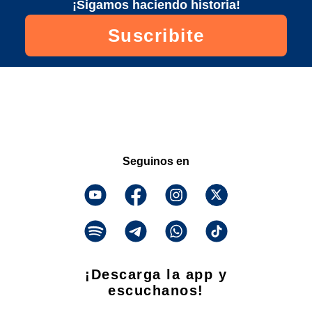
¡Sigamos haciendo historia!
Suscribite
Seguinos en
¡Descarga la app y
escuchanos!