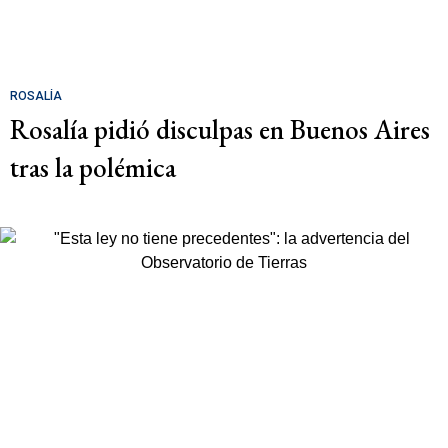
ROSALÍA
Rosalía pidió disculpas en Buenos Aires
tras la polémica