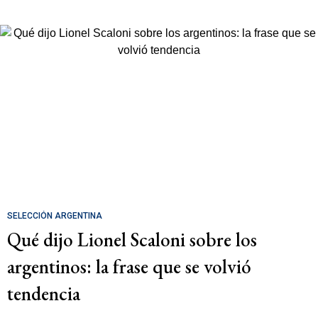
SELECCIÓN ARGENTINA
Qué dijo Lionel Scaloni sobre los
argentinos: la frase que se volvió
tendencia