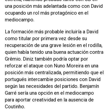
una posición más adelantada como con David
ocupando un rol más protagónico en el
mediocampo.
La formación más probable incluiría a David
como titular por primera vez desde su
recuperación de una grave lesión en el rodilla,
quien había tenido una buena actuación contra
Grêmio. Diniz también podría optar por
reforzar el ataque con Nuno Moreira en una
posición más centralizada, permitiendo que el
portugués intercambie posiciones con David
según las necesidades del partido. Benjamín
Garré sería una opción en el mediocampo
para aportar creatividad en la ausencia de
Coutinho.