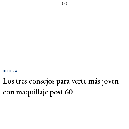
BELLEZA
Los tres consejos para verte más joven
con maquillaje post 60