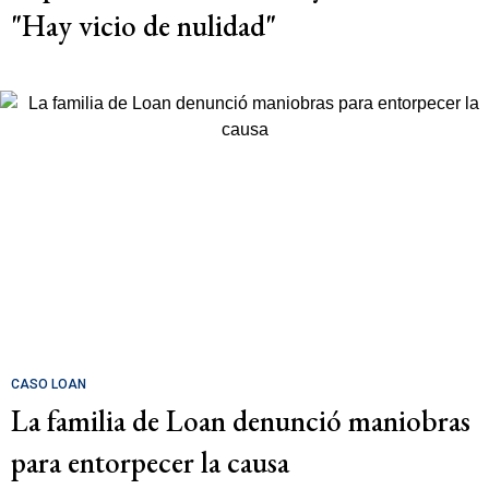
"Hay vicio de nulidad"
CASO LOAN
La familia de Loan denunció maniobras
para entorpecer la causa