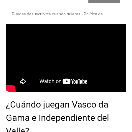
¿Cuándo juegan Vasco da
Gama e Independiente del
Valle?