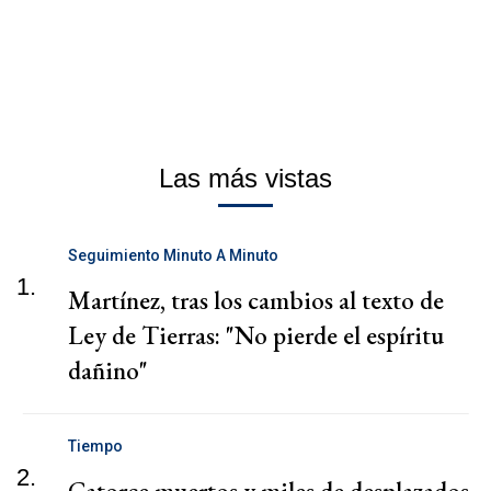
Las más vistas
Seguimiento Minuto A Minuto
1.
Martínez, tras los cambios al texto de
Ley de Tierras: "No pierde el espíritu
dañino"
Tiempo
2.