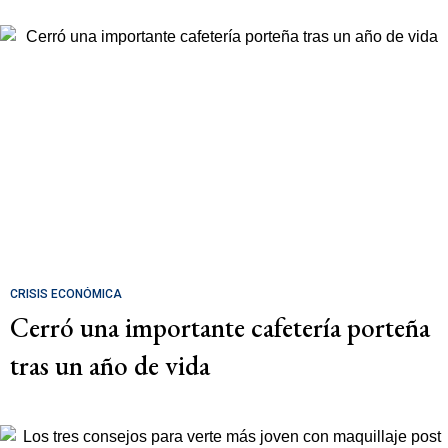
CRISIS ECONÓMICA
Cerró una importante cafetería porteña
tras un año de vida