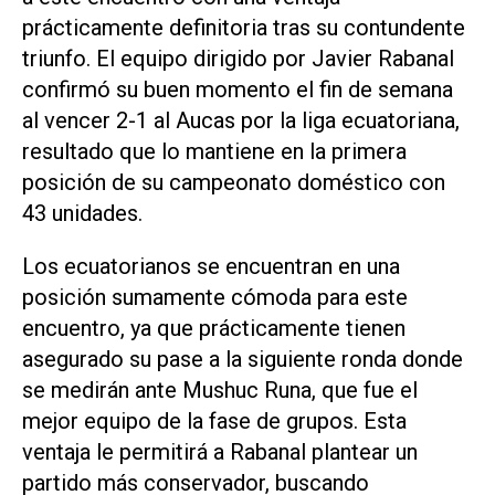
prácticamente definitoria tras su contundente
triunfo. El equipo dirigido por Javier Rabanal
confirmó su buen momento el fin de semana
al vencer 2-1 al Aucas por la liga ecuatoriana,
resultado que lo mantiene en la primera
posición de su campeonato doméstico con
43 unidades.
Los ecuatorianos se encuentran en una
posición sumamente cómoda para este
encuentro, ya que prácticamente tienen
asegurado su pase a la siguiente ronda donde
se medirán ante Mushuc Runa, que fue el
mejor equipo de la fase de grupos. Esta
ventaja le permitirá a Rabanal plantear un
partido más conservador, buscando