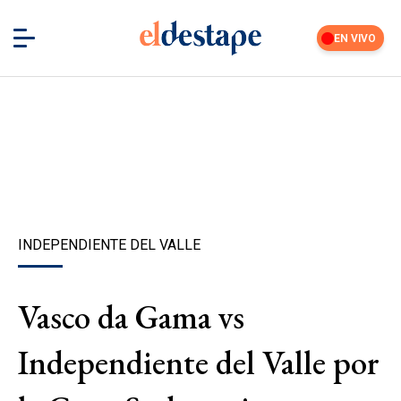
EN VIVO
INDEPENDIENTE DEL VALLE
Vasco da Gama vs
Independiente del Valle por