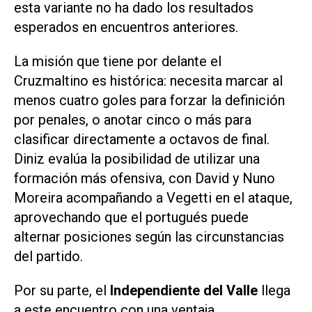
esta variante no ha dado los resultados
esperados en encuentros anteriores.
La misión que tiene por delante el
Cruzmaltino es histórica: necesita marcar al
menos cuatro goles para forzar la definición
por penales, o anotar cinco o más para
clasificar directamente a octavos de final.
Diniz evalúa la posibilidad de utilizar una
formación más ofensiva, con David y Nuno
Moreira acompañando a Vegetti en el ataque,
aprovechando que el portugués puede
alternar posiciones según las circunstancias
del partido.
Por su parte, el
Independiente del Valle
llega
a este encuentro con una ventaja