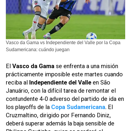
Vasco da Gama vs Independiente del Valle por la Copa
Sudamericana: cuándo juegan
El
Vasco da Gama
se enfrenta a una misión
prácticamente imposible este martes cuando
reciba al
Independiente del Valle
en São
Januário, con la difícil tarea de remontar el
contundente 4-0 adverso del partido de ida en
los playoffs de la
Copa Sudamericana
. El
Cruzmaltino, dirigido por Fernando Diniz,
deberá superar además la baja sensible de