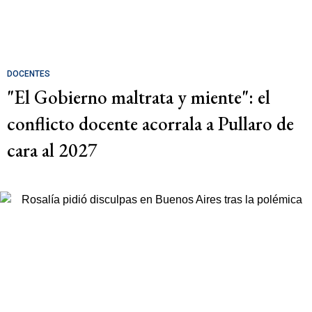
DOCENTES
"El Gobierno maltrata y miente": el
conflicto docente acorrala a Pullaro de
cara al 2027