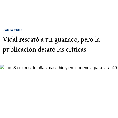
SANTA CRUZ
Vidal rescató a un guanaco, pero la
publicación desató las críticas