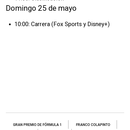
Domingo 25 de mayo
10:00: Carrera (Fox Sports y Disney+)
GRAN PREMIO DE FÓRMULA 1
FRANCO COLAPINTO