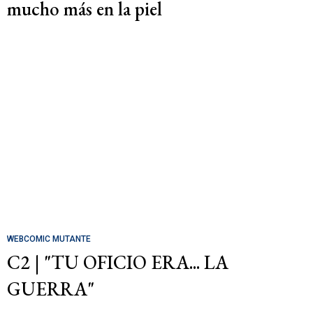
mucho más en la piel
WEBCOMIC MUTANTE
C2 | "TU OFICIO ERA... LA
GUERRA"