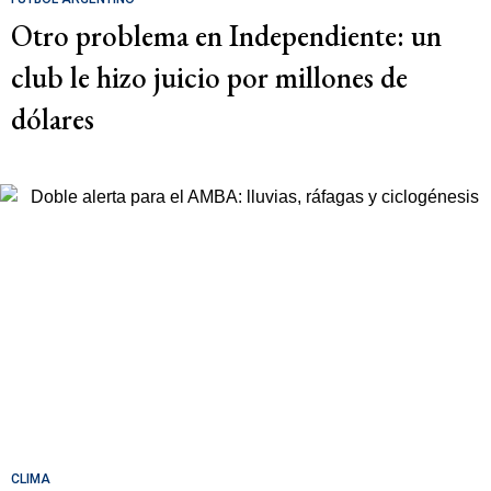
Otro problema en Independiente: un
club le hizo juicio por millones de
dólares
CLIMA