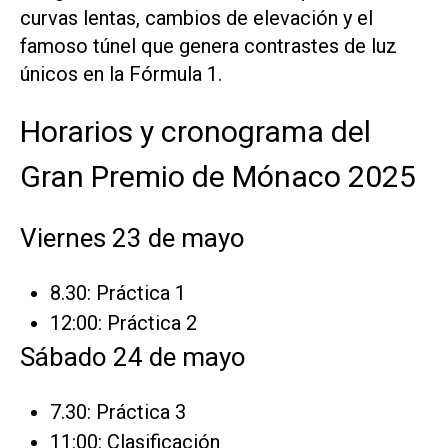
curvas lentas, cambios de elevación y el
famoso túnel que genera contrastes de luz
únicos en la Fórmula 1.
Horarios y cronograma del
Gran Premio de Mónaco 2025
Viernes 23 de mayo
8.30: Práctica 1
12:00: Práctica 2
Sábado 24 de mayo
7.30: Práctica 3
11:00: Clasificación