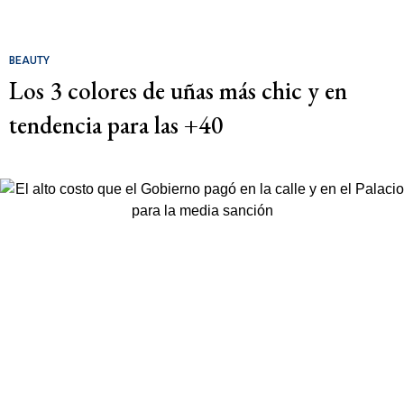
BEAUTY
Los 3 colores de uñas más chic y en
tendencia para las +40