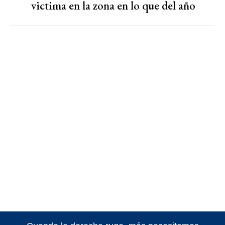
victima en la zona en lo que del año