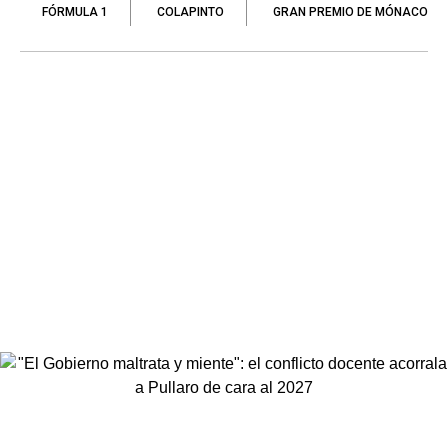
FÓRMULA 1
COLAPINTO
GRAN PREMIO DE MÓNACO