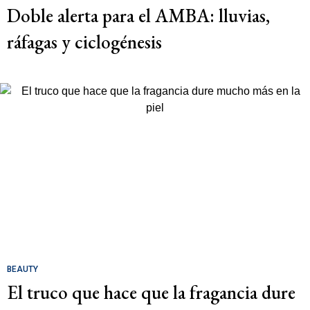
Doble alerta para el AMBA: lluvias,
ráfagas y ciclogénesis
BEAUTY
El truco que hace que la fragancia dure