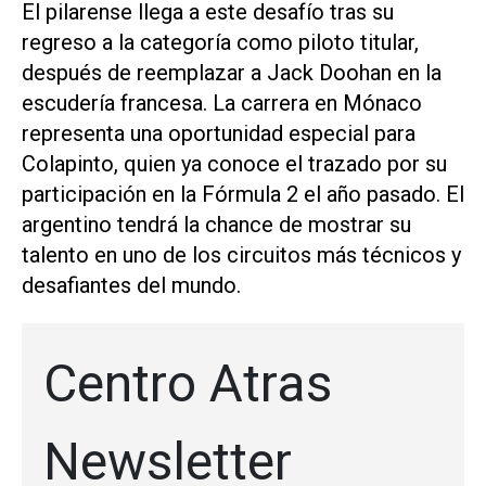
El pilarense llega a este desafío tras su
regreso a la categoría como piloto titular,
después de reemplazar a Jack Doohan en la
escudería francesa. La carrera en Mónaco
representa una oportunidad especial para
Colapinto, quien ya conoce el trazado por su
participación en la Fórmula 2 el año pasado. El
argentino tendrá la chance de mostrar su
talento en uno de los circuitos más técnicos y
desafiantes del mundo.