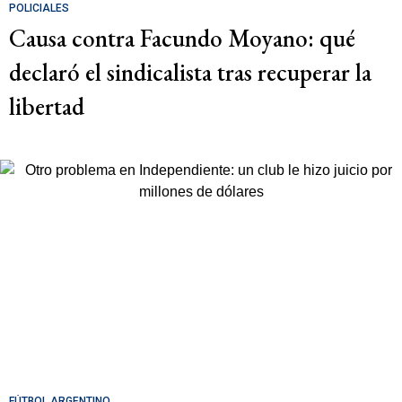
POLICIALES
Causa contra Facundo Moyano: qué
declaró el sindicalista tras recuperar la
libertad
FÚTBOL ARGENTINO