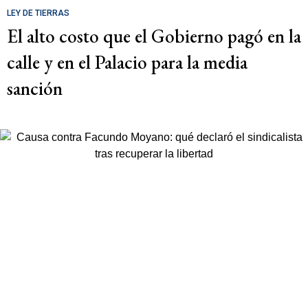
LEY DE TIERRAS
El alto costo que el Gobierno pagó en la
calle y en el Palacio para la media
sanción