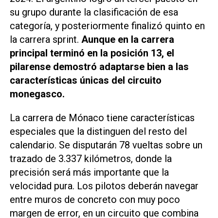
su grupo durante la clasificación de esa
categoría, y posteriormente finalizó quinto en
la carrera sprint.
Aunque en la carrera
principal terminó en la posición 13, el
pilarense demostró adaptarse bien a las
características únicas del circuito
monegasco.
La carrera de Mónaco tiene características
especiales que la distinguen del resto del
calendario. Se disputarán 78 vueltas sobre un
trazado de 3.337 kilómetros, donde la
precisión será más importante que la
velocidad pura. Los pilotos deberán navegar
entre muros de concreto con muy poco
margen de error, en un circuito que combina