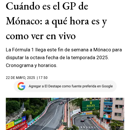
Cuándo es el GP de
Mónaco: a qué hora es y
como ver en vivo
La Fórmula 1 llega este fin de semana a Mónaco para
disputar la octava fecha de la temporada 2025.
Cronograma y horarios.
22 DE MAYO, 2025
| 17.50