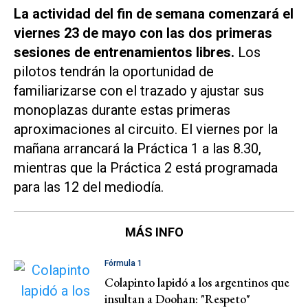
La actividad del fin de semana comenzará el
viernes 23 de mayo con las dos primeras
sesiones de entrenamientos libres.
Los
pilotos tendrán la oportunidad de
familiarizarse con el trazado y ajustar sus
monoplazas durante estas primeras
aproximaciones al circuito. El viernes por la
mañana arrancará la Práctica 1 a las 8.30,
mientras que la Práctica 2 está programada
para las 12 del mediodía.
MÁS INFO
Fórmula 1
Colapinto lapidó a los argentinos que
insultan a Doohan: "Respeto"