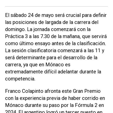
El sábado 24 de mayo será crucial para definir
las posiciones de largada de la carrera del
domingo. La jornada comenzará con la
Práctica 3 a las 7.30 de la mañana, que servirá
como último ensayo antes de la clasificación.
La sesión clasificatoria comenzará a las 11 y
será determinante para el desarrollo de la
carrera, ya que en Mónaco es
extremadamente difícil adelantar durante la
competencia.
Franco Colapinto afronta este Gran Premio
con la experiencia previa de haber corrido en
Mónaco durante su paso por la Fórmula 2 en
2024. El argentino logró un tercer puesto en