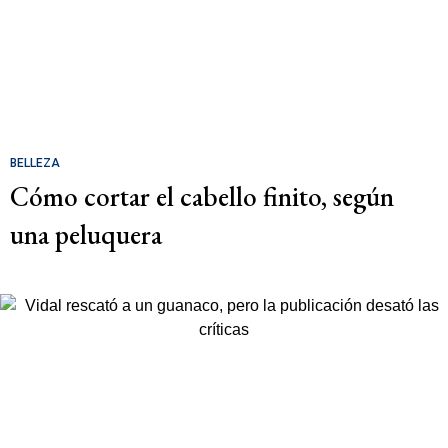
BELLEZA
Cómo cortar el cabello finito, según
una peluquera