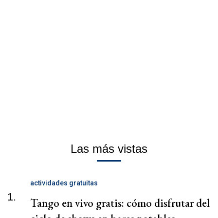
Las más vistas
actividades gratuitas
1.
Tango en vivo gratis: cómo disfrutar del