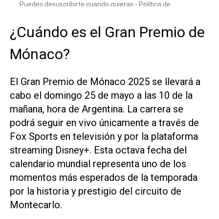
¿Cuándo es el Gran Premio de
Mónaco?
El Gran Premio de Mónaco 2025 se llevará a
cabo el domingo 25 de mayo a las 10 de la
mañana, hora de Argentina. La carrera se
podrá seguir en vivo únicamente a través de
Fox Sports en televisión y por la plataforma
streaming Disney+. Esta octava fecha del
calendario mundial representa uno de los
momentos más esperados de la temporada
por la historia y prestigio del circuito de
Montecarlo.