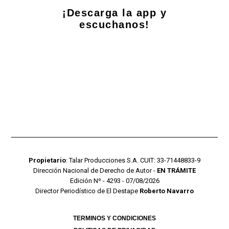
¡Descarga la app y
escuchanos!
Propietario
: Talar Producciones S.A. CUIT: 33-71448833-9
Dirección Nacional de Derecho de Autor -
EN TRÁMITE
Edición Nº - 4293 - 07/08/2026
Director Periodístico de El Destape
Roberto Navarro
TERMINOS Y CONDICIONES