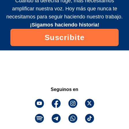
Cuando la derecha ruge, más necesitamos
amplificar nuestra voz. Hoy más que nunca te
necesitamos para seguir haciendo nuestro trabajo.
¡Sigamos haciendo historia!
Suscribite
Seguinos en