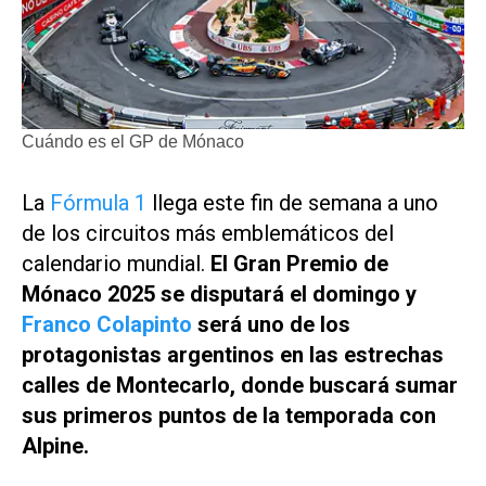
Cuándo es el GP de Mónaco
La
Fórmula 1
llega este fin de semana a uno
de los circuitos más emblemáticos del
calendario mundial.
El Gran Premio de
Mónaco 2025 se disputará el domingo y
Franco Colapinto
será uno de los
protagonistas argentinos en las estrechas
calles de Montecarlo, donde buscará sumar
sus primeros puntos de la temporada con
Alpine.