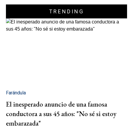
TRENDING
Farándula
El inesperado anuncio de una famosa
conductora a sus 45 años: "No sé si estoy
embarazada"