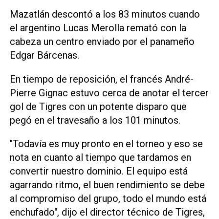
Mazatlán descontó a los 83 minutos cuando
el argentino Lucas Merolla remató con la
cabeza un centro enviado por el panameño
Edgar Bárcenas.
En tiempo de reposición, el francés André-
Pierre Gignac estuvo cerca de anotar el tercer
gol de Tigres con un potente disparo que
pegó en el travesaño a los 101 minutos.
"Todavía es muy pronto en el torneo y eso se
nota en cuanto al tiempo que tardamos en
convertir nuestro dominio. El equipo está
agarrando ritmo, el buen rendimiento se debe
al compromiso del grupo, todo el mundo está
enchufado", dijo el director técnico de Tigres,