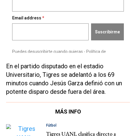
En el partido disputado en el estadio
Universitario, Tigres se adelantó a los 69
minutos cuando Jesús Garza definió con un
potente disparo desde fuera del área.
MÁS INFO
Fútbol
Tigres UANL clasifica directo a