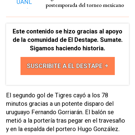
postemporada del torneo mexicano
Este contenido se hizo gracias al apoyo
de la comunidad de El Destape. Sumate.
Sigamos haciendo historia.
SUSCRIBITE A EL DESTAPE
El segundo gol de Tigres cayó a los 78
minutos gracias a un potente disparo del
uruguayo Fernando Gorriarán. El balón se
metió a la portería tras pegar en el travesaño
y en la espalda del portero Hugo González.