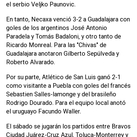
el serbio Veljko Paunovic.
En tanto, Necaxa venció 3-2 a Guadalajara con
goles de los argentinos José Antonio
Paradela y Tomás Badaloni, y otro tanto de
Ricardo Monreal. Para las "Chivas" de
Guadalajara anotaron Gilberto Sepúlveda y
Roberto Alvarado.
Por su parte, Atlético de San Luis ganó 2-1
como visitante a Puebla con goles del francés
Sebastien Salles-lamonge y del brasileño
Rodrigo Dourado. Para el equipo local anotó
el uruguayo Facundo Waller.
El sábado se jugarán los partidos entre Bravos
Ciudad Juárez-Cruz Azul, Toluca-Monterrey y