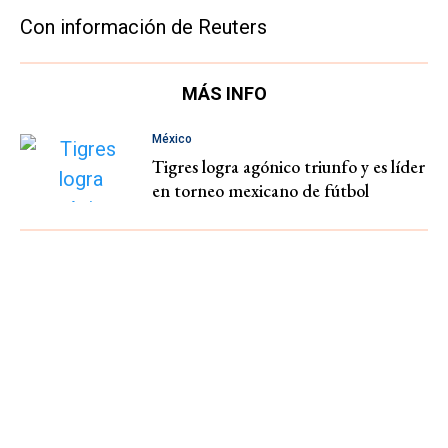
Con información de Reuters
MÁS INFO
México
Tigres logra agónico triunfo y es líder
en torneo mexicano de fútbol