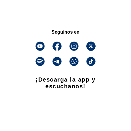
Seguinos en
¡Descarga la app y
escuchanos!