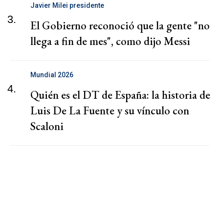
Javier Milei presidente
3.
El Gobierno reconoció que la gente "no
llega a fin de mes", como dijo Messi
Mundial 2026
4.
Quién es el DT de España: la historia de
Luis De La Fuente y su vínculo con
Scaloni