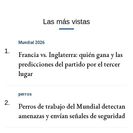
Las más vistas
Mundial 2026
1.
Francia vs. Inglaterra: quién gana y las
predicciones del partido por el tercer
lugar
perros
2.
Perros de trabajo del Mundial detectan
amenazas y envían señales de seguridad