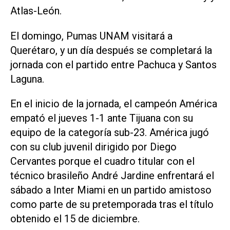
Atlas-León.
El domingo, Pumas UNAM visitará a
Querétaro, y un día después se completará la
jornada con el partido entre Pachuca y Santos
Laguna.
En el inicio de la jornada, el campeón América
empató el jueves 1-1 ante Tijuana con su
equipo de la categoría sub-23. América jugó
con su club juvenil dirigido por Diego
Cervantes porque el cuadro titular con el
técnico brasileño André Jardine enfrentará el
sábado a Inter Miami en un partido amistoso
como parte de su pretemporada tras el título
obtenido el 15 de diciembre.