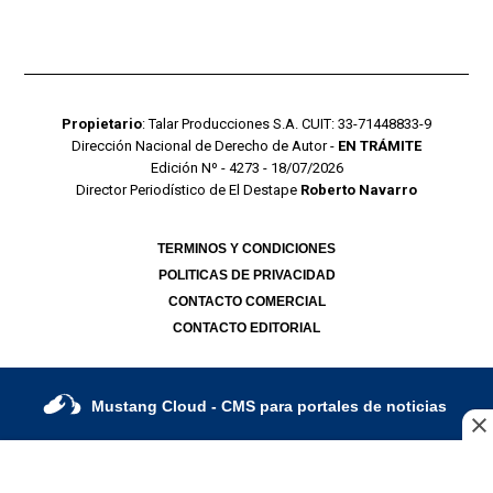
Propietario
: Talar Producciones S.A. CUIT: 33-71448833-9
Dirección Nacional de Derecho de Autor -
EN TRÁMITE
Edición Nº - 4273 - 18/07/2026
Director Periodístico de El Destape
Roberto Navarro
TERMINOS Y CONDICIONES
POLITICAS DE PRIVACIDAD
CONTACTO COMERCIAL
CONTACTO EDITORIAL
Mustang Cloud
- CMS para portales de noticias