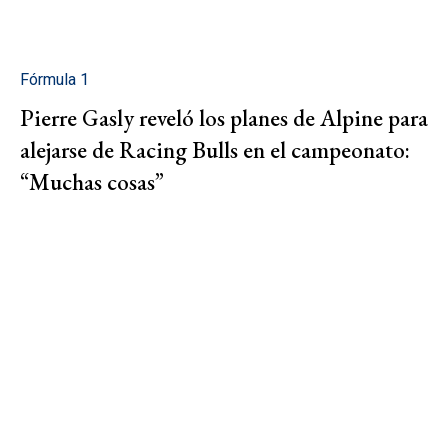
Fórmula 1
Pierre Gasly reveló los planes de Alpine para
alejarse de Racing Bulls en el campeonato:
“Muchas cosas”