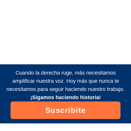
Cuando la derecha ruge, más necesitamos
amplificar nuestra voz. Hoy más que nunca te
necesitamos para seguir haciendo nuestro trabajo.
¡Sigamos haciendo historia!
Suscribite