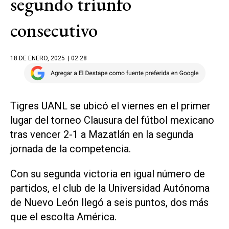
segundo triunfo
consecutivo
18 DE ENERO, 2025
| 02.28
Tigres UANL se ubicó el viernes en el primer
lugar del torneo Clausura del fútbol mexicano
tras vencer 2-1 a Mazatlán en la segunda
jornada de la competencia.
Con su segunda victoria en igual número de
partidos, el club de la Universidad Autónoma
de Nuevo León llegó a seis puntos, dos más
que el escolta América.