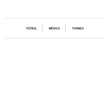
FÚTBOL
MÉXICO
TORNEO