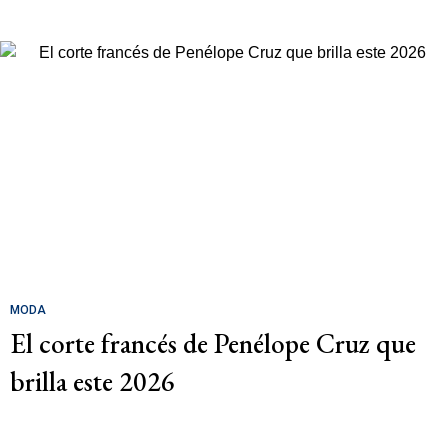
MODA
El corte francés de Penélope Cruz que
brilla este 2026