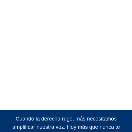
Cuando la derecha ruge, más necesitamos
amplificar nuestra voz. Hoy más que nunca te