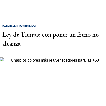
PANORAMA ECONÓMICO
Ley de Tierras: con poner un freno no
alcanza