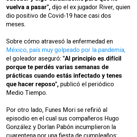
vuelva a pasar",
dijo el ex jugador River, quien
dio positivo de Covid-19 hace casi dos
meses.
Sobre cómo atravesó la enfermedad en
México, país muy golpeado por la pandemia,
el goleador aseguró:
"Al principio es difícil
porque te perdés varias semanas de
prácticas cuando estás infectado y tenes
que hacer reposo",
publicó el periódico
Medio Tiempo.
Por otro lado, Funes Mori se refirió al
episodio en el cual sus compañeros Hugo
González y Dorlan Pabón incumplieron la
cuarentena por una fiesta de cumpleaños: