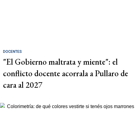
DOCENTES
"El Gobierno maltrata y miente": el
conflicto docente acorrala a Pullaro de
cara al 2027