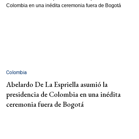
Colombia
Abelardo De La Espriella asumió la
presidencia de Colombia en una inédita
ceremonia fuera de Bogotá