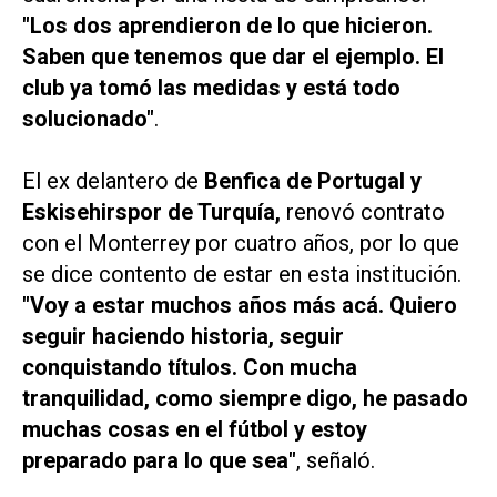
"Los dos aprendieron de lo que hicieron.
Saben que tenemos que dar el ejemplo. El
club ya tomó las medidas y está todo
solucionado"
.
El ex delantero de
Benfica de Portugal y
Eskisehirspor de Turquía,
renovó contrato
con el Monterrey por cuatro años, por lo que
se dice contento de estar en esta institución.
"Voy a estar muchos años más acá. Quiero
seguir haciendo historia, seguir
conquistando títulos. Con mucha
tranquilidad, como siempre digo, he pasado
muchas cosas en el fútbol y estoy
preparado para lo que sea"
, señaló.