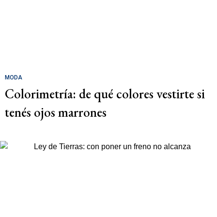
MODA
Colorimetría: de qué colores vestirte si
tenés ojos marrones