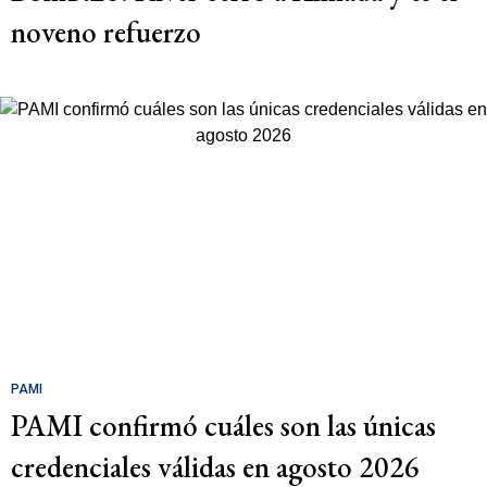
noveno refuerzo
PAMI
PAMI confirmó cuáles son las únicas
credenciales válidas en agosto 2026