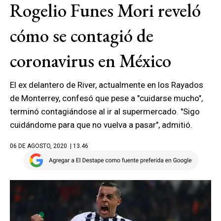
Rogelio Funes Mori reveló
cómo se contagió de
coronavirus en México
El ex delantero de River, actualmente en los Rayados
de Monterrey, confesó que pese a "cuidarse mucho",
terminó contagiándose al ir al supermercado. "Sigo
cuidándome para que no vuelva a pasar", admitió.
06 DE AGOSTO, 2020
| 13.46