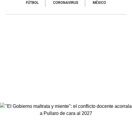
FÚTBOL
CORONAVIRUS
MÉXICO