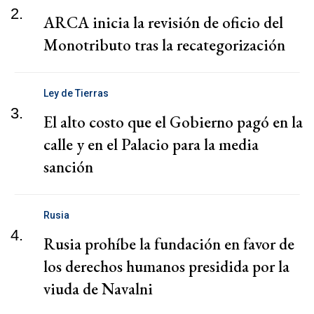
2.
ARCA inicia la revisión de oficio del
Monotributo tras la recategorización
Ley de Tierras
3.
El alto costo que el Gobierno pagó en la
calle y en el Palacio para la media
sanción
Rusia
4.
Rusia prohíbe la fundación en favor de
los derechos humanos presidida por la
viuda de Navalni