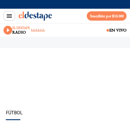
Suscribite por $10.000
EL DESTAPE
EN VIVO
RADIO
FÚTBOL