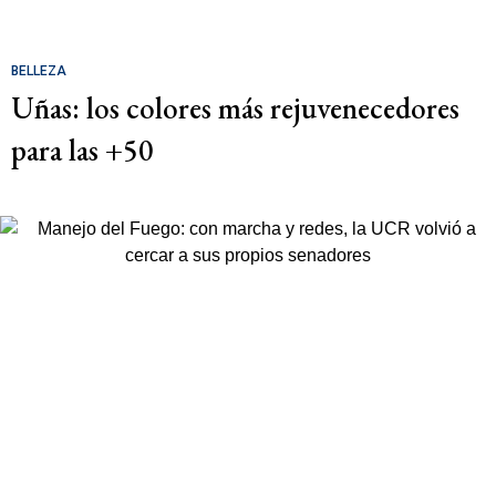
BELLEZA
Uñas: los colores más rejuvenecedores
para las +50