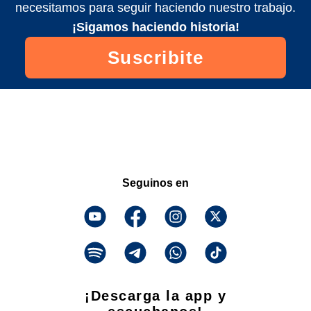
necesitamos para seguir haciendo nuestro trabajo.
¡Sigamos haciendo historia!
Suscribite
Seguinos en
¡Descarga la app y