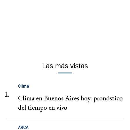
Las más vistas
Clima
1.
Clima en Buenos Aires hoy: pronóstico
del tiempo en vivo
ARCA