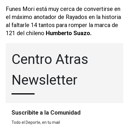
Funes Mori está muy cerca de convertirse en
el máximo anotador de Rayados en la historia
al faltarle 14 tantos para romper la marca de
121 del chileno
Humberto Suazo.