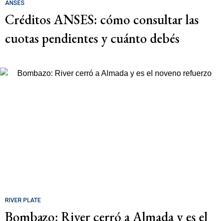
ANSES
Créditos ANSES: cómo consultar las
cuotas pendientes y cuánto debés
RIVER PLATE
Bombazo: River cerró a Almada y es el