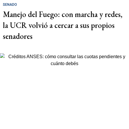
SENADO
Manejo del Fuego: con marcha y redes,
la UCR volvió a cercar a sus propios
senadores