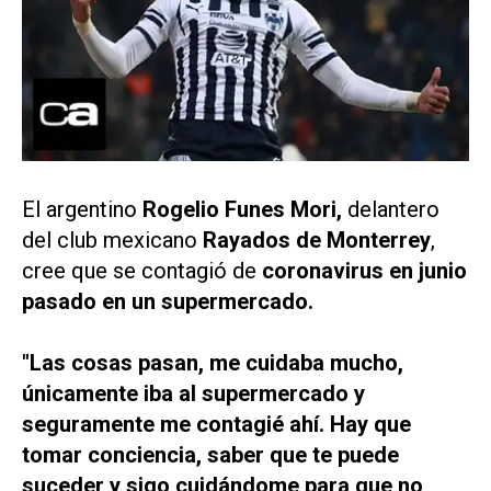
El argentino
Rogelio Funes Mori,
delantero
del club mexicano
Rayados de Monterrey
,
cree que se contagió de
coronavirus en junio
pasado en un supermercado.
"Las cosas pasan, me cuidaba mucho,
únicamente iba al supermercado y
seguramente me contagié ahí. Hay que
tomar conciencia, saber que te puede
suceder y sigo cuidándome para que no