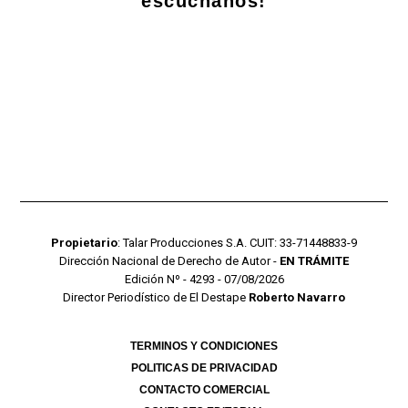
escuchanos!
Propietario
: Talar Producciones S.A. CUIT: 33-71448833-9
Dirección Nacional de Derecho de Autor -
EN TRÁMITE
Edición Nº - 4293 - 07/08/2026
Director Periodístico de El Destape
Roberto Navarro
TERMINOS Y CONDICIONES
POLITICAS DE PRIVACIDAD
CONTACTO COMERCIAL