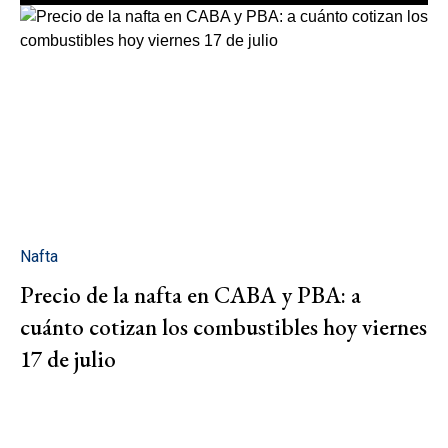
Nafta
Precio de la nafta en CABA y PBA: a
cuánto cotizan los combustibles hoy viernes
17 de julio