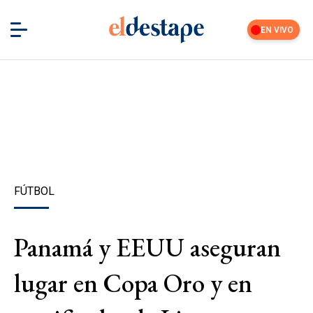
EN VIVO
FÚTBOL
Panamá y EEUU aseguran
lugar en Copa Oro y en