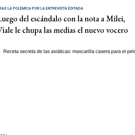
RAS LA POLÉMICA POR LA ENTREVISTA EDITADA
Luego del escándalo con la nota a Milei,
Viale le chupa las medias el nuevo vocero