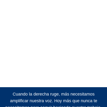
Cuando la derecha ruge, más necesitamos
amplificar nuestra voz. Hoy más que nunca te