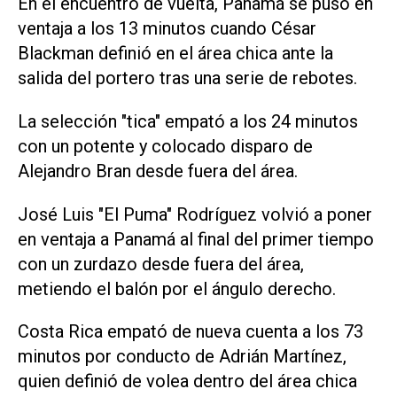
En el encuentro de vuelta, Panamá se puso en
ventaja a los 13 minutos cuando César
Blackman definió en el área chica ante la
salida del portero tras una serie de rebotes.
La selección "tica" empató a los 24 minutos
con un potente y colocado disparo de
Alejandro Bran desde fuera del área.
José Luis "El Puma" Rodríguez volvió a poner
en ventaja a Panamá al final del primer tiempo
con un zurdazo desde fuera del área,
metiendo el balón por el ángulo derecho.
Costa Rica empató de nueva cuenta a los 73
minutos por conducto de Adrián Martínez,
quien definió de volea dentro del área chica