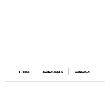
FÚTBOL
LIGANACIONES
CONCACAF