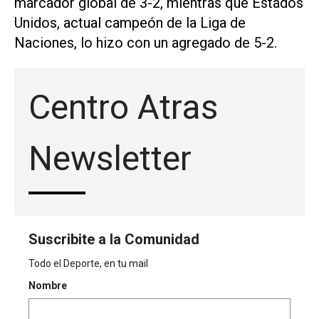
marcador global de 3-2, mientras que Estados
Unidos, actual campeón de la Liga de
Naciones, lo hizo con un agregado de 5-2.