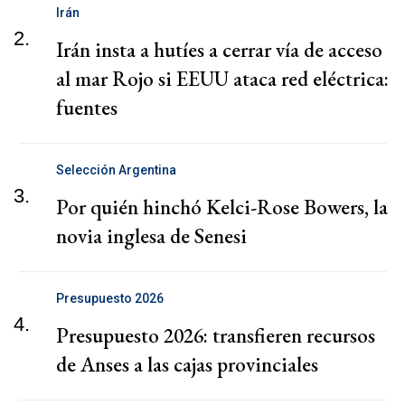
Irán
2.
Irán insta a hutíes a cerrar vía de acceso
al mar Rojo si EEUU ataca red eléctrica:
fuentes
Selección Argentina
3.
Por quién hinchó Kelci-Rose Bowers, la
novia inglesa de Senesi
Presupuesto 2026
4.
Presupuesto 2026: transfieren recursos
de Anses a las cajas provinciales