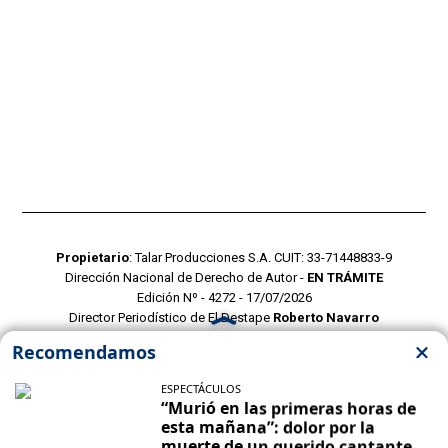
Propietario
: Talar Producciones S.A. CUIT: 33-71448833-9
Dirección Nacional de Derecho de Autor -
EN TRÁMITE
Edición Nº - 4272 - 17/07/2026
Director Periodístico de El Destape
Roberto Navarro
TERMINOS Y CONDICIONES
POLITICAS DE PRIVACIDAD
CONTACTO COMERCIAL
CONTACTO EDITORIAL