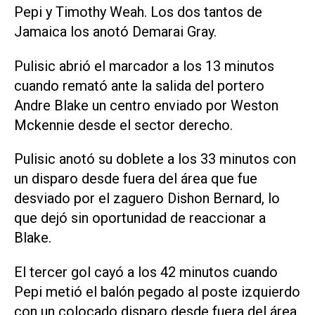
Pepi y Timothy Weah. Los dos tantos de
Jamaica los anotó Demarai Gray.
Pulisic abrió el marcador a los 13 minutos
cuando remató ante la salida del portero
Andre Blake un centro enviado por Weston
Mckennie desde el sector derecho.
Pulisic anotó su doblete a los 33 minutos con
un disparo desde fuera del área que fue
desviado por el zaguero Dishon Bernard, lo
que dejó sin oportunidad de reaccionar a
Blake.
El tercer gol cayó a los 42 minutos cuando
Pepi metió el balón pegado al poste izquierdo
con un colocado disparo desde fuera del área.