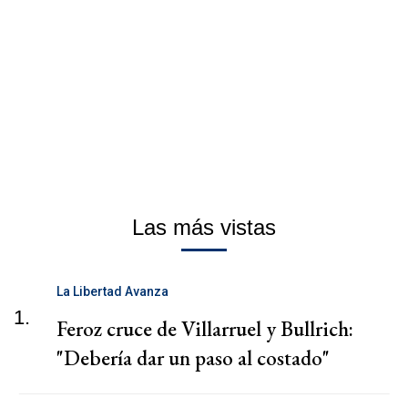
Las más vistas
La Libertad Avanza
1.
Feroz cruce de Villarruel y Bullrich:
"Debería dar un paso al costado"