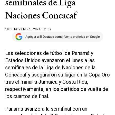
semifinales de Liga
Naciones Concacaf
19 DE NOVIEMBRE, 2024
| 01.39
Las selecciones de fútbol de Panamá y
Estados Unidos avanzaron el lunes a las
semifinales de la Liga de Naciones de la
Concacaf y aseguraron su lugar en la Copa Oro
tras eliminar a Jamaica y Costa Rica,
respectivamente, en los partidos de vuelta de
los cuartos de final.
Panamá avanzó a la semifinal con un