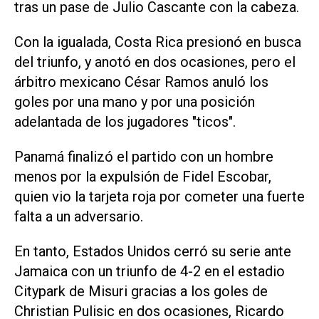
tras un pase de Julio Cascante con la cabeza.
Con la igualada, Costa Rica presionó en busca
del triunfo, y anotó en dos ocasiones, pero el
árbitro mexicano César Ramos anuló los
goles por una mano y por una posición
adelantada de los jugadores "ticos".
Panamá finalizó el partido con un hombre
menos por la expulsión de Fidel Escobar,
quien vio la tarjeta roja por cometer una fuerte
falta a un adversario.
En tanto, Estados Unidos cerró su serie ante
Jamaica con un triunfo de 4-2 en el estadio
Citypark de Misuri gracias a los goles de
Christian Pulisic en dos ocasiones, Ricardo