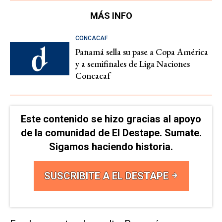
MÁS INFO
CONCACAF
Panamá sella su pase a Copa América
y a semifinales de Liga Naciones
Concacaf
Este contenido se hizo gracias al apoyo
de la comunidad de El Destape. Sumate.
Sigamos haciendo historia.
SUSCRIBITE A EL DESTAPE