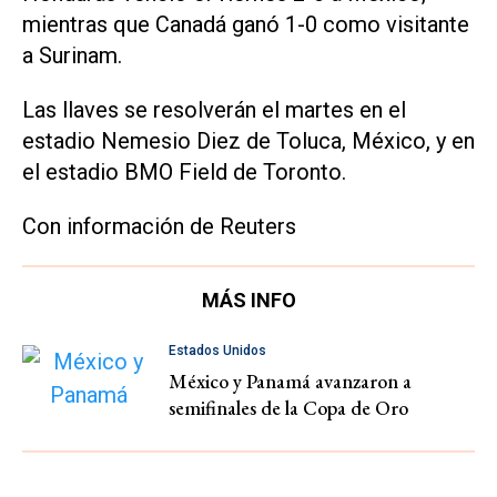
mientras que Canadá ganó 1-0 como visitante
a Surinam.
Las llaves se resolverán el martes en el
estadio Nemesio Diez de Toluca, México, y en
el estadio BMO Field de Toronto.
Con información de Reuters
MÁS INFO
Estados Unidos
México y Panamá avanzaron a
semifinales de la Copa de Oro