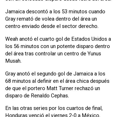
Jamaica descontó a los 53 minutos cuando
Gray remató de volea dentro del área un
centro enviado desde el sector derecho.
Weah anotó el cuarto gol de Estados Unidos a
los 56 minutos con un potente disparo dentro
del área tras controlar un centro de Yunus
Musah.
Gray anotó el segundo gol de Jamaica a los
68 minutos al definir en el área chica después
de que el portero Matt Turner rechazó un
disparo de Renaldo Cephas.
En las otras series por los cuartos de final,
Honduras venció el viernes 2-0 a México,