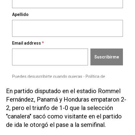
En partido disputado en el estadio Rommel
Fernández, Panamá y Honduras empataron 2-
2, pero el triunfo de 1-0 que la selección
"canalera" sacó como visitante en el partido
de ida le otorgó el pase a la semifinal.