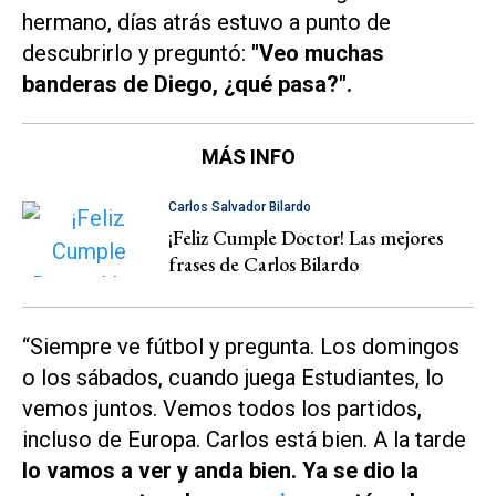
hermano, días atrás estuvo a punto de
descubrirlo y preguntó:
"Veo muchas
banderas de Diego, ¿qué pasa?".
MÁS INFO
Carlos Salvador Bilardo
¡Feliz Cumple Doctor! Las mejores
frases de Carlos Bilardo
“Siempre ve fútbol y pregunta. Los domingos
o los sábados, cuando juega Estudiantes, lo
vemos juntos. Vemos todos los partidos,
incluso de Europa. Carlos está bien. A la tarde
lo vamos a ver y anda bien. Ya se dio la