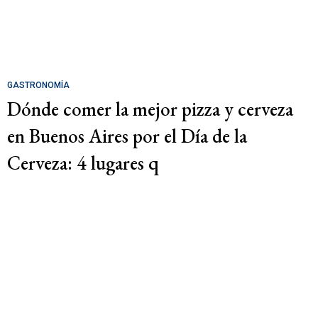
GASTRONOMÍA
Dónde comer la mejor pizza y cerveza
en Buenos Aires por el Día de la
Cerveza: 4 lugares q