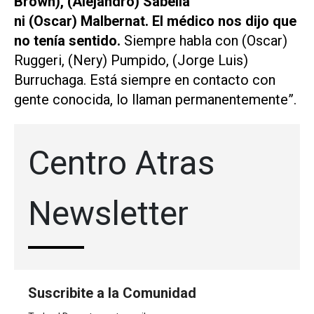
Brown), (Alejandro) Sabella
ni (Oscar) Malbernat. El médico nos dijo que
no tenía sentido.
Siempre habla con (Oscar)
Ruggeri, (Nery) Pumpido, (Jorge Luis)
Burruchaga. Está siempre en contacto con
gente conocida, lo llaman permanentemente”.