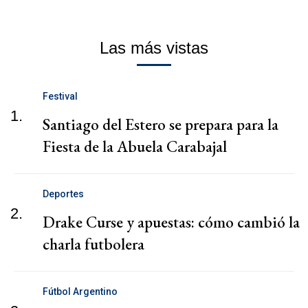
Las más vistas
Festival
1.
Santiago del Estero se prepara para la
Fiesta de la Abuela Carabajal
Deportes
2.
Drake Curse y apuestas: cómo cambió la
charla futbolera
Fútbol Argentino