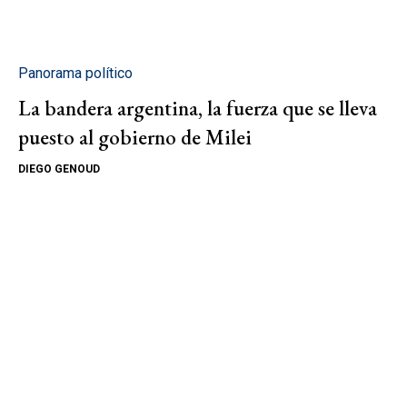
Panorama político
La bandera argentina, la fuerza que se lleva
puesto al gobierno de Milei
DIEGO GENOUD