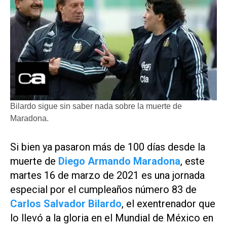
Bilardo sigue sin saber nada sobre la muerte de
Maradona.
Si bien ya pasaron más de 100 días desde la
muerte de
Diego Armando Maradona
, este
martes 16 de marzo de 2021 es una jornada
especial por el cumpleaños número 83 de
Carlos Salvador Bilardo
, el exentrenador que
lo llevó a la gloria en el Mundial de México en