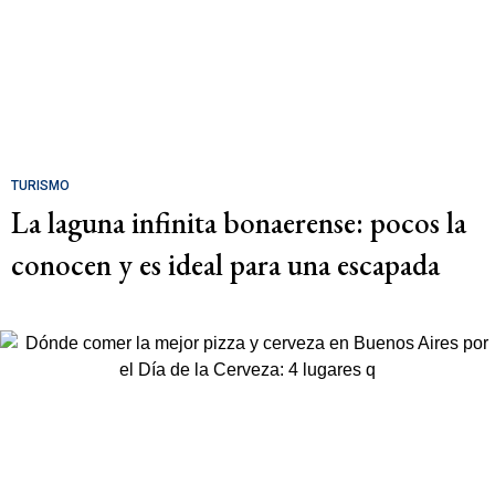
TURISMO
La laguna infinita bonaerense: pocos la
conocen y es ideal para una escapada