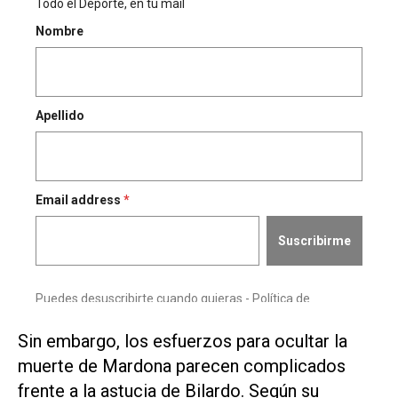
Sin embargo, los esfuerzos para ocultar la
muerte de Mardona parecen complicados
frente a la astucia de Bilardo. Según su