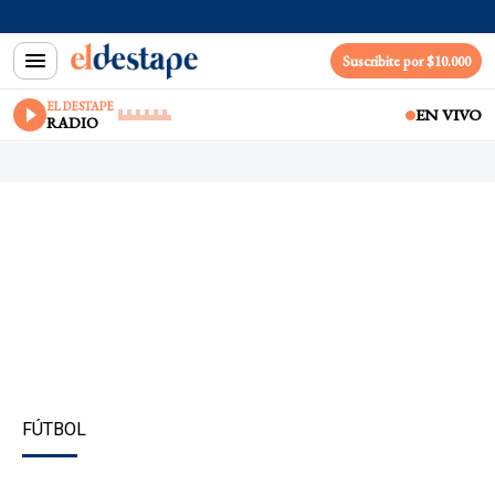
Suscribite por $10.000
EL DESTAPE
EN VIVO
RADIO
FÚTBOL