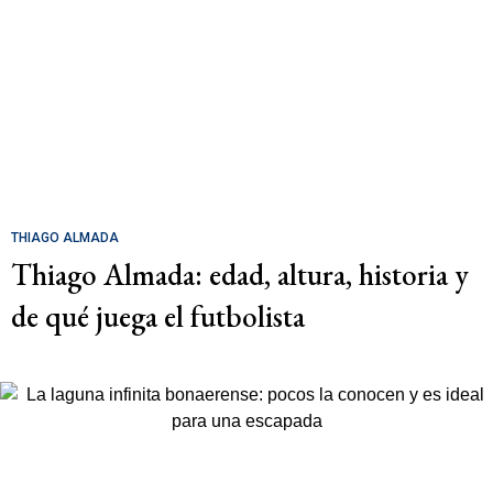
THIAGO ALMADA
Thiago Almada: edad, altura, historia y
de qué juega el futbolista