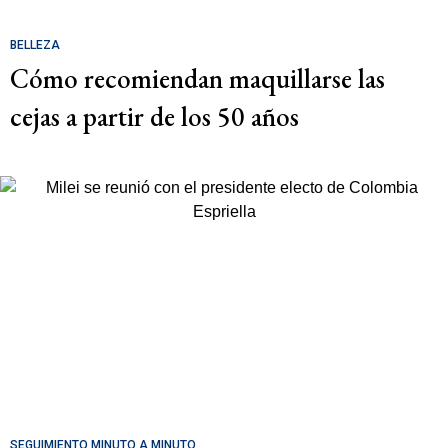
BELLEZA
Cómo recomiendan maquillarse las
cejas a partir de los 50 años
SEGUIMIENTO MINUTO A MINUTO