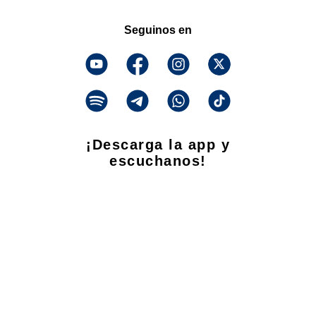
Seguinos en
¡Descarga la app y
escuchanos!