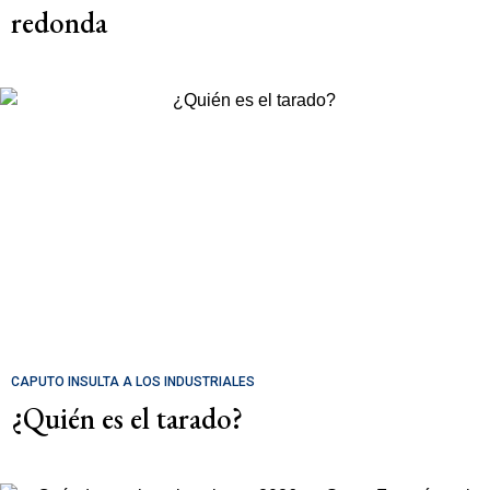
redonda
CAPUTO INSULTA A LOS INDUSTRIALES
¿Quién es el tarado?