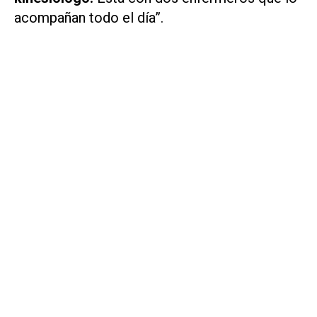
acompañan todo el día”.