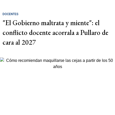
DOCENTES
"El Gobierno maltrata y miente": el
conflicto docente acorrala a Pullaro de
cara al 2027