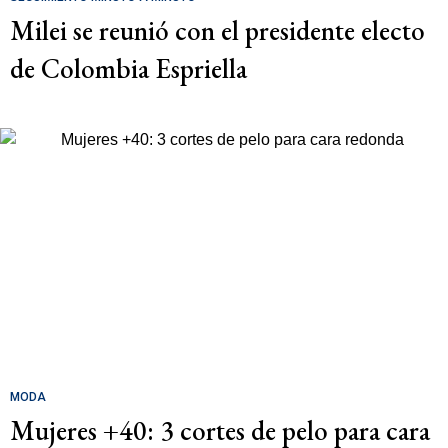
Milei se reunió con el presidente electo
de Colombia Espriella
MODA
Mujeres +40: 3 cortes de pelo para cara