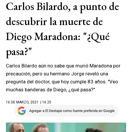
Carlos Bilardo, a punto de
descubrir la muerte de
Diego Maradona: "¿Qué
pasa?"
Carlos Bilardo aún no sabe que murió Maradona por
precaución, pero su hermano Jorge reveló una
pregunta del doctor, que hoy cumple 83 años: "Veo
muchas banderas de Diego, ¿qué pasa?".
16 DE MARZO, 2021
| 16.25