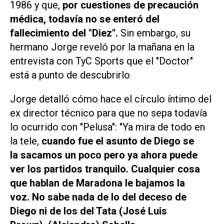
1986 y que,
por cuestiones de precaución
médica, todavía no se enteró del
fallecimiento del "Diez".
Sin embargo, su
hermano Jorge reveló por la mañana en la
entrevista con
TyC Sports
que el "Doctor"
está a punto de descubrirlo
Jorge detalló cómo hace el círculo íntimo del
ex director técnico para que no sepa todavía
lo ocurrido con "Pelusa": "Ya mira de todo en
la tele,
cuando fue el asunto de Diego se
la sacamos un poco pero ya ahora puede
ver los partidos tranquilo. Cualquier cosa
que hablan de Maradona le bajamos la
voz. No sabe nada de lo del deceso de
Diego ni de los del Tata (José Luis