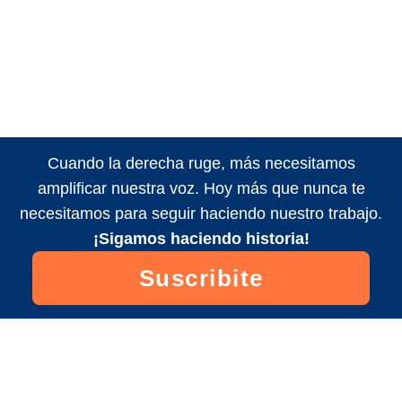
Cuando la derecha ruge, más necesitamos
amplificar nuestra voz. Hoy más que nunca te
necesitamos para seguir haciendo nuestro trabajo.
¡Sigamos haciendo historia!
Suscribite