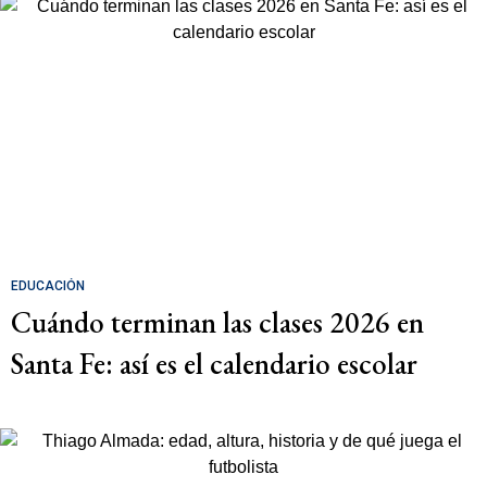
EDUCACIÓN
Cuándo terminan las clases 2026 en
Santa Fe: así es el calendario escolar