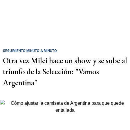
SEGUIMIENTO MINUTO A MINUTO
Otra vez Milei hace un show y se sube al
triunfo de la Selección: "Vamos
Argentina"