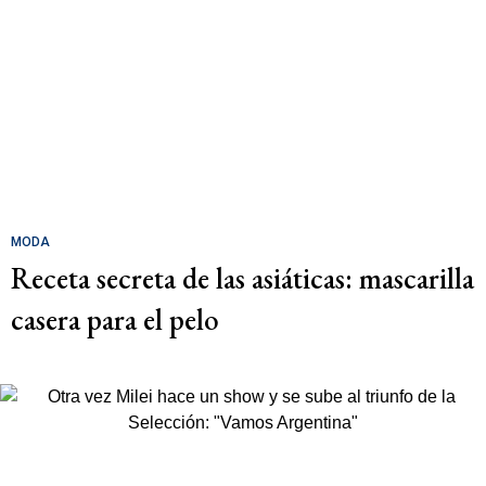
MODA
Receta secreta de las asiáticas: mascarilla
casera para el pelo