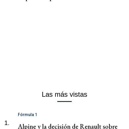
Las más vistas
Fórmula 1
1.
Alpine y la decisión de Renault sobre