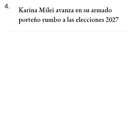
4.
Karina Milei avanza en su armado
porteño rumbo a las elecciones 2027