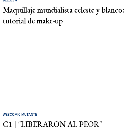
BELLEZA
Maquillaje mundialista celeste y blanco:
tutorial de make-up
WEBCOMIC MUTANTE
C1 | "LIBERARON AL PEOR"