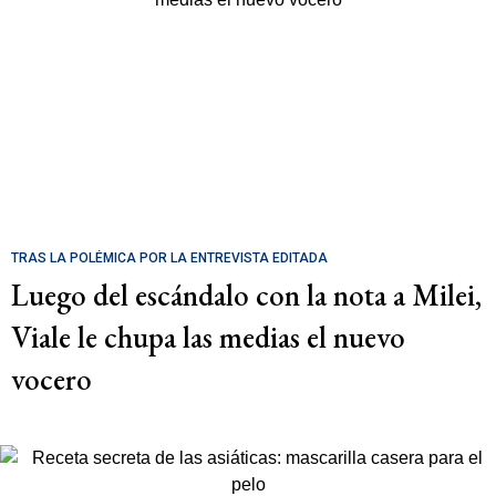
TRAS LA POLÉMICA POR LA ENTREVISTA EDITADA
Luego del escándalo con la nota a Milei,
Viale le chupa las medias el nuevo
vocero