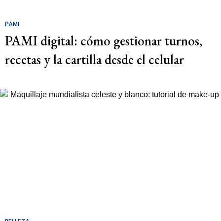
PAMI
PAMI digital: cómo gestionar turnos,
recetas y la cartilla desde el celular