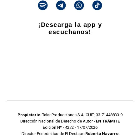
¡Descarga la app y
escuchanos!
Propietario
: Talar Producciones S.A. CUIT: 33-71448833-9
Dirección Nacional de Derecho de Autor -
EN TRÁMITE
Edición Nº - 4272 - 17/07/2026
Director Periodístico de El Destape
Roberto Navarro