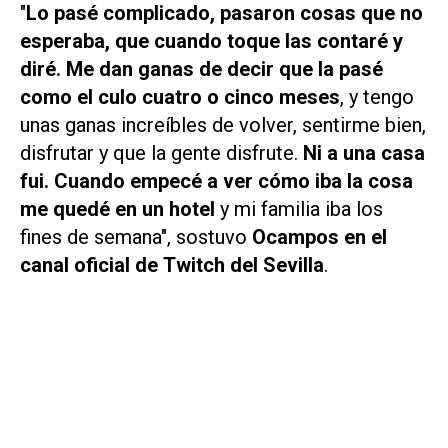
"
Lo pasé complicado, pasaron cosas que no
esperaba, que cuando toque las contaré y
diré. Me dan ganas de decir que la pasé
como el culo cuatro o cinco meses
, y tengo
unas ganas increíbles de volver, sentirme bien,
disfrutar y que la gente disfrute.
Ni a una casa
fui. Cuando empecé a ver cómo iba la cosa
me quedé en un hotel
y mi familia iba los
fines de semana", sostuvo
Ocampos en el
canal oficial de
Twitch
del Sevilla
.