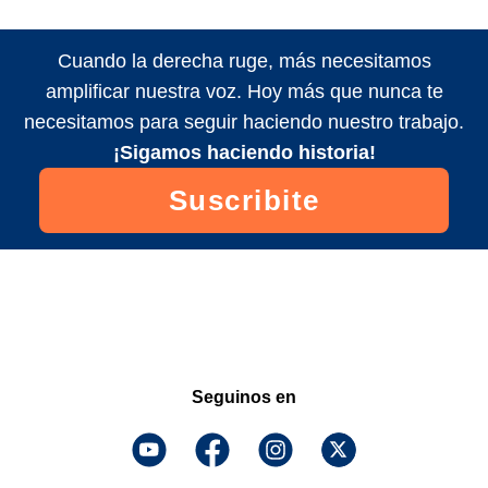
Cuando la derecha ruge, más necesitamos
amplificar nuestra voz. Hoy más que nunca te
necesitamos para seguir haciendo nuestro trabajo.
¡Sigamos haciendo historia!
Suscribite
Seguinos en