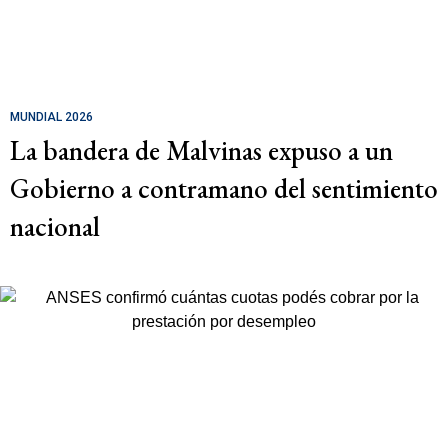
MUNDIAL 2026
La bandera de Malvinas expuso a un
Gobierno a contramano del sentimiento
nacional