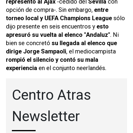
representó al Ajax
-cedido del
Sevilla
con
opción de compra-. Sin embargo,
entre
torneo local y UEFA Champions League
sólo
dijo presente en seis encuentros y
esto
apresuró su vuelta al elenco "Andaluz"
. Ni
bien se concretó
su llegada al elenco que
dirige Jorge Sampaoli
, el mediocampista
rompió el silencio y contó su mala
experiencia
en el conjunto neerlandés.