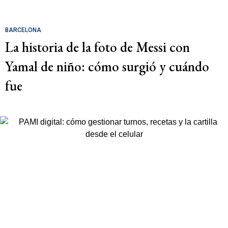
BARCELONA
La historia de la foto de Messi con
Yamal de niño: cómo surgió y cuándo
fue