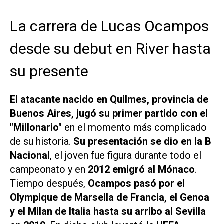
La carrera de Lucas Ocampos
desde su debut en River hasta
su presente
El atacante nacido en Quilmes, provincia de
Buenos Aires, jugó su primer partido con el
"Millonario"
en el momento más complicado
de su historia.
Su presentación se dio en la B
Nacional
, el joven fue figura durante todo el
campeonato y en
2012 emigró al Mónaco
.
Tiempo después,
Ocampos pasó por el
Olympique de Marsella de Francia, el Genoa
y el Milan de Italia hasta su arribo al Sevilla