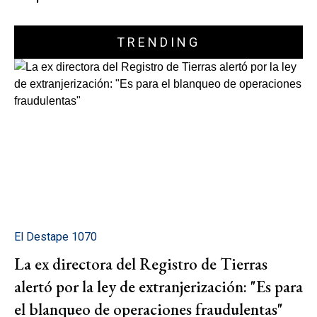
TRENDING
El Destape 1070
La ex directora del Registro de Tierras
alertó por la ley de extranjerización: "Es para
el blanqueo de operaciones fraudulentas"