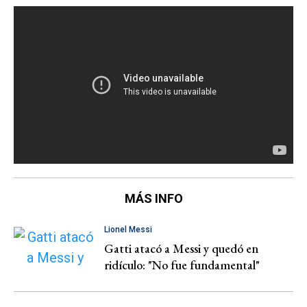
MÁS INFO
Lionel Messi
Gatti atacó a Messi y quedó en
ridículo: "No fue fundamental"