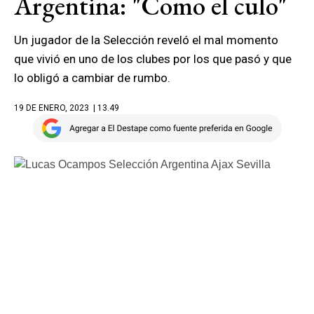
Argentina: "Como el culo"
Un jugador de la Selección reveló el mal momento
que vivió en uno de los clubes por los que pasó y que
lo obligó a cambiar de rumbo.
19 DE ENERO, 2023
| 13.49