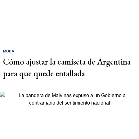
MODA
Cómo ajustar la camiseta de Argentina
para que quede entallada