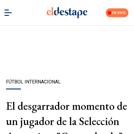
EN VIVO
FÚTBOL INTERNACIONAL
El desgarrador momento de
un jugador de la Selección