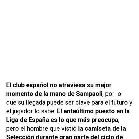
El club español no atraviesa su mejor
momento de la mano de Sampaoli
, por lo
que su llegada puede ser clave para el futuro y
el jugador lo sabe.
El anteúltimo puesto en la
Liga de España es lo que más preocupa
,
pero el hombre que vistió
la camiseta de la
Selección durante gran parte del ciclo de