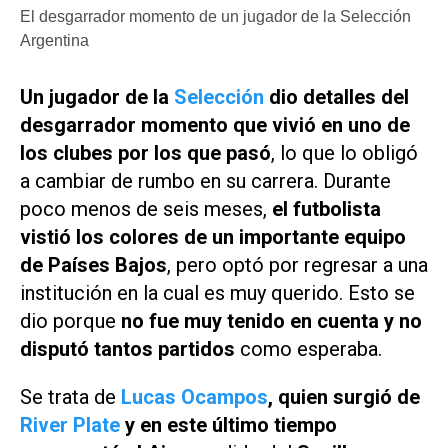
El desgarrador momento de un jugador de la Selección
Argentina
Un jugador de la
Selección
dio detalles del
desgarrador momento que vivió en uno de
los clubes por los que pasó
, lo que lo obligó
a cambiar de rumbo en su carrera. Durante
poco menos de seis meses,
el futbolista
vistió los colores de un importante equipo
de Países Bajos
, pero optó por regresar a una
institución en la cual es muy querido. Esto se
dio porque
no fue muy tenido en cuenta y no
disputó tantos partidos
como esperaba.
Se trata de
Lucas Ocampos
, quien surgió de
River Plate
y en este último tiempo