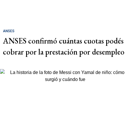
ANSES
ANSES confirmó cuántas cuotas podés
cobrar por la prestación por desempleo