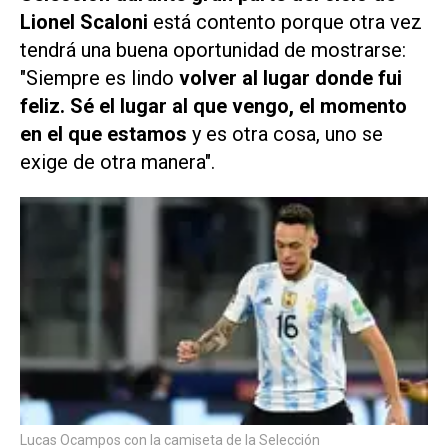
Lionel Scaloni
está contento porque otra vez
tendrá una buena oportunidad de mostrarse:
"Siempre es lindo
volver al lugar donde fui
feliz. Sé el lugar al que vengo, el momento
en el que estamos
y es otra cosa, uno se
exige de otra manera".
Lucas Ocampos con la camiseta de la Selección