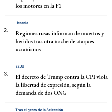
los motores en la F1
Ucrania
2.
Regiones rusas informan de muertos y
heridos tras otra noche de ataques
ucranianos
EEUU
3.
El decreto de Trump contra la CPI viola
la libertad de expresión, según la
demanda de dos ONG
Tras el gesto de la Selección