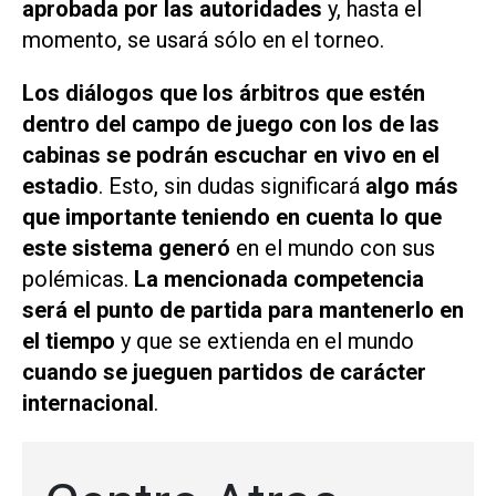
aprobada por las autoridades
y, hasta el
momento, se usará sólo en el torneo.
Los diálogos que los árbitros que estén
dentro del campo de juego con los de las
cabinas se podrán escuchar en vivo en el
estadio
. Esto, sin dudas significará
algo más
que importante teniendo en cuenta lo que
este sistema generó
en el mundo con sus
polémicas.
La mencionada competencia
será el punto de partida para mantenerlo en
el tiempo
y que se extienda en el mundo
cuando se jueguen partidos de carácter
internacional
.