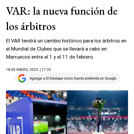
VAR: la nueva función de
los árbitros
El VAR tendrá un cambio histórico para los árbitros en
el Mundial de Clubes que se llevará a cabo en
Marruecos entre el 1 y el 11 de febrero.
18 DE ENERO, 2023
| 17.33