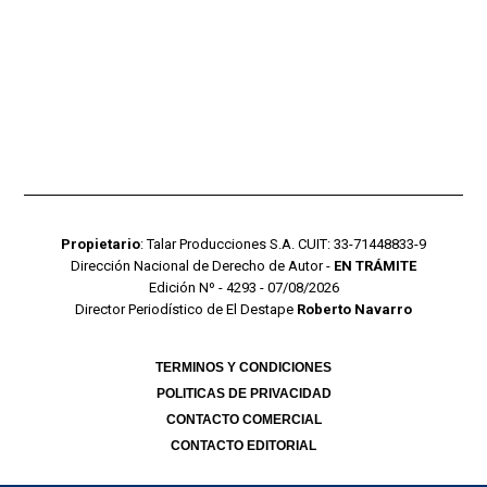
Propietario
: Talar Producciones S.A. CUIT: 33-71448833-9
Dirección Nacional de Derecho de Autor -
EN TRÁMITE
Edición Nº - 4293 - 07/08/2026
Director Periodístico de El Destape
Roberto Navarro
TERMINOS Y CONDICIONES
POLITICAS DE PRIVACIDAD
CONTACTO COMERCIAL
CONTACTO EDITORIAL