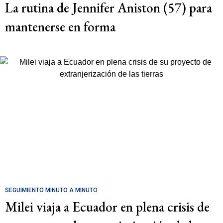
La rutina de Jennifer Aniston (57) para
mantenerse en forma
SEGUIMIENTO MINUTO A MINUTO
Milei viaja a Ecuador en plena crisis de