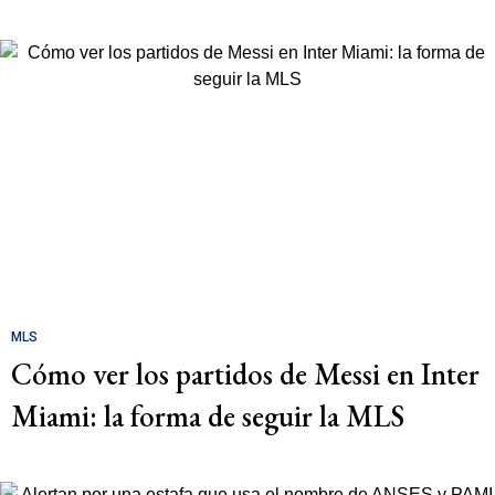
MLS
Cómo ver los partidos de Messi en Inter
Miami: la forma de seguir la MLS