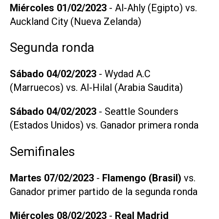
Miércoles 01/02/2023
- Al-Ahly (Egipto) vs.
Auckland City (Nueva Zelanda)
Segunda ronda
Sábado 04/02/2023
- Wydad A.C
(Marruecos) vs. Al-Hilal (Arabia Saudita)
Sábado 04/02/2023
- Seattle Sounders
(Estados Unidos) vs. Ganador primera ronda
Semifinales
Martes 07/02/2023
-
Flamengo (Brasil)
vs.
Ganador primer partido de la segunda ronda
Miércoles 08/02/2023
-
Real Madrid