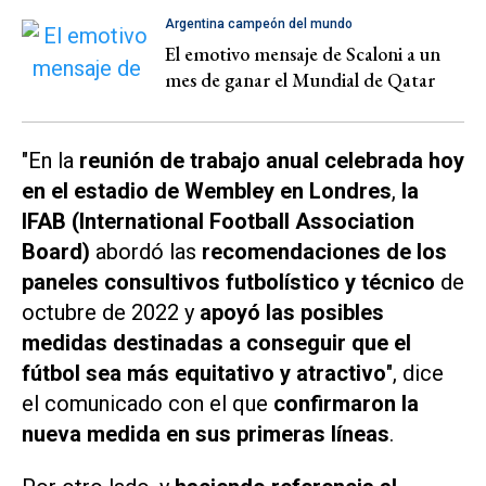
Argentina campeón del mundo
El emotivo mensaje de Scaloni a un
mes de ganar el Mundial de Qatar
"En la
reunión de trabajo anual celebrada hoy
en el estadio de Wembley en Londres
,
la
IFAB (International Football Association
Board)
abordó las
recomendaciones de los
paneles consultivos futbolístico y técnico
de
octubre de 2022 y
apoyó las posibles
medidas destinadas a conseguir que el
fútbol sea más equitativo y atractivo
", dice
el comunicado con el que
confirmaron la
nueva medida en sus primeras líneas
.