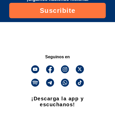
Suscribite
Seguinos en
¡Descarga la app y
escuchanos!