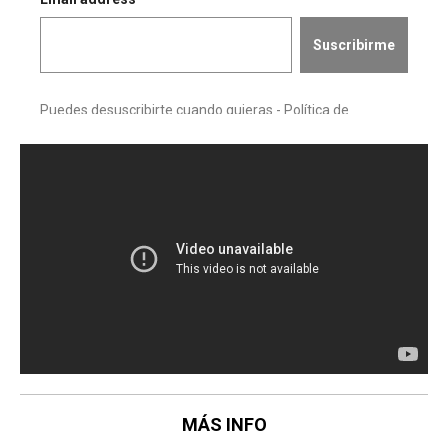
MÁS INFO