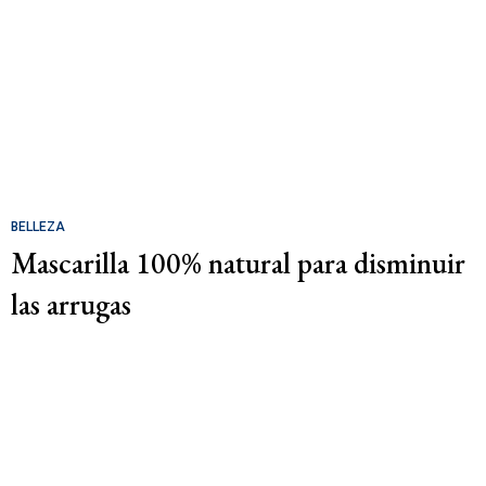
BELLEZA
Mascarilla 100% natural para disminuir
las arrugas