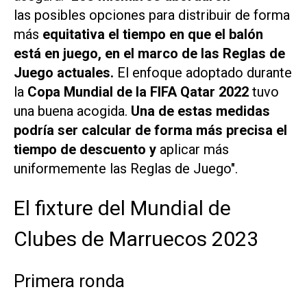
las posibles opciones para distribuir de forma
más
equitativa el tiempo en que el balón
está en juego, en el marco de las Reglas de
Juego actuales.
El enfoque adoptado durante
la
Copa Mundial de la FIFA Qatar 2022
tuvo
una buena acogida.
Una de estas medidas
podría ser calcular de forma más precisa el
tiempo de descuento y
aplicar más
uniformemente las Reglas de Juego".
El fixture del Mundial de
Clubes de Marruecos 2023
Primera ronda