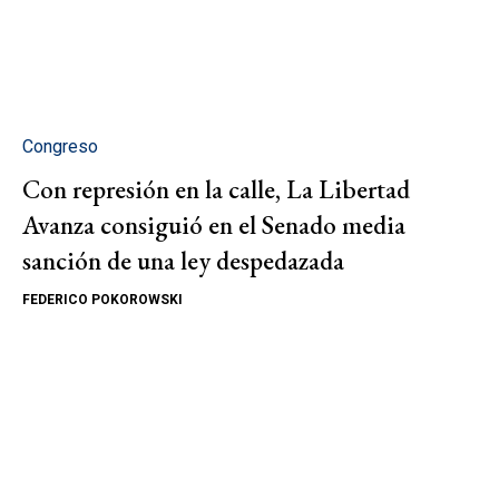
Congreso
Con represión en la calle, La Libertad
Avanza consiguió en el Senado media
sanción de una ley despedazada
FEDERICO POKOROWSKI