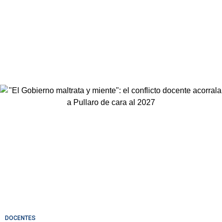
DOCENTES