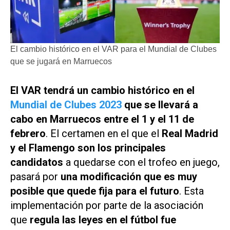
El cambio histórico en el VAR para el Mundial de Clubes
que se jugará en Marruecos
El VAR tendrá un cambio histórico en el
Mundial de Clubes 2023
que se llevará a
cabo en Marruecos entre el 1 y el 11 de
febrero
. El certamen en el que el
Real Madrid
y el Flamengo son los principales
candidatos
a quedarse con el trofeo en juego,
pasará por
una modificación que es muy
posible que quede fija para el futuro
. Esta
implementación por parte de la asociación
que
regula las leyes en el fútbol fue