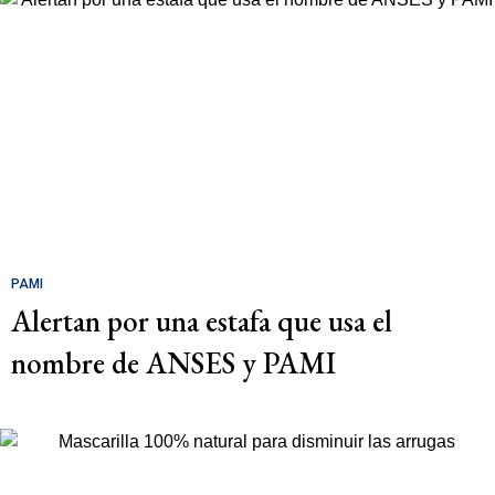
PAMI
Alertan por una estafa que usa el
nombre de ANSES y PAMI