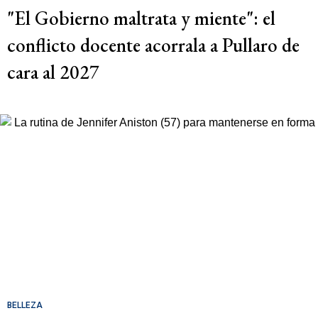
"El Gobierno maltrata y miente": el
conflicto docente acorrala a Pullaro de
cara al 2027
BELLEZA