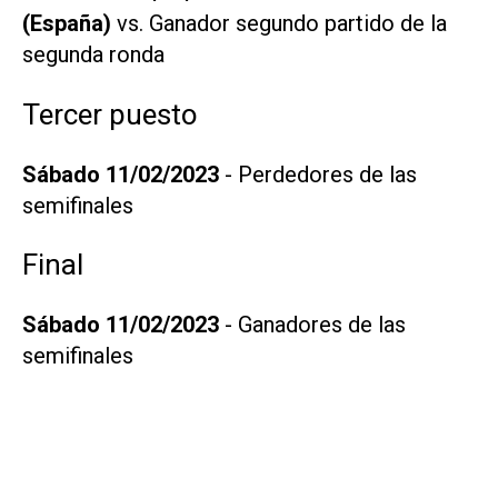
(España)
vs. Ganador segundo partido de la
segunda ronda
Tercer puesto
Sábado 11/02/2023
- Perdedores de las
semifinales
Final
Sábado 11/02/2023
- Ganadores de las
semifinales