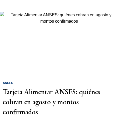
ANSES
Tarjeta Alimentar ANSES: quiénes
cobran en agosto y montos
confirmados