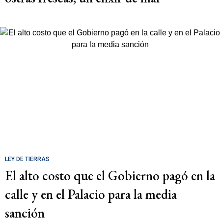
LEY DE TIERRAS
El alto costo que el Gobierno pagó en la
calle y en el Palacio para la media
sanción