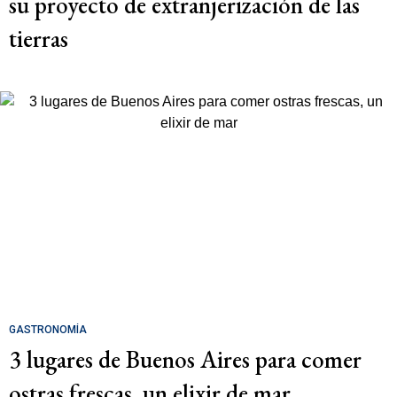
su proyecto de extranjerización de las
tierras
GASTRONOMÍA
3 lugares de Buenos Aires para comer
ostras frescas, un elixir de mar