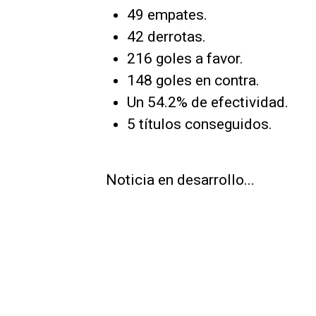
49 empates.
42 derrotas.
216 goles a favor.
148 goles en contra.
Un 54.2% de efectividad.
5 títulos conseguidos.
Noticia en desarrollo...