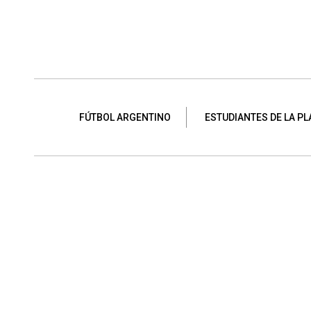
FÚTBOL ARGENTINO
ESTUDIANTES DE LA PL