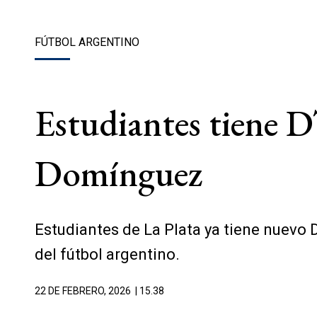
FÚTBOL ARGENTINO
Estudiantes tiene D
Domínguez
Estudiantes de La Plata ya tiene nuevo 
del fútbol argentino.
22 DE FEBRERO, 2026
| 15.38