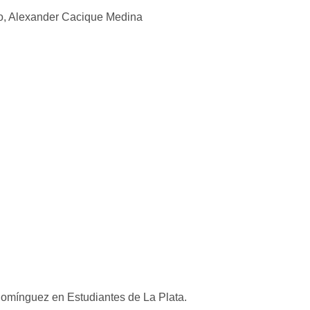
omínguez en Estudiantes de La Plata.