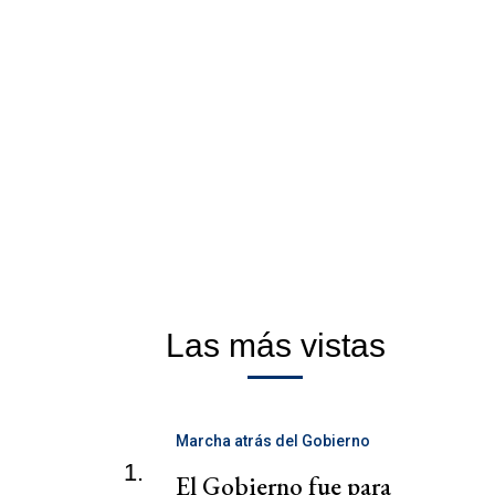
Las más vistas
Marcha atrás del Gobierno
1.
El Gobierno fue para