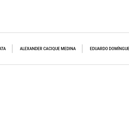
ATA
ALEXANDER CACIQUE MEDINA
EDUARDO DOMÍNGU