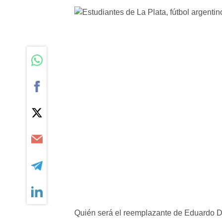
Quién será el reemplazante de Eduardo D