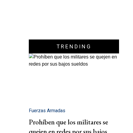
TRENDING
Fuerzas Armadas
Prohíben que los militares se
quejen en redes por sus bajos