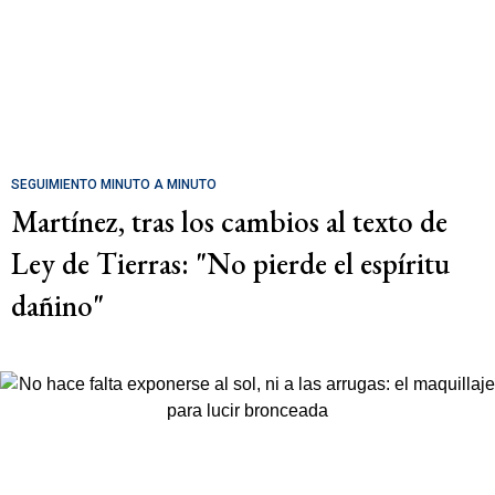
SEGUIMIENTO MINUTO A MINUTO
Martínez, tras los cambios al texto de
Ley de Tierras: "No pierde el espíritu
dañino"