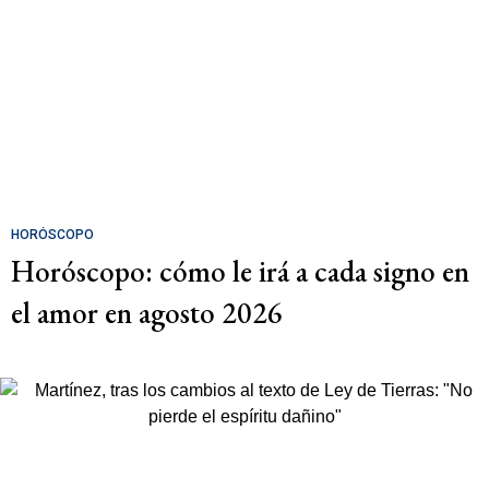
HORÓSCOPO
Horóscopo: cómo le irá a cada signo en
el amor en agosto 2026