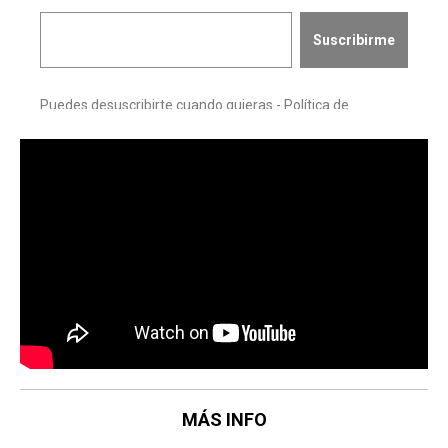
MÁS INFO