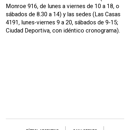
Monroe 916, de lunes a viernes de 10 a 18, o
sábados de 8.30 a 14) y las sedes (Las Casas
4191, lunes-viernes 9 a 20, sábados de 9-15;
Ciudad Deportiva, con idéntico cronograma).