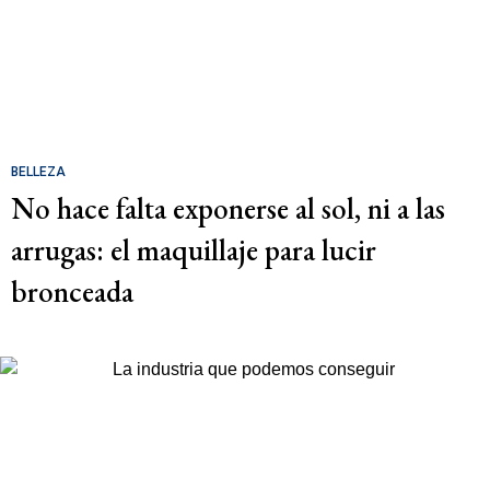
BELLEZA
No hace falta exponerse al sol, ni a las
arrugas: el maquillaje para lucir
bronceada