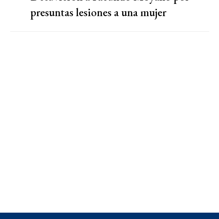
presuntas lesiones a una mujer