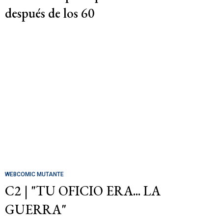
después de los 60
WEBCOMIC MUTANTE
C2 | "TU OFICIO ERA... LA
GUERRA"