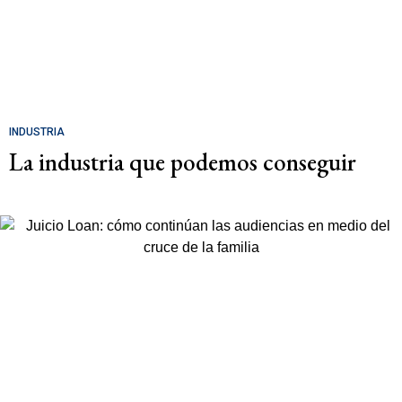
INDUSTRIA
La industria que podemos conseguir