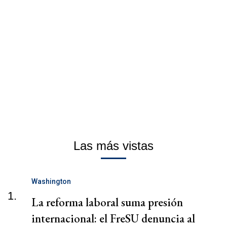
Las más vistas
Washington
1.
La reforma laboral suma presión
internacional: el FreSU denuncia al