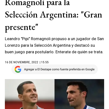
Romagnoli para la
Selección Argentina: "Gran
presente"
Leandro "Pipi" Romagnoli propuso a un jugador de San
Lorenzo para la Selección Argentina y destacó su
buen juego para postularlo. Enterate de quién se trata.
16 DE NOVIEMBRE, 2022
| 15.55