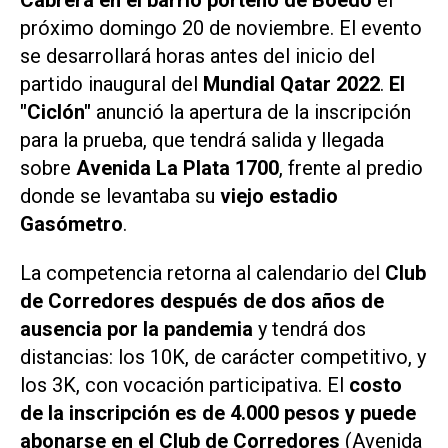
próximo domingo 20 de noviembre. El evento
se desarrollará horas antes del inicio del
partido inaugural del
Mundial Qatar 2022
.
El
"Ciclón"
anunció la apertura de la inscripción
para la prueba, que tendrá salida y llegada
sobre
Avenida La Plata 1700
, frente al predio
donde se levantaba su
viejo estadio
Gasómetro
.
La competencia retorna al calendario del
Club
de Corredores después de dos años de
ausencia por la pandemia
y tendrá dos
distancias: los 10K, de carácter competitivo, y
los 3K, con vocación participativa. El
costo
de la inscripción es de 4.000 pesos y puede
abonarse en el Club de Corredores
(Avenida