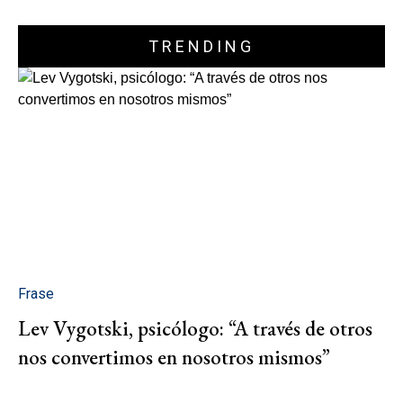
TRENDING
Frase
Lev Vygotski, psicólogo: “A través de otros
nos convertimos en nosotros mismos”