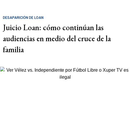
DESAPARICIÓN DE LOAN
Juicio Loan: cómo continúan las
audiencias en medio del cruce de la
familia