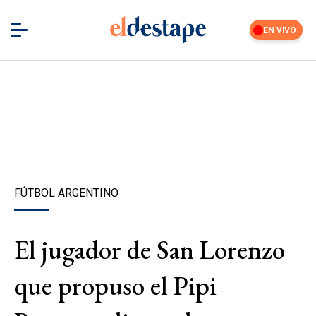
EN VIVO
FÚTBOL ARGENTINO
El jugador de San Lorenzo
que propuso el Pipi