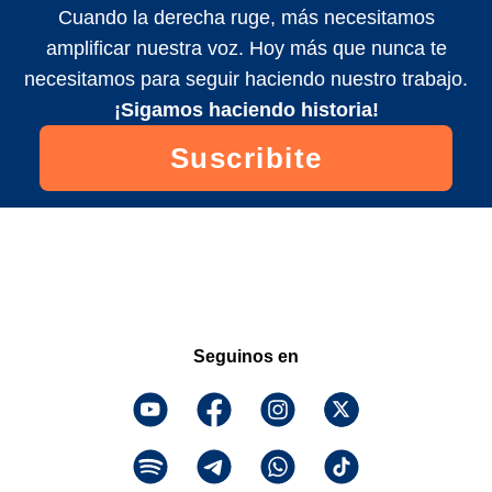
Cuando la derecha ruge, más necesitamos
amplificar nuestra voz. Hoy más que nunca te
necesitamos para seguir haciendo nuestro trabajo.
¡Sigamos haciendo historia!
Suscribite
Seguinos en