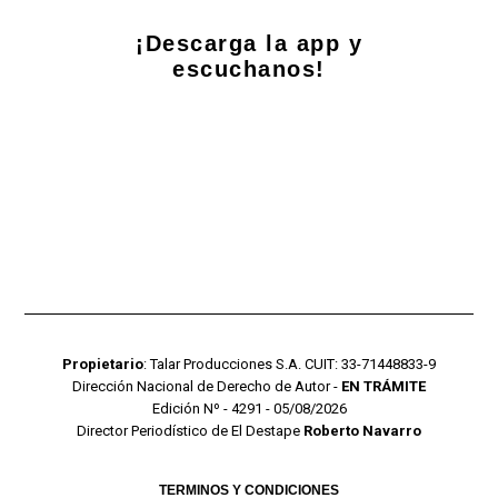
¡Descarga la app y
escuchanos!
Propietario
: Talar Producciones S.A. CUIT: 33-71448833-9
Dirección Nacional de Derecho de Autor -
EN TRÁMITE
Edición Nº - 4291 - 05/08/2026
Director Periodístico de El Destape
Roberto Navarro
TERMINOS Y CONDICIONES