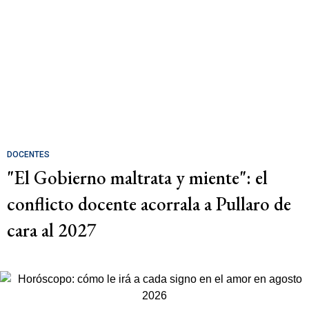
DOCENTES
"El Gobierno maltrata y miente": el
conflicto docente acorrala a Pullaro de
cara al 2027