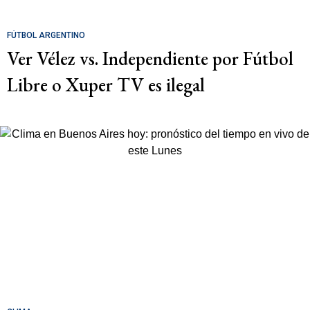
FÚTBOL ARGENTINO
Ver Vélez vs. Independiente por Fútbol
Libre o Xuper TV es ilegal