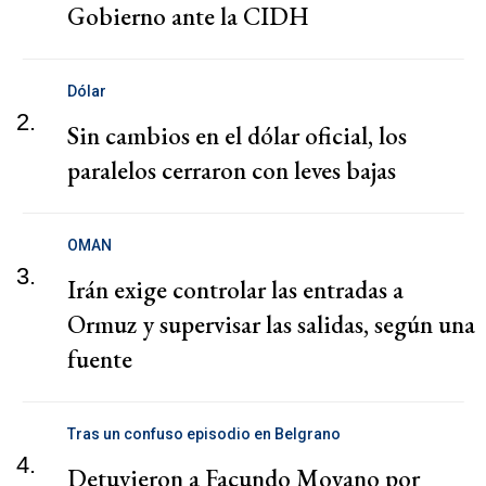
Gobierno ante la CIDH
Dólar
2.
Sin cambios en el dólar oficial, los
paralelos cerraron con leves bajas
OMAN
3.
Irán exige controlar las entradas a
Ormuz y supervisar las salidas, según una
fuente
Tras un confuso episodio en Belgrano
4.
Detuvieron a Facundo Moyano por