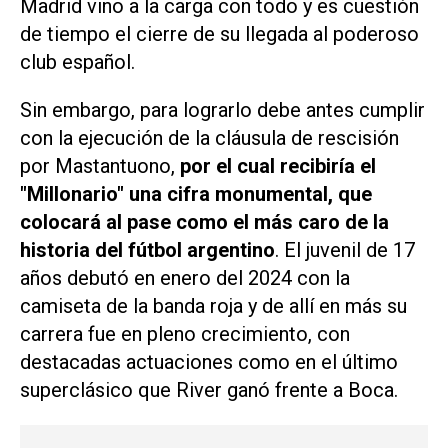
Madrid vino a la carga con todo y es cuestión
de tiempo el cierre de su llegada al poderoso
club español.
Sin embargo, para lograrlo debe antes cumplir
con la ejecución de la cláusula de rescisión
por Mastantuono,
por el cual recibiría el
"Millonario" una cifra monumental, que
colocará al pase como el más caro de la
historia del fútbol argentino
. El juvenil de 17
años debutó en enero del 2024 con la
camiseta de la banda roja y de allí en más su
carrera fue en pleno crecimiento, con
destacadas actuaciones como en el último
superclásico que River ganó frente a Boca.