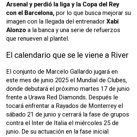
Arsenal y perdió la liga y la Copa del Rey
con el Barcelona,
por lo que busca mejorar su
imagen con la llegada del entrenador
Xabi
Alonzo
a la banca y una serie de refuerzos
que renueven al plantel.
El calendario que se le viene a River
El conjunto de Marcelo Gallardo jugará en
este mes de junio 2025 el Mundial de Clubes,
donde debutará el próximo martes 17 de junio
frente a Urawa Red Diamonds. Después le
tocará enfrentar a Rayados de Monterrey el
sábado 21 de junio y cerrará la fase de grupos
contra el Inter de Italia el miércoles 25 de
junio. De su actuación en la fase inicial