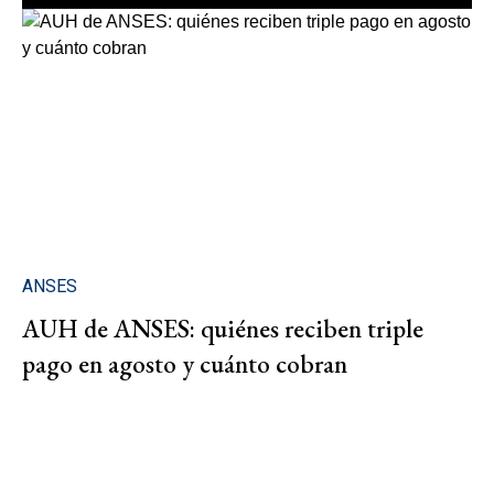
ANSES
AUH de ANSES: quiénes reciben triple
pago en agosto y cuánto cobran