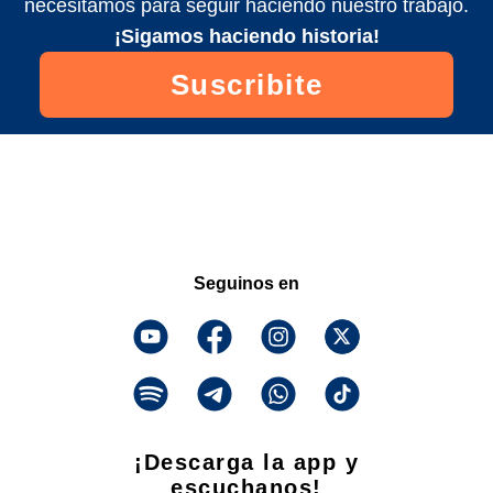
necesitamos para seguir haciendo nuestro trabajo.
¡Sigamos haciendo historia!
Suscribite
Seguinos en
¡Descarga la app y
escuchanos!