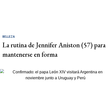
BELLEZA
La rutina de Jennifer Aniston (57) para
mantenerse en forma