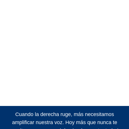
Cuando la derecha ruge, más necesitamos
amplificar nuestra voz. Hoy más que nunca te