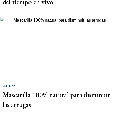
del tiempo en vivo
BELLEZA
Mascarilla 100% natural para disminuir
las arrugas