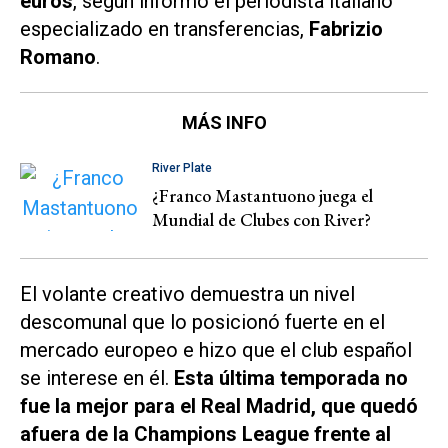
euros
, según informó el periodista italiano
especializado en transferencias,
Fabrizio
Romano
.
MÁS INFO
River Plate
¿Franco Mastantuono juega el
Mundial de Clubes con River?
El volante creativo demuestra un nivel
descomunal que lo posicionó fuerte en el
mercado europeo e hizo que el club español
se interese en él.
Esta última temporada no
fue la mejor para el Real Madrid, que quedó
afuera de la Champions League frente al