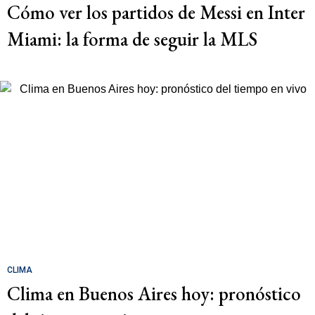
Cómo ver los partidos de Messi en Inter
Miami: la forma de seguir la MLS
CLIMA
Clima en Buenos Aires hoy: pronóstico