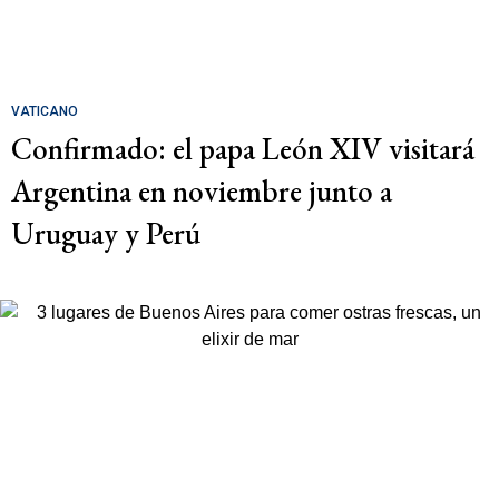
VATICANO
Confirmado: el papa León XIV visitará
Argentina en noviembre junto a
Uruguay y Perú