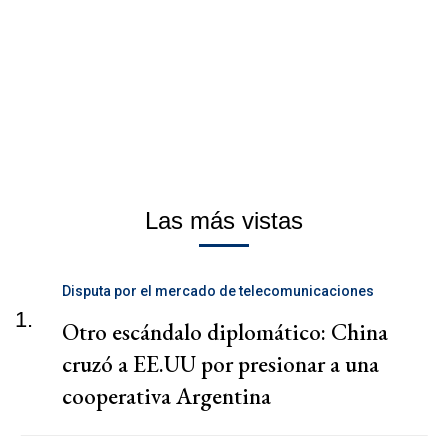
Las más vistas
Disputa por el mercado de telecomunicaciones
1.
Otro escándalo diplomático: China
cruzó a EE.UU por presionar a una
cooperativa Argentina