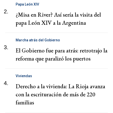
Papa León XIV
2.
¿Misa en River? Así sería la visita del
papa León XIV a la Argentina
Marcha atrás del Gobierno
3.
El Gobierno fue para atrás: retrotrajo la
reforma que paralizó los puertos
Viviendas
4.
Derecho a la vivienda: La Rioja avanza
con la escrituración de más de 220
familias