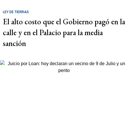
LEY DE TIERRAS
El alto costo que el Gobierno pagó en la
calle y en el Palacio para la media
sanción