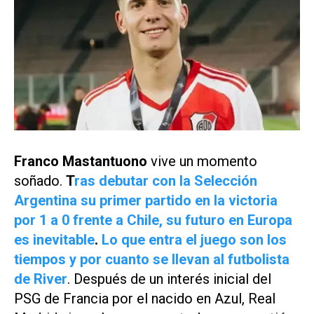
Franco Mastantuono
vive un momento
soñado.
T
ras debutar con la Selección
Argentina su primer partido en la victoria
por 1 a 0 frente a Chile, su futuro en Europa
es inevitable
.
Lo que entra el juego son los
tiempos y por cuanto se llevan al futbolista
de River
. Después de un interés inicial del
PSG de Francia por el nacido en Azul, Real