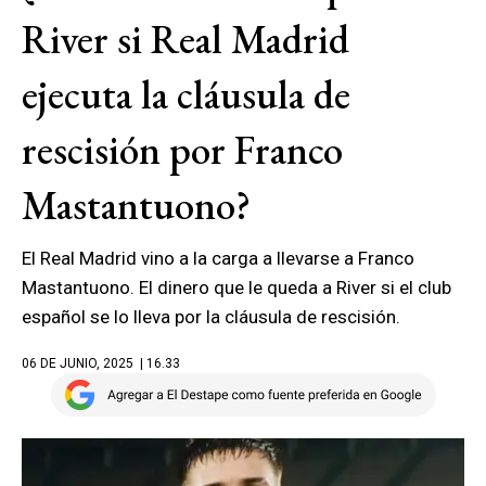
River si Real Madrid
ejecuta la cláusula de
rescisión por Franco
Mastantuono?
El Real Madrid vino a la carga a llevarse a Franco
Mastantuono. El dinero que le queda a River si el club
español se lo lleva por la cláusula de rescisión.
06 DE JUNIO, 2025
| 16.33