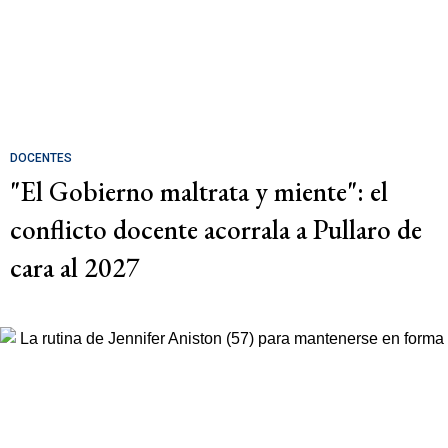
DOCENTES
"El Gobierno maltrata y miente": el
conflicto docente acorrala a Pullaro de
cara al 2027