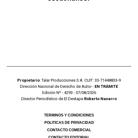
Propietario
: Talar Producciones S.A. CUIT: 33-71448833-9
Dirección Nacional de Derecho de Autor -
EN TRÁMITE
Edición Nº - 4293 - 07/08/2026
Director Periodístico de El Destape
Roberto Navarro
TERMINOS Y CONDICIONES
POLITICAS DE PRIVACIDAD
CONTACTO COMERCIAL
CONTACTO EDITORIAL