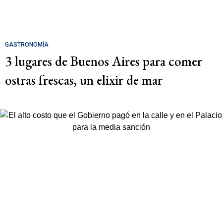
GASTRONOMÍA
3 lugares de Buenos Aires para comer
ostras frescas, un elixir de mar