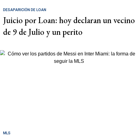
DESAPARICIÓN DE LOAN
Juicio por Loan: hoy declaran un vecino
de 9 de Julio y un perito
MLS